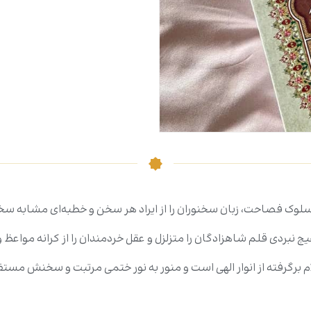
سلوک فصاحت، زبان سخنوران را از ایراد هر سخن و خطبه‌ای مشابه سخ
چ نبردی قلم شاهزادگان را متزلزل و عقل خردمندان را از کرانه مواعظ
م برگرفته از انوار الهی است و منور به نور ختمی مرتبت و سخنش مس