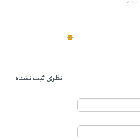
نظری ثبت نشده