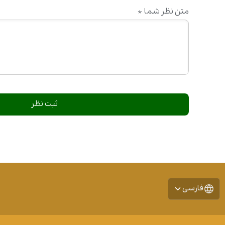
متن نظر شما
*
فارسی