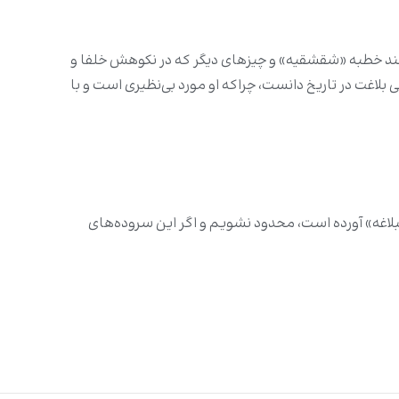
 مانند خطبه «شقشقیه» و چیزهای دیگر که در نکوهش خلفا و
ی بلاغت در تاریخ دانست، چراکه او مورد بی‌نظیری است و با
بلاغه» آورده است، محدود نشویم و اگر این سروده‌های