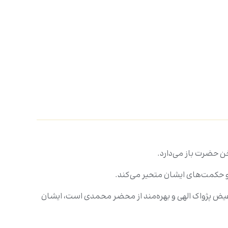
ن حضرت باز می‌دارد.
 و حکمت‌های ایشان متحیر می‌کند.
تفیض پژواک الهی و بهره‌مند از محضر محمدی است، ایشان