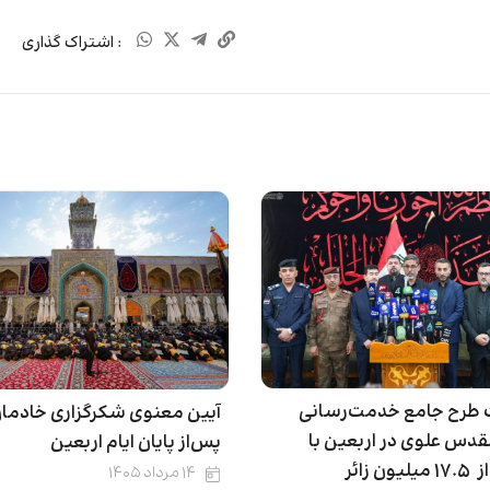
: اشتراک گذاری
طرح جامع خدمت‌رسانی
آیین معنوی شکرگزاری خادما
دس علوی در اربعین با
پس‌از پایان ایام اربعین
ن زائر
۱۴ مرداد ۱۴۰۵