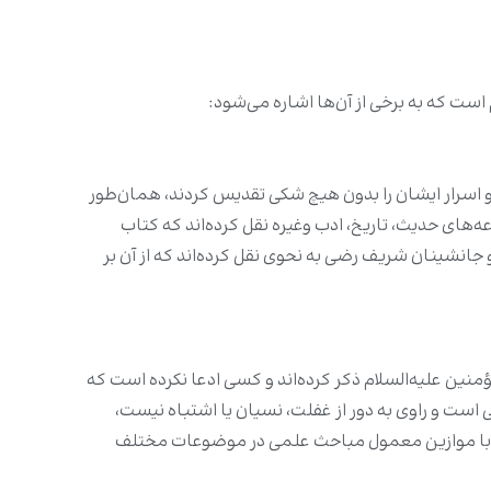
م است که به برخی از آن‌ها اشاره می‌شود:
 اسرار ایشان را بدون هیچ شکی تقدیس کردند، همان‌طور
های حدیث، تاریخ، ادب وغیره نقل کرده‌اند که کتاب
جانشینان شریف رضی به نحوی نقل کرد‌ه‌اند که از آن بر
ؤمنین علیه‌السلام ذکر کرده‌اند و کسی ادعا نکرده است که
 است و راوی به دور از غفلت، نسیان یا اشتباه نیست،
افق با موازین معمول مباحث علمی در موضوعات مختلف