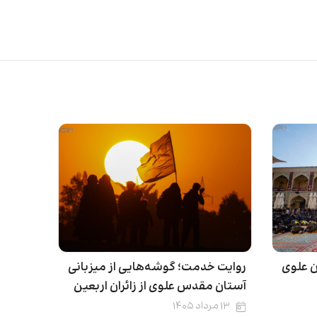
ن علوی
روایت خدمت؛ گوشه‌هایی از میزبانی
آستان مقدس علوی از زائران اربعین
۱۳ مرداد ۱۴۰۵