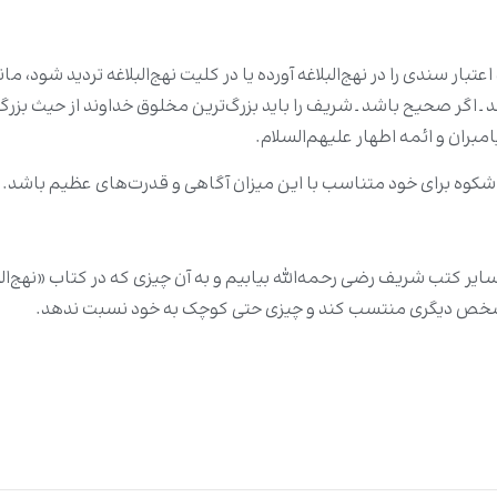
ر سندی را در نهج‌البلاغه آورده یا در کلیت نهج‌البلاغه تردید شود،
ند ـ اگر صحیح باشد ـ شریف را باید بزرگ‌ترین مخلوق خداوند از حیث بزرگ
ران و ائمه اطهار علیهم‌السلام.
باشکوه برای خود متناسب با این میزان آگاهی و قدرت‌های عظیم باشد.
ایر کتب شریف رضی رحمه‌الله بیابیم و به آن چیزی که در کتاب «نهج‌ال
ه شخص دیگری منتسب کند و چیزی حتی کوچک به خود نسبت ندهد.