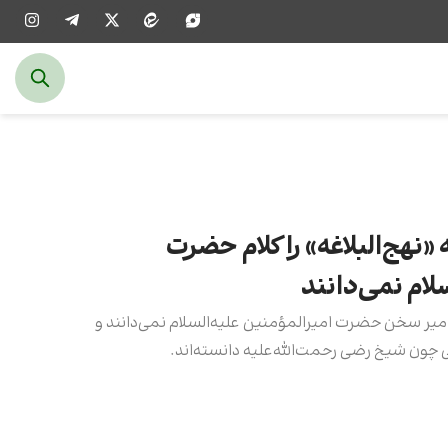
«نهج‌البلاغه» را کلام حضرت
لام نمی‌دانند
 امیر سخن حضرت امیرالمؤمنین علیه‌السلام نمی‌دانند و
 چون شیخ رضی رحمت‌الله‌علیه دانسته‌اند.