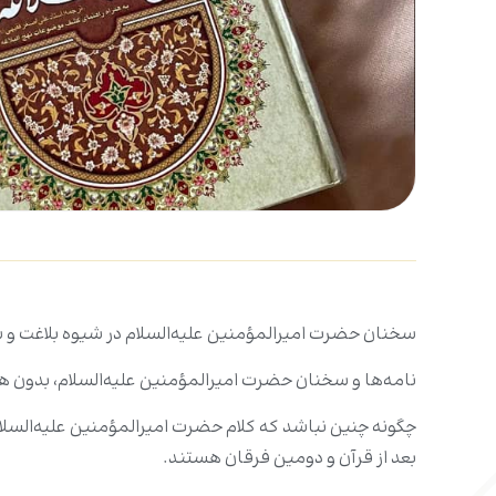
سخنان حضرت امیرالمؤمنین علیه‌السلام در شیوه بلاغت و 
نامه‌ها و سخنان حضرت امیرالمؤمنین علیه‌السلام، بدون هی
چگونه چنین نباشد که کلام حضرت امیرالمؤمنین علیه‌السلا
بعد از قرآن و دومین فرقان هستند.