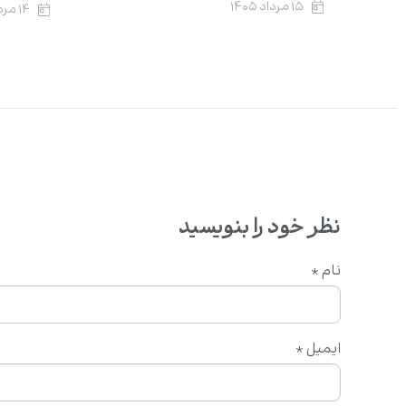
۱۵ مرداد ۱۴۰۵
۱۴ مرداد ۱۴۰۵
نظر خود را بنویسید
نام
*
ایمیل
*