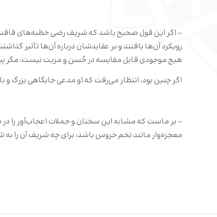
- اگر این قول صحیح باشد که شریف رضی خطبه‌های فاقد اعتبا
رویکرد آن‌ها یافتند و بر عقایدشان درباره آن‌ها تأثیر گذاشت
هیچ موجودی قابل مقایسه در حُسن و مزیت نیست، مگر پیامب
اگر چنین بود، انتظار می‌رفت که او مدعی جایگاهی بزرگ و 
- بر ماست که مشابه این سخنان و جملات اعجاب‌آور را در س
معجزه‌وار مانند تخم خروس باشد، برای چه شریف آن را ب