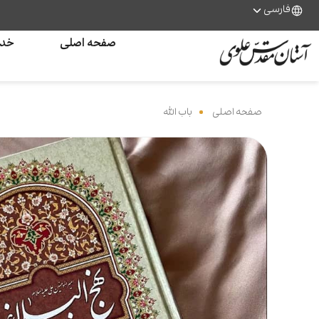
فارسی
صفحه اصلی
خدم
صفحه اصلی
‌
باب الله
‌