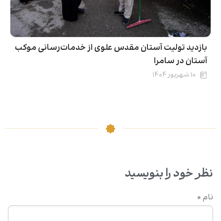
بازدید تولیت آستان مقدس علوی از خدمات‌رسانی موکب
آستان در سامرا
۱۰ شهریور ۱۴۰۴
نظر خود را بنویسید
نام
*