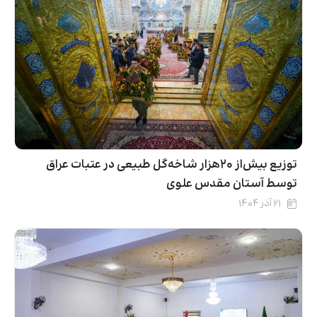
توزیع بیش‌از ۲۰هزار شاخه‌گل طبیعی در عتبات عراق
توسط آستان مقدس علوی
۲۱ آذر ۱۴۰۴