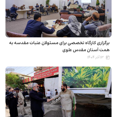
برگزاری کارگاه تخصصی برای مسئولان عتبات مقدسه به
همت آستان مقدس علوی
۱۳ آذر ۱۴۰۴