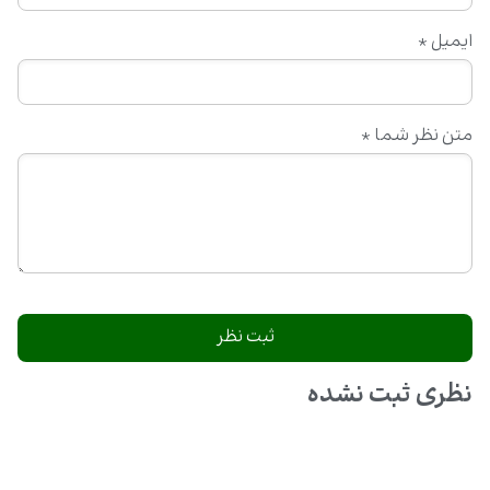
ایمیل
*
متن نظر شما
*
نظری ثبت نشده