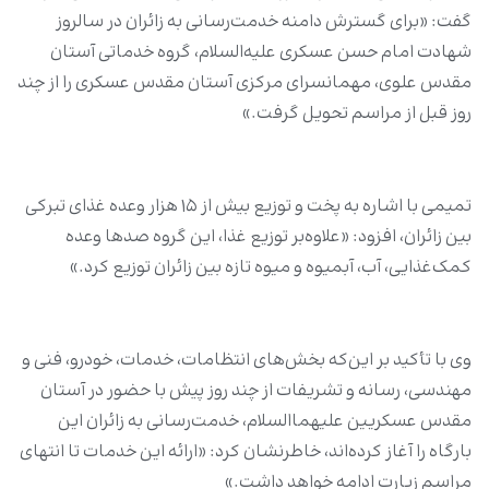
گفت: «برای گسترش دامنه خدمت‌رسانی به زائران در سالروز
شهادت امام حسن عسکری علیه‌السلام، گروه خدماتی آستان
مقدس علوی، مهمانسرای مرکزی آستان مقدس عسکری را از چند
روز قبل از مراسم تحویل گرفت.»
تمیمی با اشاره به پخت و توزیع بیش از ۱۵ هزار وعده غذای تبرکی
بین زائران، افزود: «علاوه‌بر توزیع غذا، این گروه صدها وعده
کمک‌غذایی، آب، آبمیوه و میوه تازه بین زائران توزیع کرد.»
وی با تأکید بر این‌که بخش‌های انتظامات، خدمات، خودرو، فنی و
مهندسی، رسانه و تشریفات از چند روز پیش با حضور در آستان
مقدس عسکریین علیهماالسلام، خدمت‌رسانی به زائران این
بارگاه را آغاز کرده‌اند، خاطرنشان کرد: «ارائه این خدمات تا انتهای
مراسم زیارت ادامه خواهد داشت.»