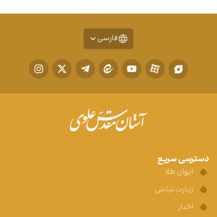
فارسی
دسترسی سریع
ایوان طلا
زیارت نیابتی
اخبار