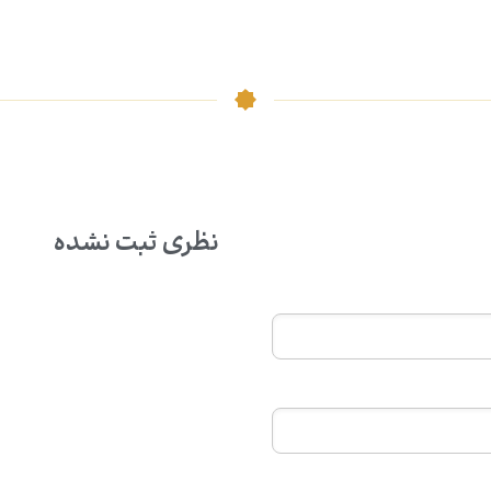
نظری ثبت نشده