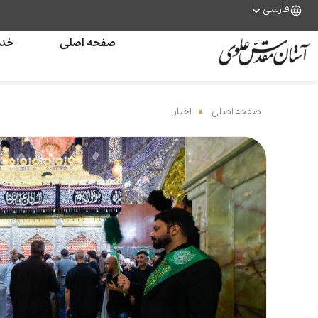
فارسی
صفحه اصلی
خدم
صفحه اصلی
‌
اخبار
‌