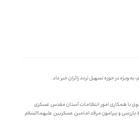
 ویژه در حوزه تسهیل تردد زائران خبر داد.
لوی با همکاری امور انتظامات آستان مقدس عسکری
قاط بازرسی و پیرامون مرقد امامین عسکریین علیهماالسلام