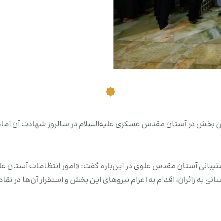
بخش در آستان مقدس عسکری علیه‌السلام در سالروز شهادت آن امام، به
بانی آستان مقدس علوی در این‌باره گفت: «امور انتظامات آستان ع
انی به زائران، اقدام به اعزام نیروهای این بخش و استقرار آن‌ها در ن