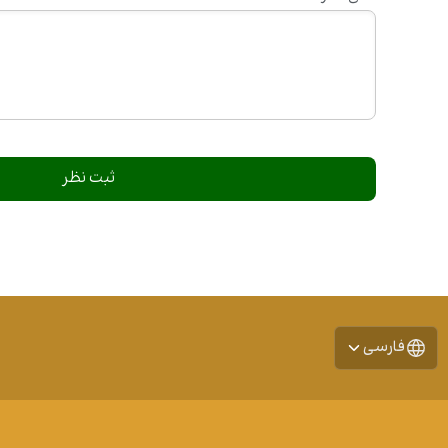
فارسی