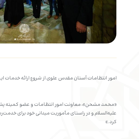
امور انتظامات آستان مقدس علوی از شروع ارائه خدمات این 
«محمد مشحن»، معاونت امور انتظامات و عضو کمیته پشتی
علیه‌السلام و در راستای مأموریت میدانی خود برای خدمت‌رس
کرد.»