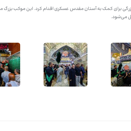
بزرگی برای کمک به آستان مقدس عسکری اقدام کرد. این موکب بزرگ م
ل می‌شود.