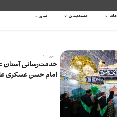
ات
دسته‌بندی
سایر
۳ مهر ۱۴۰۲
خدمت‌رسانی آستان عل
امام حسن عسکری علیه