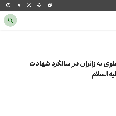
وی به زائران در سالگرد شهادت
‌السلام