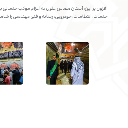
افزون بر این، آستان مقدس علوی به اعزام موکب خدماتی 
خدمات، انتظامات، خودرویی، رسانه و فنی مهندسی را شام