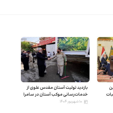
ن
بازدید تولیت آستان مقدس علوی از
بات
خدمات‌رسانی موکب آستان در سامرا
۱۰ شهریور ۱۴۰۴