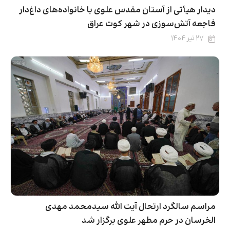
دیدار هیأتی از آستان مقدس علوی با خانواده‌های داغ‌دار
فاجعه آتش‌سوزی در شهر کوت عراق
۲۷ تیر ۱۴۰۴
مراسم سالگرد ارتحال آیت الله سیدمحمد مهدی
الخرسان در حرم مطهر علوی برگزار شد