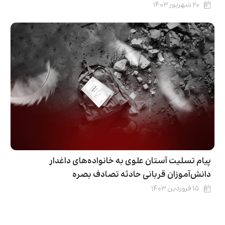
۲۰ شهریور ۱۴۰۳
پیام تسلیت آستان علوی به خانواده‌های داغدار
دانش‌آموزان قربانی حادثه تصادف بصره
۱۵ فروردین ۱۴۰۳