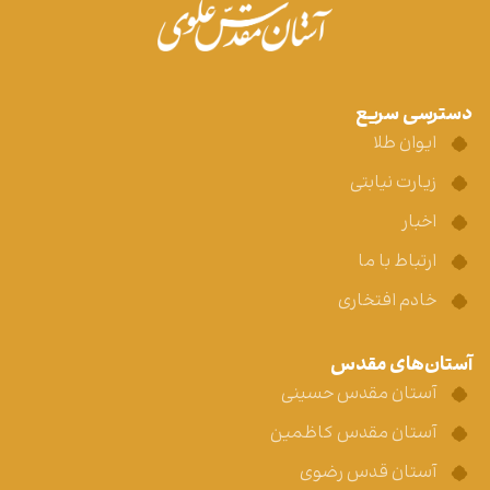
دسترسی سریع
ایوان طلا
زیارت نیابتی
اخبار
ارتباط با ما
خادم افتخاری
آستان‌های مقدس
آستان مقدس حسینی
آستان مقدس کاظمین
آستان قدس رضوی