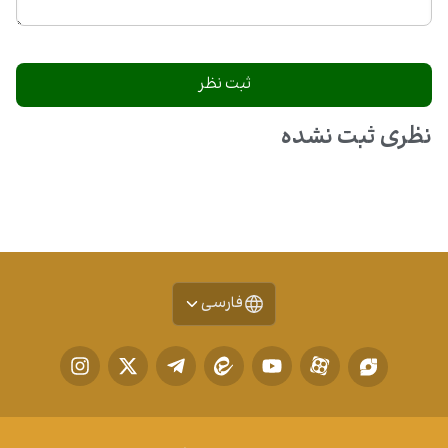
نظری ثبت نشده
فارسی