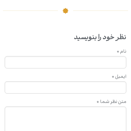
نظر خود را بنویسید
نام
*
ایمیل
*
متن نظر شما
*