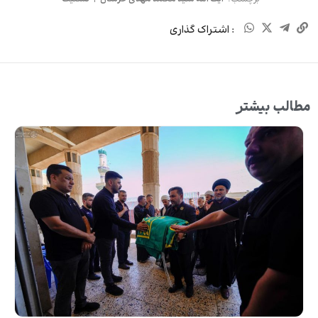
: اشتراک گذاری
مطالب بیشتر