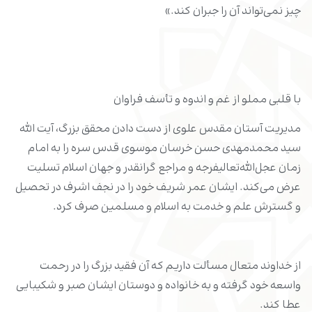
چیز نمی‌تواند آن را جبران ‌کند.»
با قلبی مملو از غم و اندوه و تأسف فراوان
مدیریت آستان مقدس علوی از دست دادن محقق بزرگ، آیت الله
سید محمدمهدی حسن خرسان موسوی قدس سره را به امام
زمان عجل‌الله‌تعالیفرجه و مراجع گرانقدر و جهان اسلام تسلیت
عرض می‌کند. ایشان عمر شریف خود را در نجف اشرف در تحصیل
و گسترش علم و خدمت به اسلام و مسلمین صرف کرد.
از خداوند متعال مسألت داریم که آن فقید بزرگ را در رحمت
واسعه خود گرفته و به خانواده و دوستان ایشان صبر و شکیبایی
عطا کند.