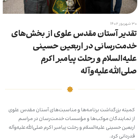
۳۰ شهریور ۱۴۰۲
تقدیر آستان مقدس علوی از بخش‌های
خدمت‌رسانی در اربعین حسینی
علیه‌السلام و رحلت پیامبر اکرم
صلی‌الله‌علیه‌وآله
کمیته بزرگداشت برنامه‌ها و مناسبت‌های آستان مقدس علوی
از نمایندگان موکب‌ها و مؤسسات خدمت‌رسان در مراسم
اربعین حسینی علیه‌السلام و رحلت پیامبر اکرم صلی‌الله‌علیه‌وآله
قدردانی کرد.