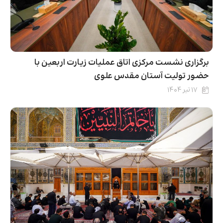
برگزاری نشست مرکزی اتاق عملیات زیارت اربعین با
حضور تولیت آستان مقدس علوی
۱۷ تیر ۱۴۰۴