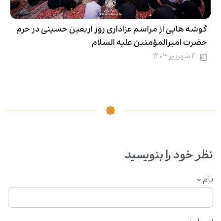
گوشه هایی از مراسم عزاداری روز اربعین حسینی در حرم
حضرت امیرالمؤمنین علیه السلام
۴ شهریور ۱۴۰۳
نظر خود را بنویسید
نام
*