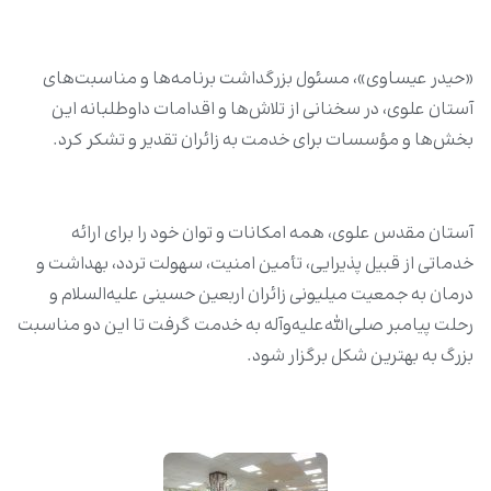
«حیدر عیساوی»، مسئول بزرگداشت برنامه‌ها و مناسبت‌های
آستان علوی، در سخنانی از تلاش‌ها و اقدامات داوطلبانه این
بخش‌ها و مؤسسات برای خدمت به زائران تقدیر و تشکر کرد.
آستان مقدس علوی، همه امکانات و توان خود را برای ارائه
خدماتی از قبیل پذیرایی، تأمین امنیت، سهولت تردد، بهداشت و
درمان به جمعیت میلیونی زائران اربعین حسینی علیه‌السلام و
رحلت پیامبر صلی‌الله‌علیه‌وآله به خدمت گرفت تا این دو مناسبت
بزرگ به بهترین شکل برگزار شود.