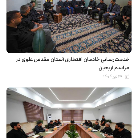
خدمت‌رسانی خادمان افتخاری آستان مقدس علوی در
مراسم اربعین
۲۹ تیر ۱۴۰۴