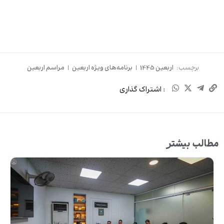
برچسب:
اربعین 1445
|
برنامه‌های ویژه اربعین
|
مراسم اربعین
: اشتراک گذاری
مطالب بیشتر