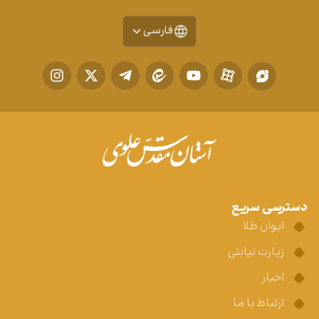
فارسی
دسترسی سریع
ایوان طلا
زیارت نیابتی
اخبار
ارتباط با ما