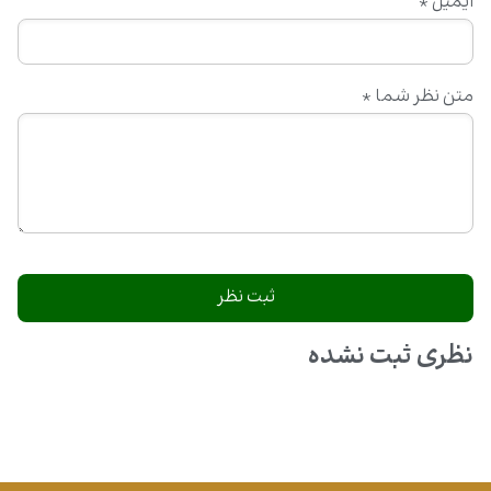
ایمیل
*
متن نظر شما
*
نظری ثبت نشده