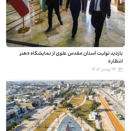
بازدید تولیت آستان مقدس علوی از نمایشگاه «هنر
انتظار»
۲۴ بهمن ۱۴۰۴