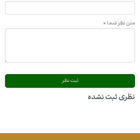
متن نظر شما
*
نظری ثبت نشده