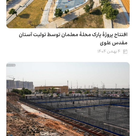
افتتاح پروژۀ پارک محلۀ معلمان توسط تولیت آستان
مقدس علوی
۴ بهمن ۱۴۰۴