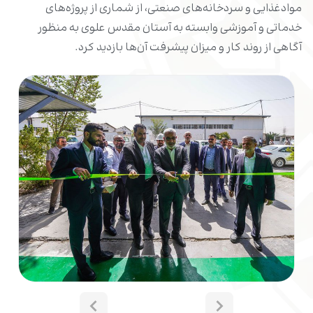
موادغذایی و سردخانه‌های صنعتی، از شماری از پروژه‌های
خدماتی و آموزشی وابسته به آستان مقدس علوی به منظور
آگاهی از روند کار و میزان پیشرفت آن‌ها بازدید کرد.