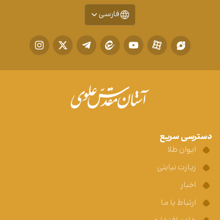
فارسی
دسترسی سریع
ایوان طلا
زیارت نیابتی
اخبار
ارتباط با ما