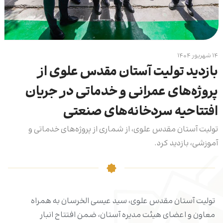
۱۴ شهریور ۱۴۰۴
بازدید تولیت آستان مقدس علوی از
پروژه‌های عمرانی و خدماتی در جریان
افتتاحیه سردخانه‌های صنعتی
تولیت آستان مقدس علوی، از شماری از پروژه‌های خدماتی و
آموزشی، بازدید کرد.
تولیت آستان مقدس علوی، سید عیسی الخرسان به همراه
معاون و اعضای هیئت مدیره آستان، ضمن افتتاح انبار