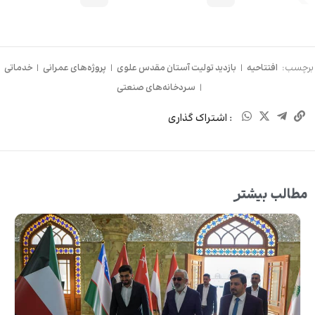
برچسب:
افتتاحیه
|
بازدید تولیت آستان مقدس علوی
|
پروژه‌های عمرانی
|
خدماتی
|
سردخانه‌های صنعتی
: اشتراک گذاری
مطالب بیشتر