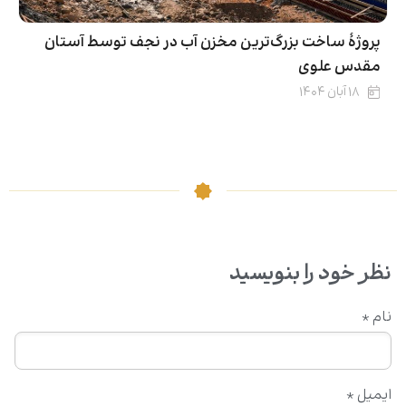
پروژۀ ساخت بزرگ‌ترین مخزن آب در نجف توسط آستان
مقدس علوی
۱۸ آبان ۱۴۰۴
نظر خود را بنویسید
نام
*
ایمیل
*