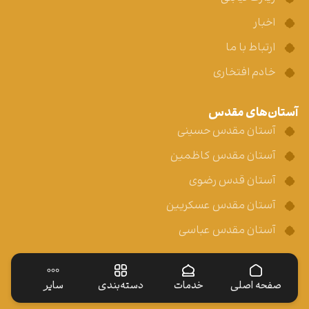
اخبار
ارتباط با ما
خادم افتخاری
آستان‌های مقدس
آستان مقدس حسینی
آستان مقدس کاظمین
آستان قدس رضوی
آستان مقدس عسکریین
آستان مقدس عباسی
صفحه اصلی
خدمات
دسته‌بندی
سایر