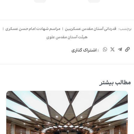
برچسب:
قدردانی آستان مقدس عسکریین
|
مراسم شهادت امام حسن عسکری
|
هیئت آستان مقدس علوی
: اشتراک گذاری
مطالب بیشتر