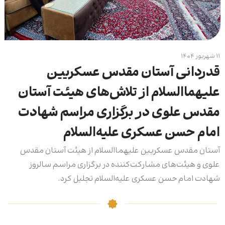
۱۱ شهریور ۱۴۰۴
قدردانی آستان مقدس عسکریین
علیهماالسلام از تلاش‌های هیئت آستان
مقدس علوی در برگزاری مراسم شهادت
امام حسن عسکری علیه‌السلام
آستان مقدس عسکریین علیهماالسلام از هیئت آستان مقدس
علوی ‌و هیئت‌های مشارکت‌کننده در برگزاری مراسم سالروز
شهادت امام حسن عسکری علیه‌السلام تجلیل کرد.