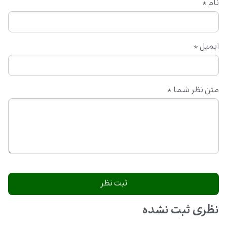
نام
*
ایمیل
*
متن نظر شما
*
نظری ثبت نشده