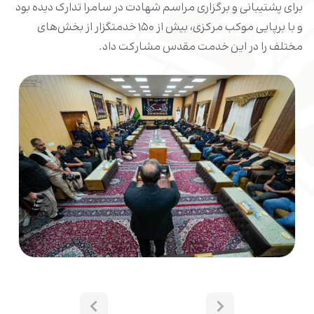
برای پشتیبانی و برگزاری مراسم شهادت در سامرا تدارک دیده بود
و با برپایی موکب مرکزی، بیش از ۱۵۰ خدمتگزار از بخش‌های
مختلف را در این خدمت مقدس مشارکت داد.