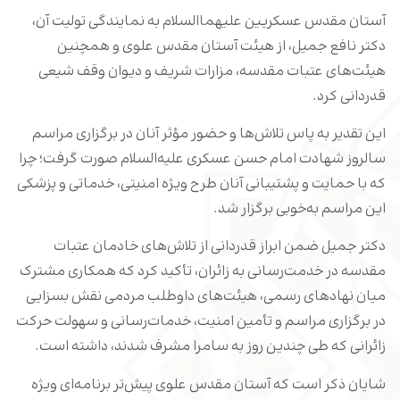
آستان مقدس عسکریین علیهماالسلام به نمایندگی تولیت آن،
دکتر نافع جمیل، از هیئت آستان مقدس علوی و همچنین
هیئت‌های عتبات مقدسه، مزارات شریف و دیوان وقف شیعی
قدردانی کرد.
این تقدیر به پاس تلاش‌ها و حضور مؤثر آنان در برگزاری مراسم
سالروز شهادت امام حسن عسکری علیه‌السلام صورت گرفت؛ چرا
که با حمایت و پشتیبانی آنان طرح ویژه امنیتی، خدماتی و پزشکی
این مراسم به‌خوبی برگزار شد.
دکتر جمیل ضمن ابراز قدردانی از تلاش‌های خادمان عتبات
مقدسه در خدمت‌رسانی به زائران، تأکید کرد که همکاری مشترک
میان نهادهای رسمی، هیئت‌های داوطلب مردمی نقش بسزایی
در برگزاری مراسم و تأمین امنیت، خدمات‌رسانی و سهولت حرکت
زائرانی که طی چندین روز به سامرا مشرف شدند، داشته است.
شایان ذکر است که آستان مقدس علوی پیش‌تر برنامه‌ای ویژه