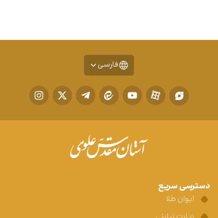
فارسی
دسترسی سریع
ایوان طلا
زیارت نیابتی