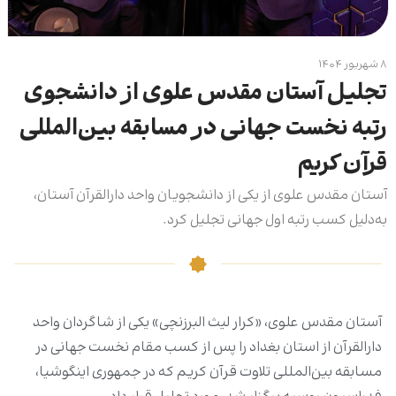
۸ شهریور ۱۴۰۴
تجلیل آستان مقدس علوی از دانشجوی
رتبه نخست جهانی در مسابقه بین‌المللی
قرآن کریم
آستان مقدس علوی از یکی از دانشجویان واحد دارالقرآن‌ آستان،
به‌دلیل کسب رتبه اول جهانی تجلیل کرد.
آستان مقدس علوی، «کرار لیث البرزنچی» یکی از شاگردان واحد
دارالقرآن‌ از استان بغداد را پس از کسب مقام نخست جهانی در
مسابقه بین‌المللی تلاوت قرآن کریم که در جمهوری اینگوشیا،