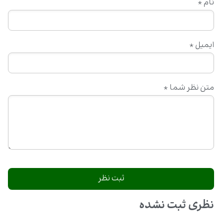
نام
*
ایمیل
*
متن نظر شما
*
نظری ثبت نشده