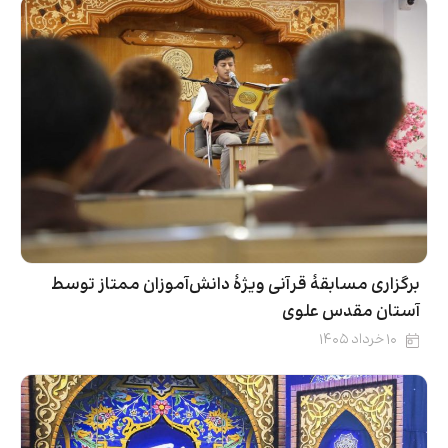
برگزاری مسابقۀ قرآنی ویژۀ دانش‌آموزان ممتاز توسط
آستان مقدس علوی
۱۰ خرداد ۱۴۰۵