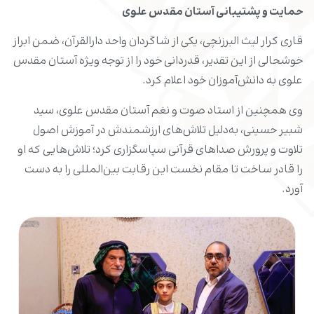
حمایت و پشتیبانی آستان مقدس علوی
قاری کرار لیث البرزنچی، یکی از شاگردان واحد دارالقرآن‌، ضمن ابراز
خوشحالی از این تقدیر، قدردانی خود را از توجه ویژه آستان مقدس
علوی به دانش‌آموزان خود اعلام کرد.
وی همچنین از استاد صوت و نغم آستان مقدس علوی، سید
شبیر حسینی، به‌دلیل تلاش‌های ارزشمندش در آموزش اصول
تلاوت و پرورش صداهای قرآنی سپاسگزاری کرد؛ تلاش‌هایی که او
را قادر ساخت تا مقام نخست این رقابت بین‌المللی را به دست
آورد.