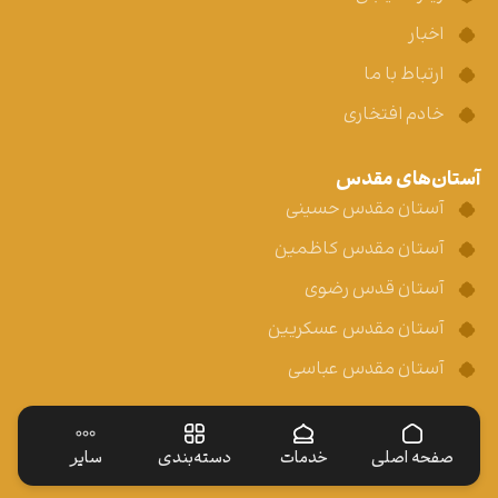
اخبار
ارتباط با ما
خادم افتخاری
آستان‌های مقدس
آستان مقدس حسینی
آستان مقدس کاظمین
آستان قدس رضوی
آستان مقدس عسکریین
آستان مقدس عباسی
صفحه اصلی
خدمات
دسته‌بندی
سایر