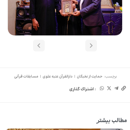
برچسب:
حمایت از نخبگان
|
دارالقرآن عتبه علوی
|
مسابقات قرآنی
: اشتراک گذاری
مطالب بیشتر