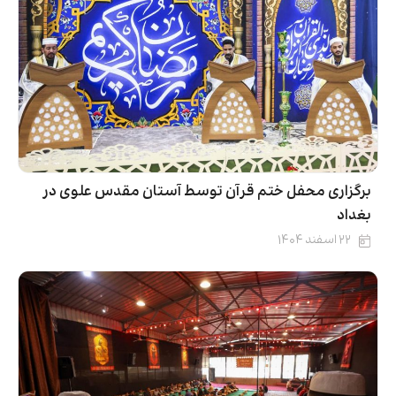
برگزاری محفل ختم قرآن توسط آستان مقدس علوی در
بغداد
۲۲ اسفند ۱۴۰۴