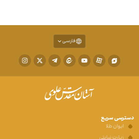
فارسی
دسترسی سریع
ایوان طلا
زیارت نیابتی