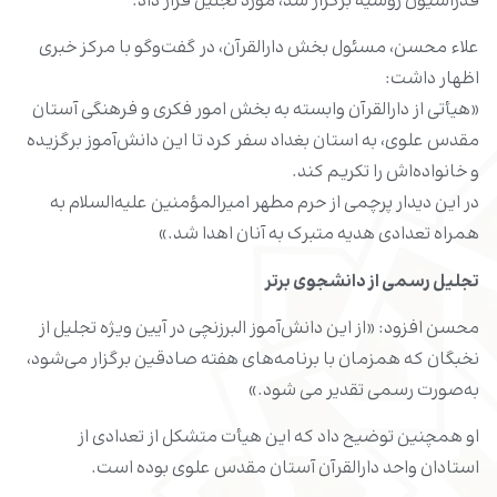
فدراسیون روسیه برگزار شد، مورد تجلیل قرار داد.
علاء محسن، مسئول بخش دارالقرآن‌، در گفت‌وگو با مرکز خبری
اظهار داشت:
«هیأتی از دارالقرآن‌ وابسته به بخش امور فکری و فرهنگی آستان
مقدس علوی، به استان بغداد سفر کرد تا این دانش‌آموز برگزیده
و خانواده‌اش را تکریم کند.
در این دیدار پرچمی از حرم مطهر امیرالمؤمنین علیه‌السلام به
همراه تعدادی هدیه متبرک به آنان اهدا شد.»
تجلیل رسمی از دانشجوی برتر
محسن افزود: «از این دانش‌آموز البرزنچی در آیین ویژه تجلیل از
نخبگان که همزمان با برنامه‌های هفته صادقین برگزار می‌شود،
به‌صورت رسمی تقدیر می شود.»
او همچنین توضیح داد که این هیأت متشکل از تعدادی از
استادان واحد دارالقرآن‌ آستان مقدس علوی بوده است.