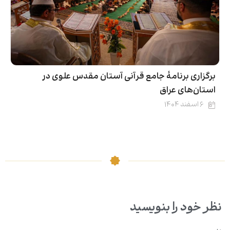
برگزاری برنامۀ جامع قرآنی آستان مقدس علوی در
استان‌های عراق
۶ اسفند ۱۴۰۴
نظر خود را بنویسید