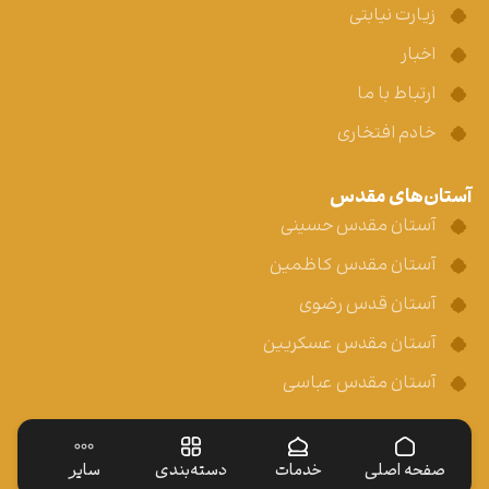
زیارت نیابتی
اخبار
ارتباط با ما
خادم افتخاری
آستان‌های مقدس
آستان مقدس حسینی
آستان مقدس کاظمین
آستان قدس رضوی
آستان مقدس عسکریین
آستان مقدس عباسی
صفحه اصلی
خدمات
دسته‌بندی
سایر