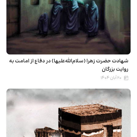
شهادت حضرت زهرا (سلام‌الله‌علیها) در دفاع از امامت به
روایت بزرگان
۲۰ آبان ۱۴۰۴