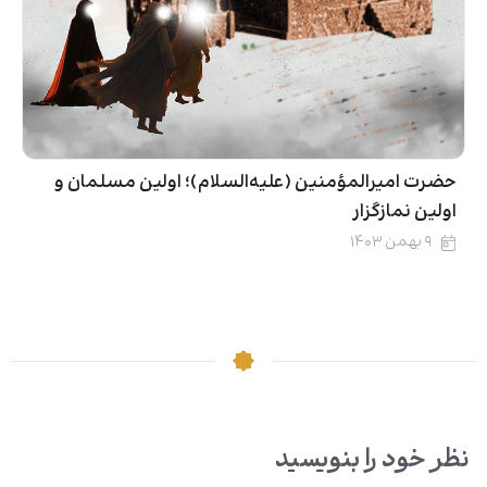
حضرت امیرالمؤمنین (علیه‌السلام)؛ اولین مسلمان و
اولین نمازگزار
۹ بهمن ۱۴۰۳
نظر خود را بنویسید