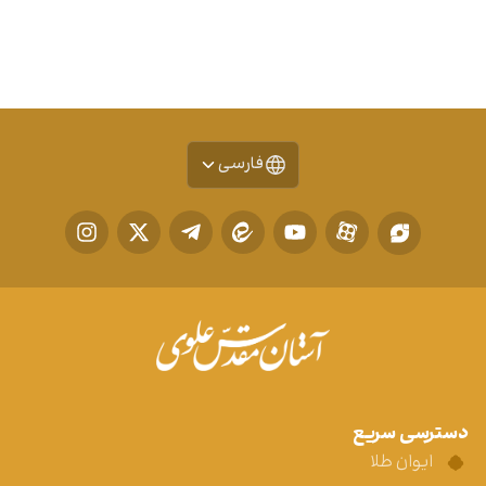
فارسی
دسترسی سریع
ایوان طلا