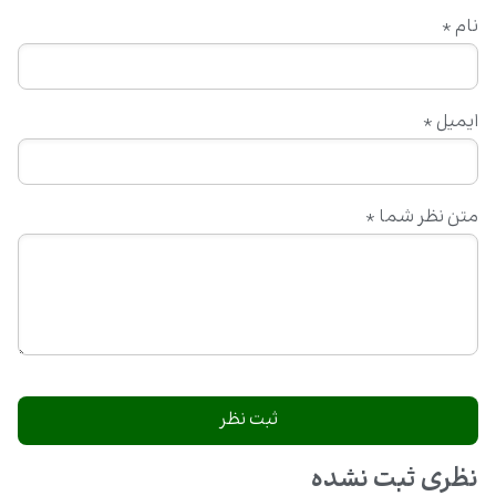
نام
*
ایمیل
*
متن نظر شما
*
نظری ثبت نشده