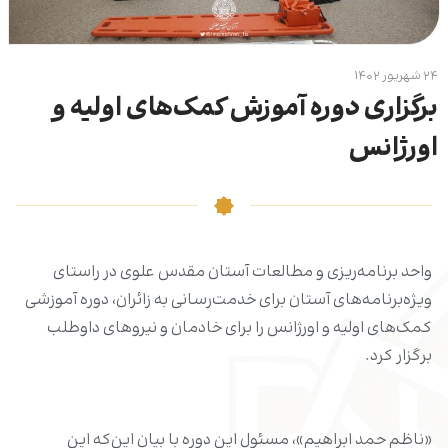
۲۴ شهریور ۱۴۰۲
برگزاری دوره‌ آموزش کمک‌های اولیه و
اورژانس
واحد برنامه‌ریزی و مطالعات آستان مقدس علوی در راستای
ویژه‌برنامه‌های آستان برای خدمت‌رسانی به زائران، دوره آموزشی
کمک‌های اولیه و اورژانس را برای خادمان و نیروهای داوطلب
برگزار کرد.
«ناظم حمد ابراهیم»، مسئول این دوره با بیان این‌که این