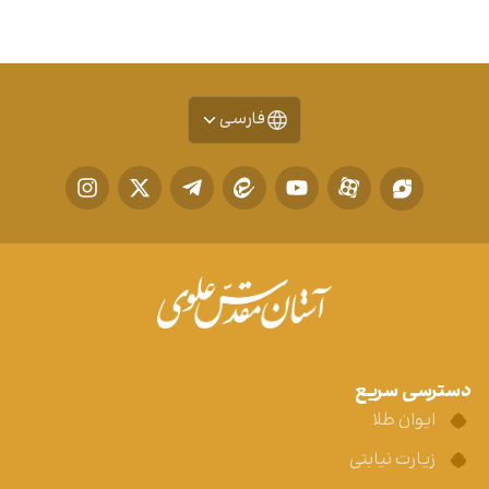
فارسی
دسترسی سریع
ایوان طلا
زیارت نیابتی