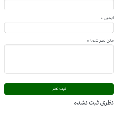
ایمیل
*
متن نظر شما
*
نظری ثبت نشده