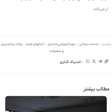
ار می‌کند.
برچسب:
خدمات درمانی
|
دوره آموزشی خادمان
|
کمکهای اولیه
|
واحد برنامه‌ریزی
و تحقیقات
: اشتراک گذاری
مطالب بیشتر