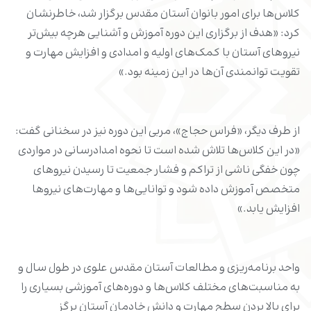
کلاس‌ها برای امور بانوان آستان مقدس برگزار شد، خاطرنشان
کرد: «هدف از برگزاری این دوره آموزش و آشنایی هرچه بیش‌تر
نیروهای آستان با کمک‌های اولیه و امدادی و افزایش مهارت و
تقویت توانمندی آن‌ها در این زمینه بود.»
از طرف دیگر، «فراس حجاج»، مربی این دوره نیز در سخنانی گفت:
«در این کلاس‌ها تلاش شده است تا نحوه امدادرسانی در مواردی
چون خفگی ناشی از تراکم و فشار جمعیت تا رسیدن نیروهای
متخصص آموزش داده شود و توانایی‌ها و مهارت‌های نیروها
افزایش یابد.»
واحد برنامه‌ریزی و مطالعات آستان مقدس علوی در طول سال و
به مناسبت‌های مختلف کلاس‌ها و دوره‌های آموزشی بسیاری را
برای بالا بردن سطح مهارت و دانش خادمان آستان برگز