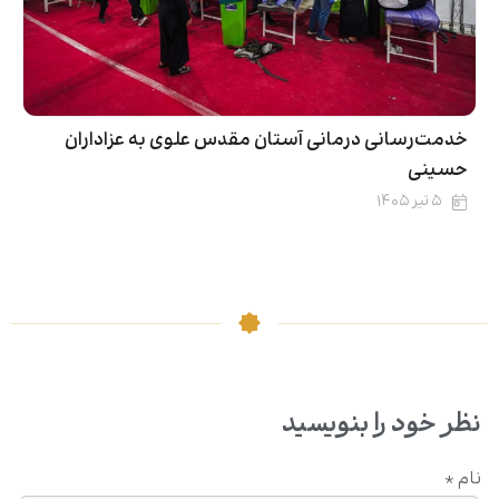
خدمت‌رسانی درمانی آستان مقدس علوی به عزاداران
حسینی
۵ تیر ۱۴۰۵
نظر خود را بنویسید
نام
*