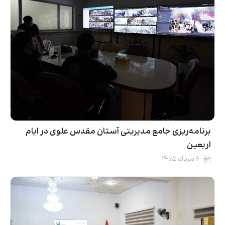
برنامه‌ریزی جامع مدیریتی آستان مقدس علوی در ایام
اربعین
۶ مرداد ۱۴۰۵