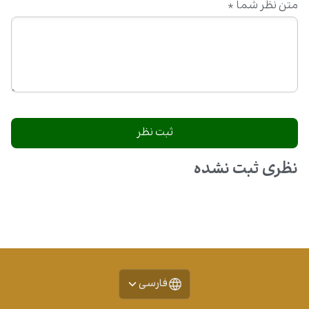
متن نظر شما
*
نظری ثبت نشده
فارسی