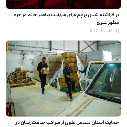
برافراشته شدن پرچم عزای شهادت پیامبر خاتم در حرم
مطهر علوی
۱۸ مرداد ۱۴۰۵
حمایت آستان مقدس علوی از مواکب خدمت‌رسان در