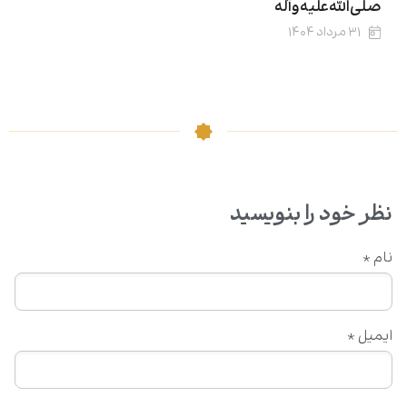
صلی‌الله‌علیه‌وآله
۳۱ مرداد ۱۴۰۴
نظر خود را بنویسید
نام
*
ایمیل
*