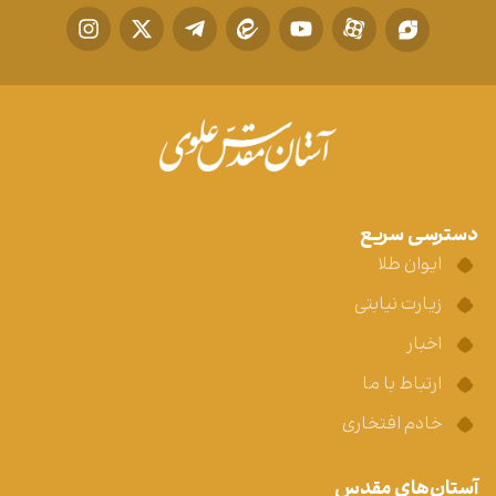
دسترسی سریع
ایوان طلا
زیارت نیابتی
اخبار
ارتباط با ما
خادم افتخاری
آستان‌های مقدس