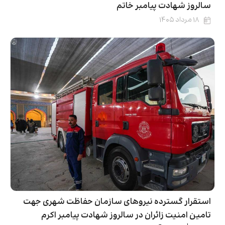
سالروز شهادت پیامبر خاتم
۱۸ مرداد ۱۴۰۵
استقرار گسترده نیروهای سازمان حفاظت شهری جهت
تامین امنیت زائران در سالروز شهادت پیامبر اکرم