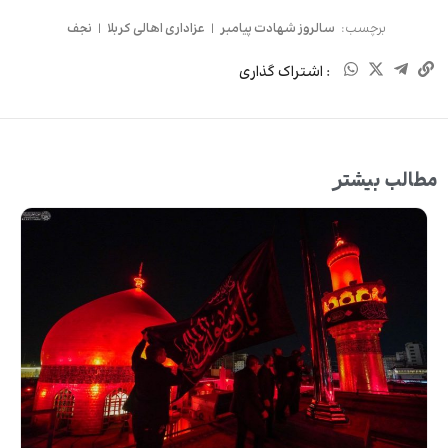
برچسب:
سالروز شهادت پیامبر
|
عزاداری اهالی کربلا
|
نجف
: اشتراک گذاری
مطالب بیشتر