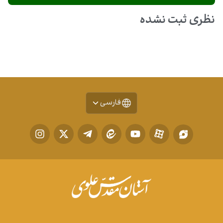
نظری ثبت نشده
فارسی