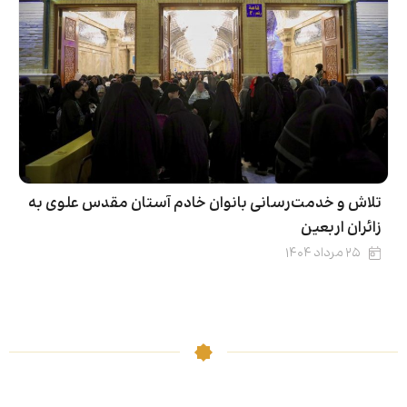
تلاش و خدمت‌رسانی بانوان خادم آستان مقدس علوی به
زائران اربعین
۲۵ مرداد ۱۴۰۴