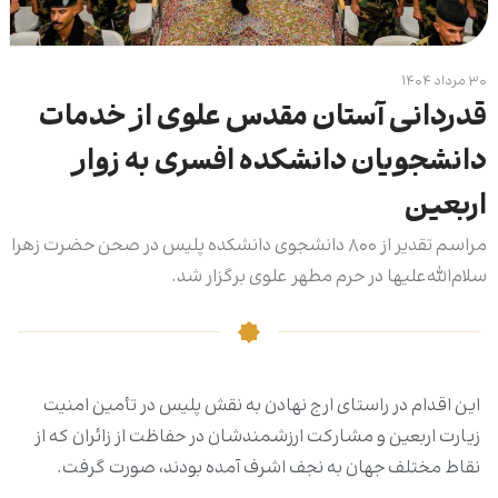
۳۰ مرداد ۱۴۰۴
قدردانی آستان مقدس علوی از خدمات
دانشجویان دانشکده افسری به زوار
اربعین
مراسم تقدیر از ۸۰۰ دانشجوی دانشکده پلیس در صحن حضرت زهرا
سلام‌الله‌علیها در حرم مطهر علوی برگزار شد.
این اقدام در راستای ارج نهادن به نقش پلیس در تأمین امنیت
زیارت اربعین و مشارکت ارزشمندشان در حفاظت از زائران که از
نقاط مختلف جهان به نجف اشرف آمده بودند، صورت گرفت.