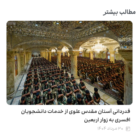
مطالب بیشتر
قدردانی آستان مقدس علوی از خدمات دانشجویان
افسری به زوار اربعین
۳۰ مرداد ۱۴۰۴