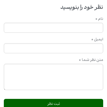
نظر خود را بنویسید
نام
*
ایمیل
*
متن نظر شما
*