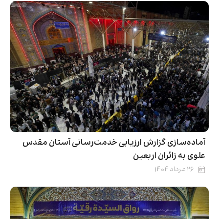
آماده‌سازی گزارش ارزیابی خدمت‌رسانی آستان مقدس
علوی به زائران اربعین
۲۶ مرداد ۱۴۰۴