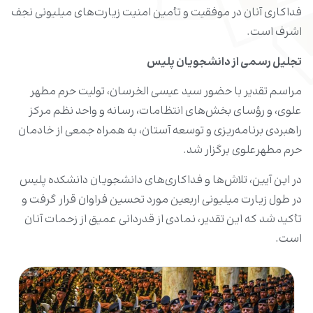
فداکاری آنان در موفقیت و تأمین امنیت زیارت‌های میلیونی نجف
اشرف است.
تجلیل رسمی از دانشجویان پلیس
مراسم تقدیر با حضور سید عیسی الخرسان، تولیت حرم مطهر
علوی، و رؤسای بخش‌های انتظامات، رسانه و واحد نظم مرکز
راهبردی برنامه‌ریزی و توسعه آستان، به همراه جمعی از خادمان
حرم مطهرعلوی برگزار شد.
در این آیین، تلاش‌ها و فداکاری‌های دانشجویان دانشکده پلیس
در طول زیارت میلیونی اربعین مورد تحسین فراوان قرار گرفت و
تأکید شد که این تقدیر، نمادی از قدردانی عمیق از زحمات آنان
است.