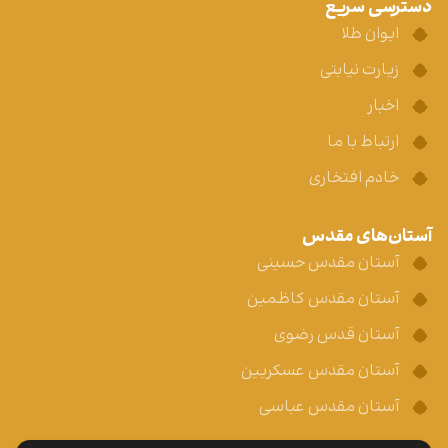
دسترسی سریع
ایوان طلا
زیارت نیابتی
اخبار
ارتباط با ما
خادم افتخاری
آستان‌های مقدس
آستان مقدس حسینی
آستان مقدس کاظمین
آستان قدس رضوی
آستان مقدس عسکریین
آستان مقدس عباسی