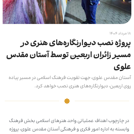
۱۸ مرداد ۱۴۰۴
پروژه نصب دیوارنگاره‌های هنری در
مسیر زائران اربعین توسط آستان مقدس
علوی
آستان مقدس علوی، جهت تقویت فرهنگ اسلامی در مسیر پیاده
روی اربعین، دیوارنگاره‌های هنری نصب خواهد کرد.
در چارچوب اهداف عملیاتی واحد هنرهای اسلامی بخش فرهنگ
وابسته به اداره امور فکری و فرهنگی آستان مقدس علوی، پروژه