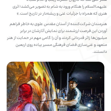
علیهماالسلام را هنگام ورود به شام به تصویر می‌کشد؛ اثری
هنری که همراه با جزئیات غنی و ریشه‌دار در تاریخ است.»
هنرمندان شرکت‌کننده از آستان مقدس علوی به خاطر فراهم
آوردن این فرصت ارزشمند برای نمایش آثارشان در برابر
میلیون‌ها زائر قدردانی کردند و آن را گامی مهم در حمایت از هنر
متعهد و غنی‌سازی فضای فرهنگی مسیر پیاده روی اربعین
دانستند.