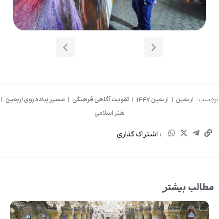
برچسب:
اربعین
|
اربعین 1447
|
تقویت آگاهی فرهنگی
|
مسیر پیاده روی اربعین
|
هنر اسلامی
: اشتراک گذاری
مطالب بیشتر