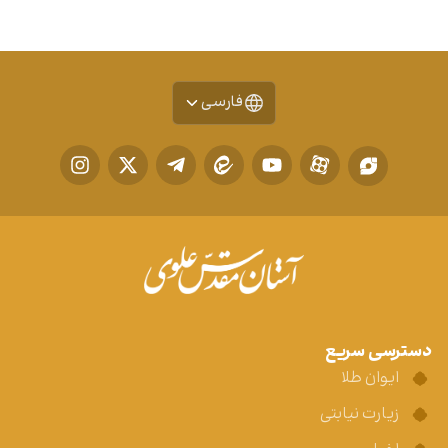
فارسی
دسترسی سریع
ایوان طلا
زیارت نیابتی