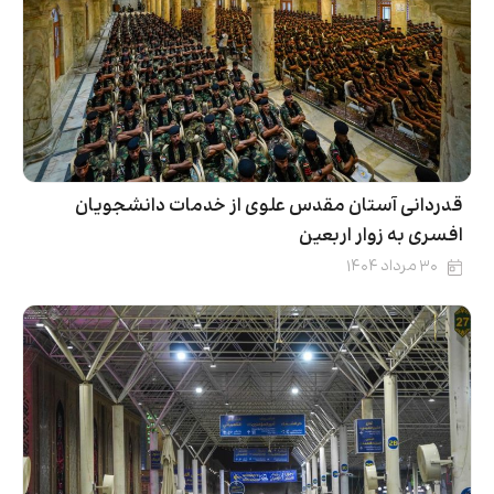
قدردانی آستان مقدس علوی از خدمات دانشجویان
افسری به زوار اربعین
۳۰ مرداد ۱۴۰۴