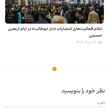
اعلام فعالیت‌های انتشارات «دار ابوطالب» در ایام اربعین
حسینی
۲۵ مرداد ۱۴۰۴
نظر خود را بنویسید
نام
*