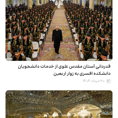
قدردانی آستان مقدس علوی از خدمات دانشجویان
دانشکده افسری به زوار اربعین
۳۰ مرداد ۱۴۰۴