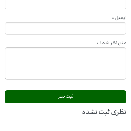
ایمیل
*
متن نظر شما
*
نظری ثبت نشده