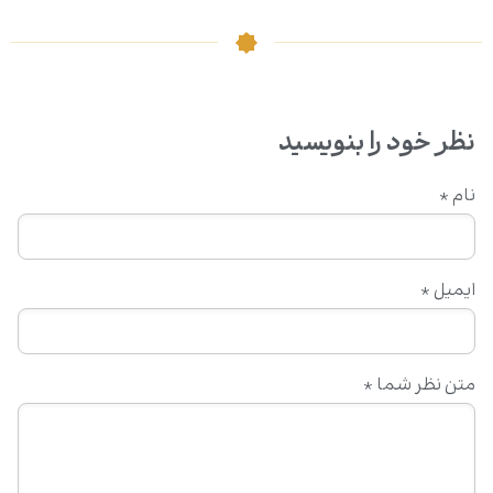
نظر خود را بنویسید
نام
*
ایمیل
*
متن نظر شما
*