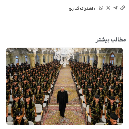
: اشتراک گذاری
مطالب بیشتر