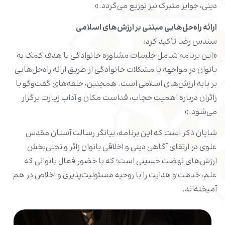
دینی، جوایز متبرک نیز توزیع می‌گردد.»
ارائه راه‌حل‌هایی مبتنی بر ارزش‌های اسلامی
سندس رضا تأکید کرد:
«این برنامه شامل جلسات مشاوره خانوادگی با هدف کمک به
بانوان در مواجهه با مشکلات خانوادگی از طریق ارائه راه‌حل‌هایی
بر پایه ارزش‌های اسلامی است. همچنین، حلقه‌های گفت‌وگو با
زائران درباره اهمیت حجاب، قداست مکان و آداب زیارت برگزار
می‌شود.»
شایان ذکر است که این برنامه، بیانگر رسالت آستان مقدس
علوی در ارتقای آگاهی دینی و اخلاقی بانوان زائر و تجلی‌بخش
ارزش‌های نهضت حسینی است؛ که با حضور فعال بانوانی که
علم، خدمت و هدایت را با روحیه مسئولیت‌پذیری و اخلاص در هم
آمیخته‌اند.