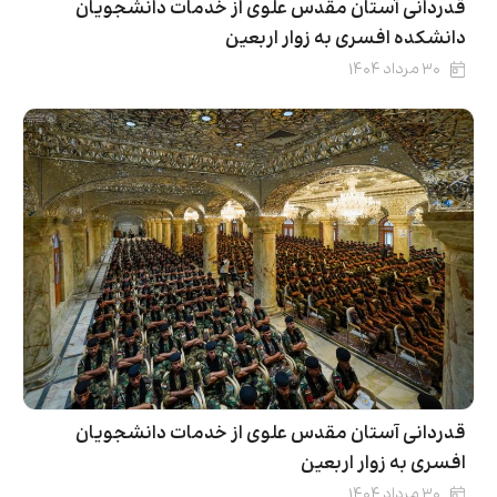
قدردانی آستان مقدس علوی از خدمات دانشجویان
دانشکده افسری به زوار اربعین
۳۰ مرداد ۱۴۰۴
قدردانی آستان مقدس علوی از خدمات دانشجویان
افسری به زوار اربعین
۳۰ مرداد ۱۴۰۴