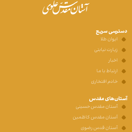
دسترسی سریع
ایوان طلا
زیارت نیابتی
اخبار
ارتباط با ما
خادم افتخاری
آستان‌های مقدس
آستان مقدس حسینی
آستان مقدس کاظمین
آستان قدس رضوی