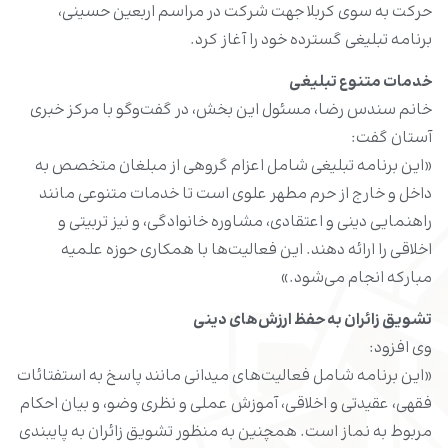
حرکت به سوی کربلا جهت شرکت در مراسم اربعین حسینی،
برنامه تبلیغی گسترده خود را آغاز کرد.
خدمات متنوع تبلیغی
خانم سندس رضا، مسئول این بخش، در گفت‌وگو با مرکز خبری
آستان گفت:
«این برنامه تبلیغی شامل اعزام گروهی از مبلغان متخصص به
داخل و خارج از حرم مطهر علوی است تا خدمات متنوعی مانند
راهنمایی دینی و اعتقادی، مشاوره خانوادگی، و نیز تربیتی و
اخلاقی را ارائه دهند. این فعالیت‌ها با همکاری حوزه علمیه
مبارکه انجام می‌شود.»
تشویق زائران به حفظ ارزش‌های دینی
وی افزود:
«این برنامه شامل فعالیت‌های میدانی مانند پاسخ به استفتائات
فقهی، عقیدتی و اخلاقی، آموزش عملی و نظری وضو، و بیان احکام
مربوط به نماز است. همچنین به منظور تشویق زائران به پایبندی