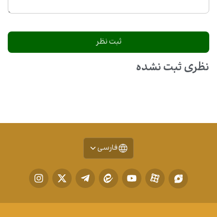
نظری ثبت نشده
فارسی