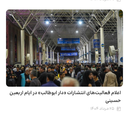
اعلام فعالیت‌های انتشارات «دار ابوطالب» در ایام اربعین
حسینی
۲۵ مرداد ۱۴۰۴