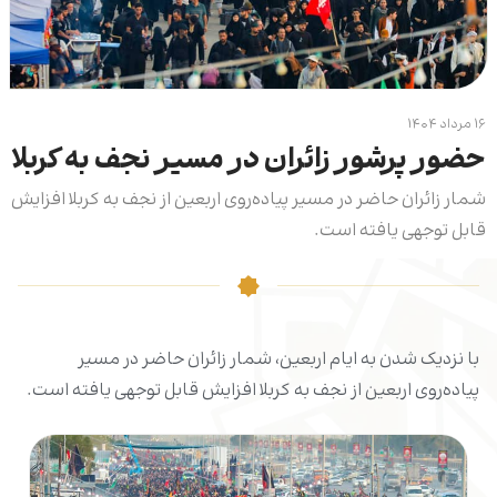
۱۶ مرداد ۱۴۰۴
حضور پرشور زائران در مسیر نجف به کربلا
شمار زائران حاضر در مسیر پیاده‌روی اربعین از نجف به کربلا افزایش
قابل توجهی یافته است.
با نزدیک شدن به ایام اربعین، شمار زائران حاضر در مسیر
پیاده‌روی اربعین از نجف به کربلا افزایش قابل توجهی یافته است.