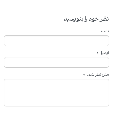
نظر خود را بنویسید
نام
*
ایمیل
*
متن نظر شما
*