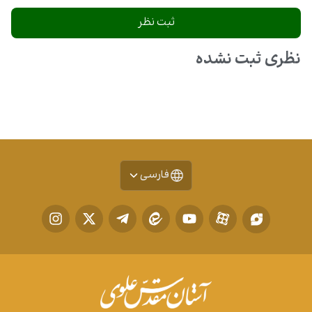
نظری ثبت نشده
فارسی