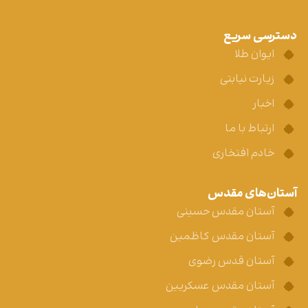
دسترسی سریع
ایوان طلا
زیارت نیابتی
اخبار
ارتباط با ما
خادم افتخاری
آستان‌های مقدس
آستان مقدس حسینی
آستان مقدس کاظمین
آستان قدس رضوی
آستان مقدس عسکریین