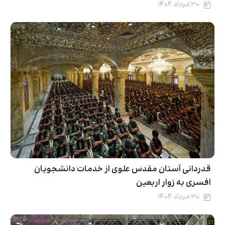
۳۰ مرداد ۱۴۰۴
قدردانی آستان مقدس علوی از خدمات دانشجویان
افسری به زوار اربعین
۳۰ مرداد ۱۴۰۴