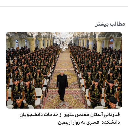
مطالب بیشتر
قدردانی آستان مقدس علوی از خدمات دانشجویان
دانشکده افسری به زوار اربعین