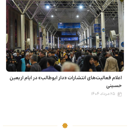
اعلام فعالیت‌های انتشارات «دار ابوطالب» در ایام اربعین
حسینی
۲۵ مرداد ۱۴۰۴