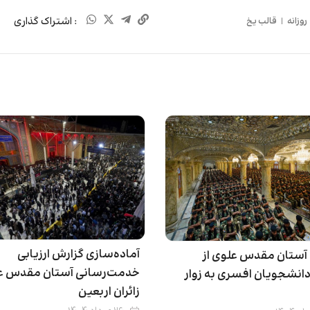
: اشتراک گذاری
روزانه
|
قالب یخ
آماده‌سازی گزارش ارزیابی
 آستان مقدس علوی از
خدمت‌رسانی آستان مقدس عل
انشجویان افسری به زوار
زائران اربعین