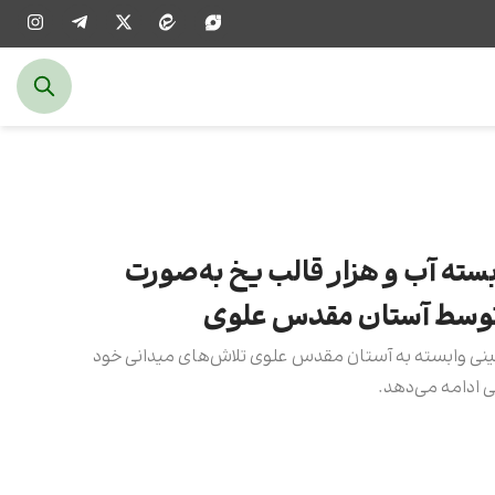
ش از ۷ هزار بسته آب و هزار قالب یخ به‌صورت
 توسط آستان مقدس علوی
نی وابسته به آستان مقدس علوی تلاش‌های میدانی خود
 ادامه می‌دهد.