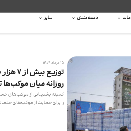
ات
دسته‌بندی
سایر
۱۵ مرداد ۱۴۰۴
توزیع بی
روزانه میان موکب‌ها
کمیته پشتیبانی از موکب‌های حسی
را برای حمایت از موکب‌های خدماتی