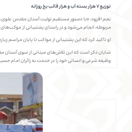
توزیع ۷ هزار بسته آب و هزار قالب یخ روزانه
مربوطه، انجام می‌شود و در راستای پشتیبانی از موکب‌های
او تأکید کرد که این پشتیبانی از مواکب تا پایان مراسم زیا
شایان ذکر است که این تلاش‌های میدانی از سوی آستان م
وظیفه شرعی و انسانی خود را در خدمت به زائران امام حسین عل