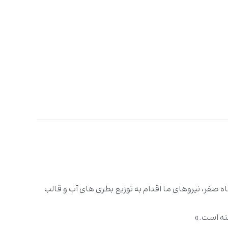
اه صفر، نیروهای ما اقدام به توزیع بطری های آب و قالب
ته است.»