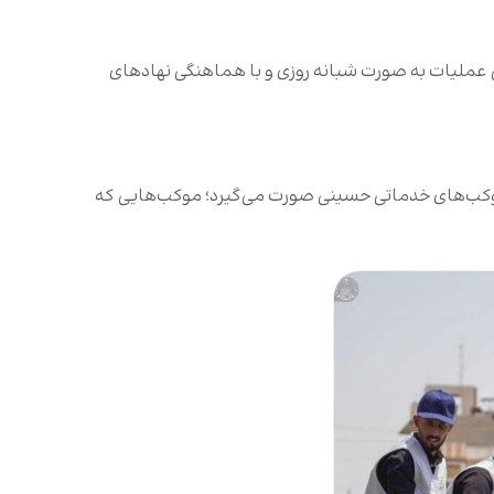
از هزار قالب یخ توزیع می‌کنیم. این عملیات به صورت شبانه روزی و با هماهنگی نهادهای
موکب‌های خدماتی حسینی صورت می‌گیرد؛ موکب‌هایی که