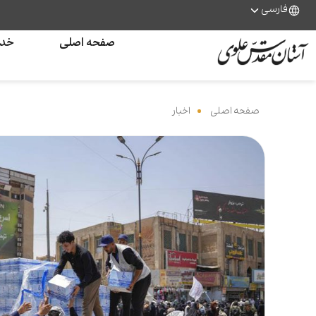
فارسی
صفحه اصلی
خدم
صفحه اصلی
‌
اخبار
‌