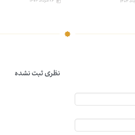
۲۶ مرداد ۱۴۰۴
نظری ثبت نشده