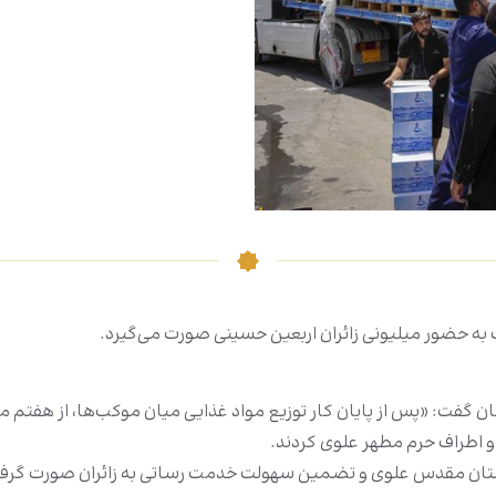
 به حضور میلیونی زائران اربعین حسینی صورت می‌گیرد.
ن گفت: «پس از پایان کار توزیع مواد غذایی میان موکب‌ها، از هفتم م
 اطراف حرم مطهر علوی کردند.
ستان مقدس علوی و تضمین سهولت خدمت رساتی به زائران صورت گرف