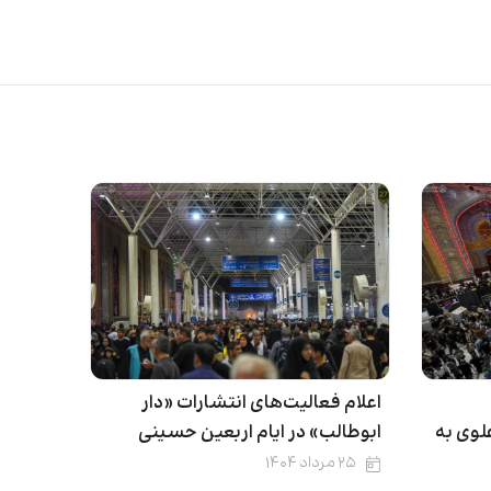
اعلام فعالیت‌های انتشارات «دار
وی به
ابوطالب» در ایام اربعین حسینی
۲۵ مرداد ۱۴۰۴