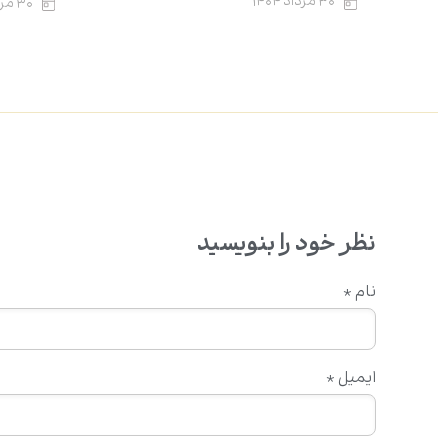
۳۰ مرداد ۱۴۰۴
۳۰ مرداد ۱۴۰۴
نظر خود را بنویسید
نام
*
ایمیل
*