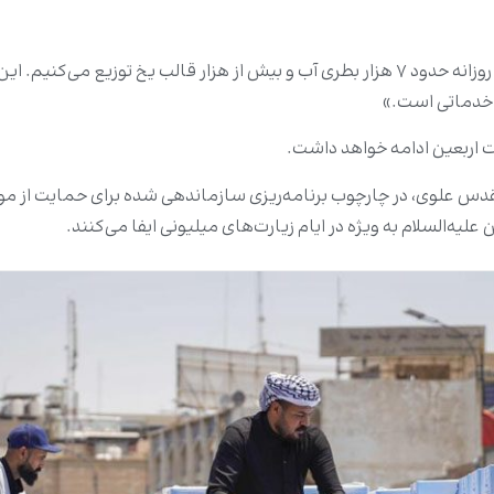
نجم افزود: «با دستور مستقیم تولیت آستان مقدس علوی، روزانه حدود ۷ هزار بطری آب و بیش 
 خدماتی است.»
رت اربعین ادامه خواهد داشت.
قدس علوی، در چارچوب برنامه‌ریزی سازماندهی شده برای حمایت از 
یه‌السلام به‌ ویژه در ایام زیارت‌های میلیونی ایفا می‌کنند.