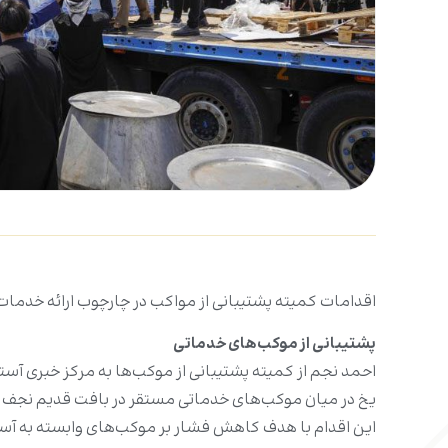
اقدامات کمیته پشتیبانی از مواکب در چارچوب ارائه خدمات
پشتیبانی از موکب‌های خدماتی
احمد نجم از کمیته پشتیبانی از موکب‌ها به مرکز خبری آستا
یخ در میان موکب‌های خدماتی مستقر در بافت قدیم نجف و
این اقدام با هدف کاهش فشار بر موکب‌های وابسته به آ