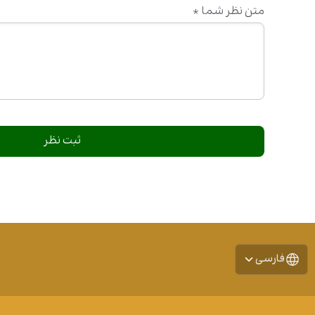
متن نظر شما
*
فارسی