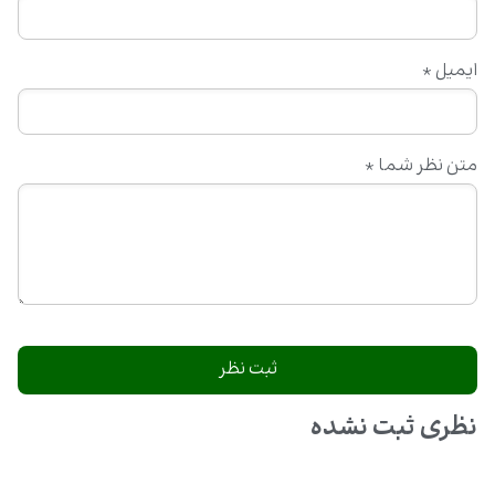
ایمیل
*
متن نظر شما
*
نظری ثبت نشده