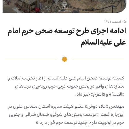
۲۵ اسفند ۱۴۰۱
ادامه اجرای طرح توسعه صحن حرم امام
علی‌ علیه‌السلام
کمیته توسعه صحن امام علی‌ علیه‌السلام از آغاز تخریب املاک و
مغازه‌های واقع در بخش جنوب غربی حرم، روبه‌روی درب‌های
«القبلة» و «الفرج» خبر داد.
مهندس «علاء دوش» عضو هیئت مدیره آستان مقدس علوی در
این‌باره گفت: «توسعه بخش‌های شرقی، شمال شرقی و جنوبی
حرم در اولویت طرح جدید توسعه حرم قرار دارد.»