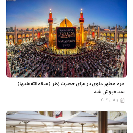
حرم مطهر علوی در عزای حضرت زهرا (سلام‌الله‌علیها)
سیاه‌پوش شد
۱۱ آبان ۱۴۰۴