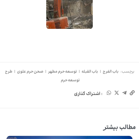
برچسب:
باب الفرج
|
باب القبله
|
توسعه حرم مطهر
|
صحن حرم علوی
|
طرح
توسعه حرم
: اشتراک گذاری
مطالب بیشتر