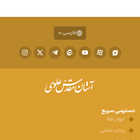
فارسی
دسترسی سریع
ایوان طلا
زیارت نیابتی