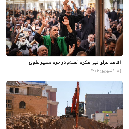
اقامه عزای نبی مکرم اسلام در حرم مطهر علوی
۱ شهریور ۱۴۰۴