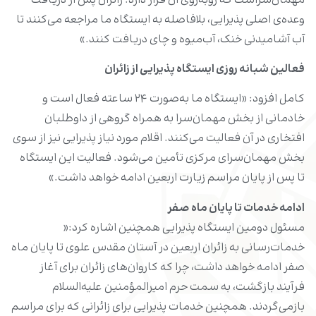
مهمان‌سراست که روبه‌روی آن قرار دارد. زائران پس از دریافت
وعده‌ی اصلی پذیرایی، بلافاصله به ایستگاه ما مراجعه می‌کنند تا
آب آشامیدنی خنک، آب‌میوه و چای دریافت کنند.»
فعالین شبانه روزی ایستگاه پذیرایی از زائران
کامل افزود: «ایستگاه ما به‌صورت ۲۴ ساعته فعال است و
خادمانی از بخش مهمان‌سرا به همراه گروهی از داوطلبان
افتخاری در آن فعالیت می‌کنند. اقلام مورد نیاز پذیرایی نیز از سوی
بخش مهمان‌سرای مرکزی تأمین می‌شود. فعالیت این ایستگاه
تا پس از پایان مراسم زیارت اربعین ادامه خواهد داشت.»
ادامه خدمات‌ تا پایان ماه صفر
مسئول دومین ایستگاه پذیرایی همچنین اشاره کرد:«
خدمات‌رسانی به زائران اربعین در آستان مقدس علوی تا پایان ماه
صفر ادامه خواهد داشت، چرا که کاروان‌های زائران برای آغاز
فرآیند بازگشت، به سمت حرم امیرالمؤمنین علیه‌السلام
بازمی‌گردند. همچنین خدمات پذیرایی برای زائرانی که برای مراسم