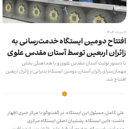
۱۱ مرداد ۱۴۰۴
افتتاح دومین ایستگاه خدمت‌رسانی به
زائران اربعین توسط آستان مقدس علوی
با دستور تولیت آستان مقدس علوی و با هماهنگی بخش
مهمان‌سرای زائران آستان، دومین ایستگاه پذیرایی از زائران اربعین
افتتاح شد.
علی کامل، مسئول این ایستگاه، در گفت‌وگو با مرکز خبری اظهار
داشت: «این ایستگاه، پشتیبان اصلی ایستگاه مرکزی