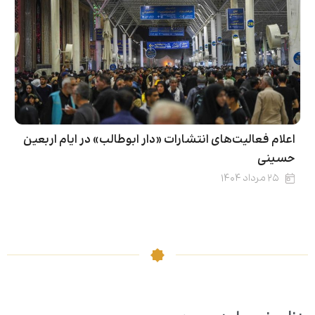
اعلام فعالیت‌های انتشارات «دار ابوطالب» در ایام اربعین
حسینی
۲۵ مرداد ۱۴۰۴