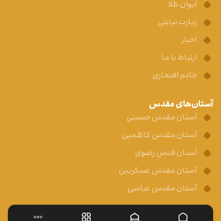
ایوان طلا
زیارت نیابتی
اخبار
ارتباط با ما
خادم افتخاری
آستان‌های مقدس
آستان مقدس حسینی
آستان مقدس کاظمین
آستان قدس رضوی
آستان مقدس عسکریین
آستان مقدس عباسی