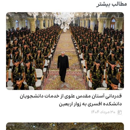
مطالب بیشتر
قدردانی آستان مقدس علوی از خدمات دانشجویان
دانشکده افسری به زوار اربعین
۳۰ مرداد ۱۴۰۴