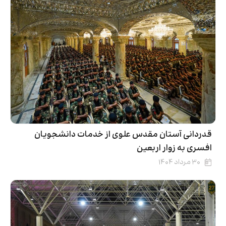
قدردانی آستان مقدس علوی از خدمات دانشجویان
افسری به زوار اربعین
۳۰ مرداد ۱۴۰۴