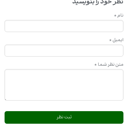
نظر خود را بنویسید
نام
*
ایمیل
*
متن نظر شما
*