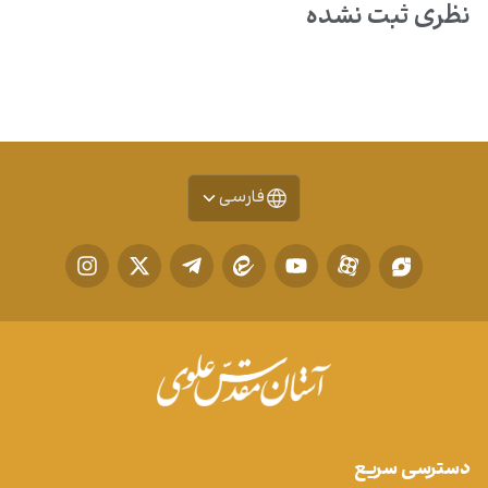
نظری ثبت نشده
فارسی
دسترسی سریع