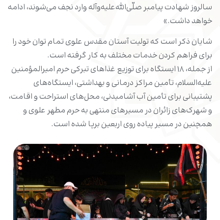
سالروز شهادت پیامبر صلّى‌الله‌علیه‌وآله‌ وارد نجف می‌شوند، ادامه
خواهد داشت.»
شایان ذکر است که تولیت آستان مقدس علوی تمام توان خود را
برای فراهم کردن خدمات مختلف به کار گرفته است.
از جمله، ۱۸ ایستگاه برای توزیع غذاهای تبرکی حرم امیرالمؤمنین
علیه‌السلام، تأمین مراکز درمانی و بهداشتی، ایستگاه‌های
پشتیبانی برای تأمین آب آشامیدنی، محل‌های استراحت و اقامت،
و شهرک‌های زائران در مسیرهای منتهی به حرم مطهر علوی و
همچنین در مسیر پیاده روی اربعین برپا شده است.