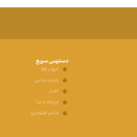
دسترسی سریع
ایوان طلا
زیارت نیابتی
اخبار
ارتباط با ما
خادم افتخاری