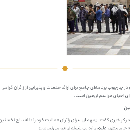
و در چارچوب برنامه‌ای جامع برای ارائه خدمات و پذیرایی از زائران گر
ای احیای مراسم اربعین است.
عین
رکز خبری گفت: «مهمان‌سرای زائران فعالیت خود را با افتتاح نخستین ا