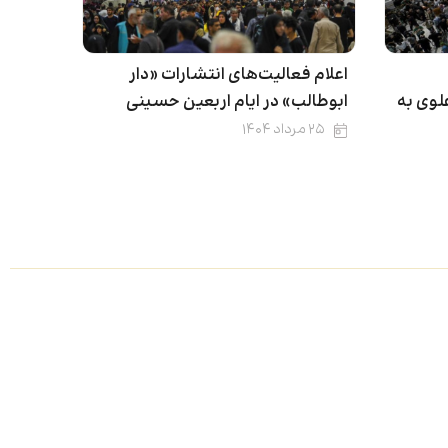
اعلام فعالیت‌های انتشارات «دار
وی به
ابوطالب» در ایام اربعین حسینی
۲۵ مرداد ۱۴۰۴