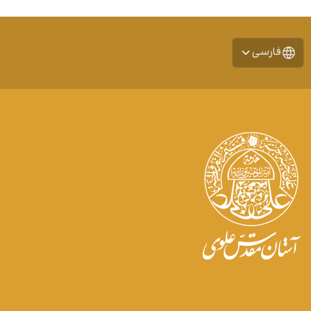
فارسی