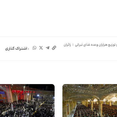
 توزیع هزاران وعده غذای تبرکی
|
زائران
: اشتراک گذاری