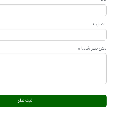
ایمیل
*
متن نظر شما
*