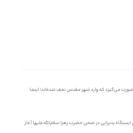
امی صورت می‌گیرد که وارد شهر مقدس نجف شده‌اند؛ اینجا
یستگاه پذیرایی در صحن حضرت زهرا سلام‌الله‌علیها آغاز