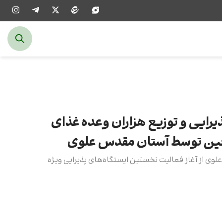
ذیرایی و توزیع هزاران وعده غذای
ربعین توسط آستان مقدس علوی
وی از آغاز فعالیت نخستین ایستگاه‌های پذیرایی ویژه