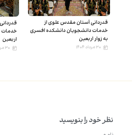
قدردانی آستان مقدس علوی از
قدردانی
خدمات دانشجویان دانشکده افسری
خدمات د
به زوار اربعین
اربعین
۳۰ مرداد ۱۴۰۴
۳۰ مرداد ۱۴۰۴
نظر خود را بنویسید
نام
*