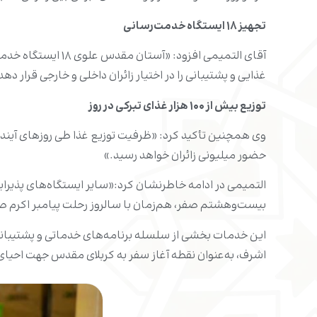
تجهیز ۱۸ ایستگاه خدمت‌رسانی
آقای التمیمی افزو
غذایی و پشتیبانی را در اختیار زائران داخلی و خارجی قرار دهد
توزیع بیش از ۱۰۰ هزار غذای تبرکی در روز
حضور میلیونی زائران خواهد رسید.»
التمیمی در ادامه خاطرنشان کرد:«سایر ایستگاه‌های پذیرای
بیست‌وهشتم صفر، هم‌زمان با سالروز رحلت پیامبر اکرم صلى‌
این خدمات بخشی از سلسله برنامه‌های خدماتی و پشتیبانی
اشرف، به‌عنوان نقطه آغاز سفر به کربلای مقدس جهت احیای 