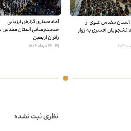
آماده‌سازی گزارش ارزیابی
 آستان مقدس علوی از
خدمت‌رسانی آستان مقدس عل
انشجویان افسری به زوار
زائران اربعین
۲۶ مرداد ۱۴۰۴
نظری ثبت نشده