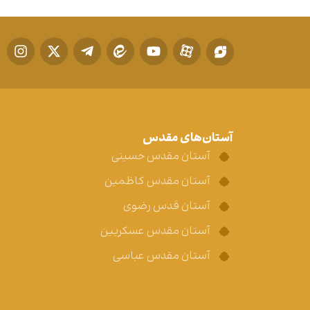
آستان‌های مقدس
آستان مقدس حسینی
آستان مقدس کاظمین
آستان قدس رضوی
آستان مقدس عسکریین
آستان مقدس عباسی