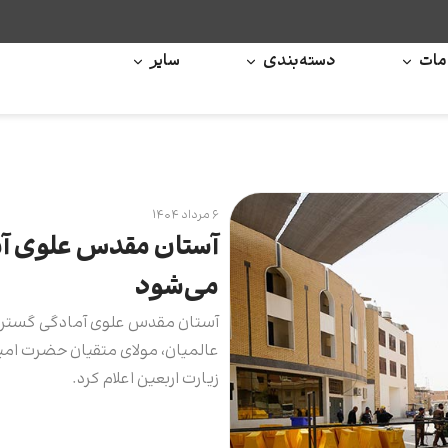
ات
دسته‌بندی
سایر
۶ مرداد ۱۴۰۴
آستان مقدس علوی آماد
می‌شود
آستان مقدس علوی آمادگی گسترده خ
عالمیان، مولای متقیان حضرت امیر
زیارت اربعین اعلام کرد.