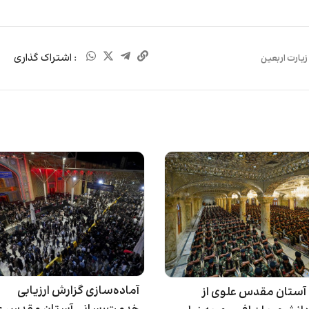
: اشتراک گذاری
زیارت اربعین
آماده‌سازی گزارش ارزیابی
 آستان مقدس علوی از