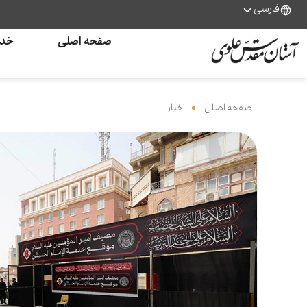
فارسی
صفحه اصلی
خدم
صفحه اصلی
‌
اخبار
‌