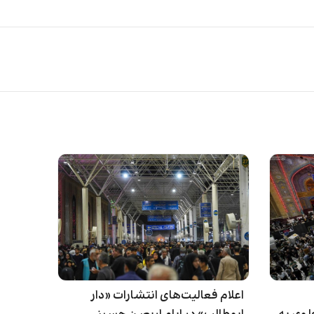
اعلام فعالیت‌های انتشارات «دار