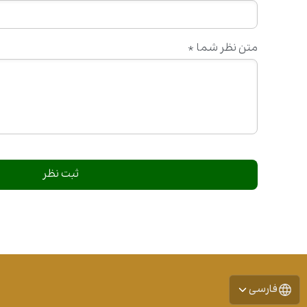
متن نظر شما
*
فارسی