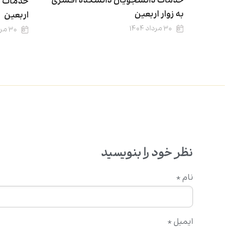
خدمات دانشجویان دانشکده افسری
خدمات د
به زوار اربعین
اربعین
۳۰ مرداد ۱۴۰۴
۳۰ مرداد ۱۴۰۴
نظر خود را بنویسید
نام
*
ایمیل
*