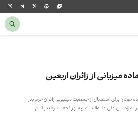
ه میزبانی از زائران اربعین
ود را برای استقبال از جمعیت میلیونی زائران حرم پدر
المؤمنین علی علیه‌السلام و شهر نجف‌اشرف در ایام