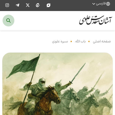
فارسی
صفحه اصلی
‌
باب الله
‌
سیره علوی
‌