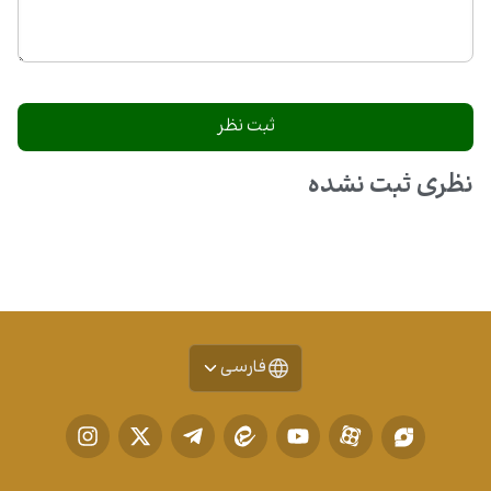
نظری ثبت نشده
فارسی