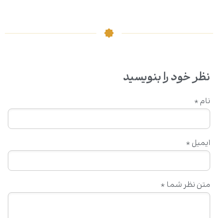
نظر خود را بنویسید
نام
*
ایمیل
*
متن نظر شما
*