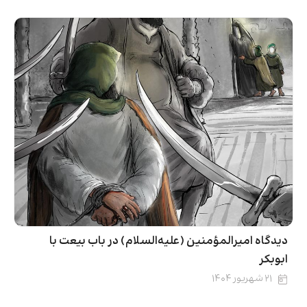
دیدگاه امیرالمؤمنین (علیه‌السلام) در باب بیعت با
ابوبکر
۲۱ شهریور ۱۴۰۴