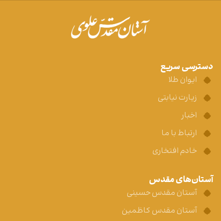
دسترسی سریع
ایوان طلا
زیارت نیابتی
اخبار
ارتباط با ما
خادم افتخاری
آستان‌های مقدس
آستان مقدس حسینی
آستان مقدس کاظمین