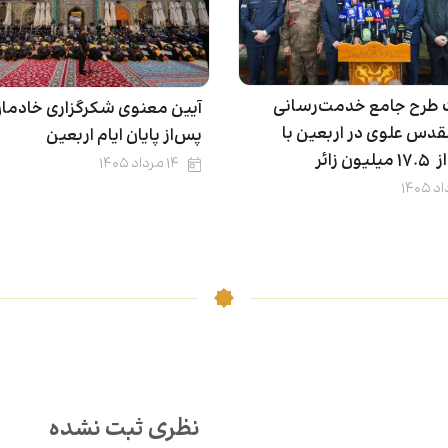
طرح جامع خدمت‌رسانی
آیین معنوی شکرگزاری خادما
دس علوی در اربعین با
پس‌از پایان ایام اربعین
ن زائر
۱۴ مرداد ۱۴۰۵
نظری ثبت نشده