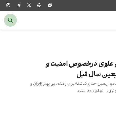
علوی درخصوص امنیت و
ربعین سال قبل
 اربعین، سال گذشته برای راهنمایی بهتر زائران و
ی را انجام داده است.