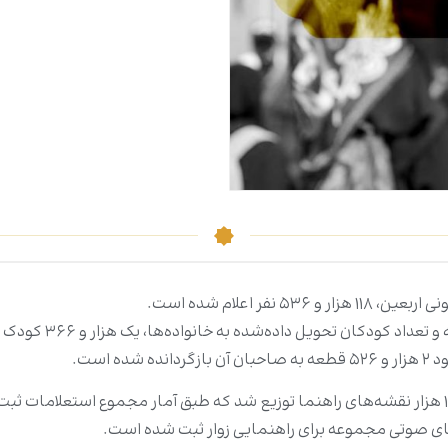
ر اعلام شده است.