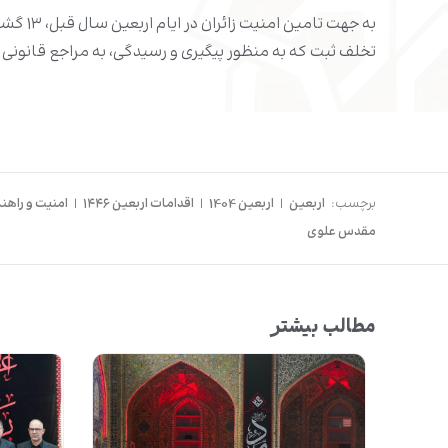
تخلف ثبت که به منظور پیگیری و رسیدگی، به مراجع قانونی و
برچسب:
اربعین
|
اربعین 1404
|
اقدامات اربعین ۱۴۴۶
|
امنیت و راهنم
مقدس علوی
مطالب بیشتر