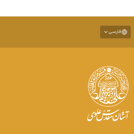
فارسی