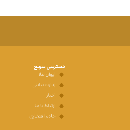
دسترسی سریع
ایوان طلا
زیارت نیابتی
اخبار
ارتباط با ما
خادم افتخاری