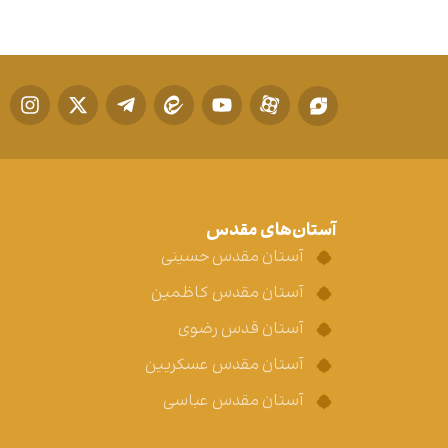
آستان‌های مقدس
آستان مقدس حسینی
آستان مقدس کاظمین
آستان قدس رضوی
آستان مقدس عسکریین
آستان مقدس عباسی