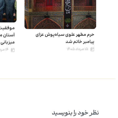
موفقیت 
حرم مطهر علوی سیاه‌پوش عزای
آستان مق
پیامبر خاتم شد
میزبانی از ۱۷.۵ میلیو
۱۵ مرداد ۱۴۰۵
۱۴ مرداد ۱۴۰۵
نظر خود را بنویسید