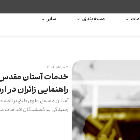
ات
دسته‌بندی
سایر
۵ مرداد ۱۴۰۴
خدمات آستان مقدس 
راهنمایی زائران در ا
آستان مقدس علوی طبق برنامه جامع
رسیدگی به گمشدگان اقدامات موثر