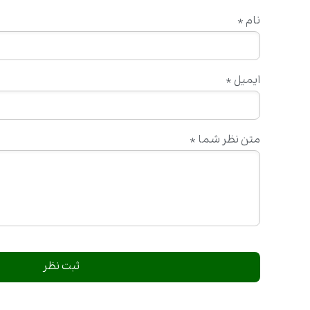
نام
*
ایمیل
*
متن نظر شما
*