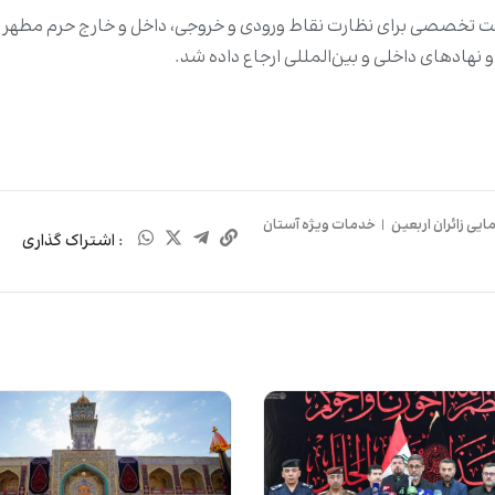
 نهادهای داخلی و بین‌المللی ارجاع داده شد.
ایی زائران اربعین
|
خدمات ویژه آستان
: اشتراک گذاری