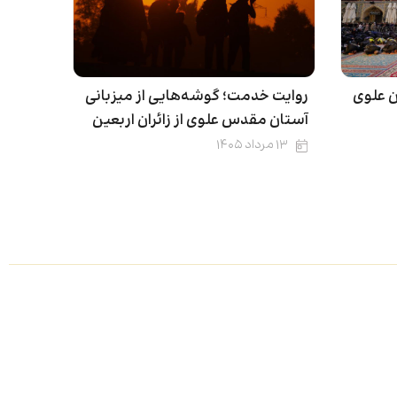
ن علوی
روایت خدمت؛ گوشه‌هایی از میزبانی
آستان مقدس علوی از زائران اربعین
۱۳ مرداد ۱۴۰۵