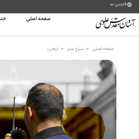
فارسی
صفحه اصلی
خدم
صفحه اصلی
‌
سراج منیر
‌
اربعین
‌