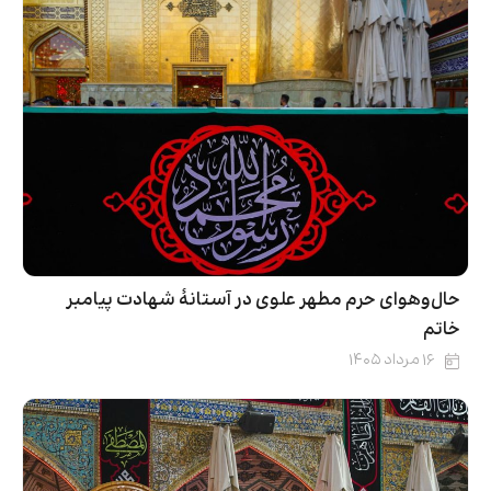
حال‌وهوای حرم مطهر علوی در آستانۀ شهادت پیامبر
خاتم
۱۶ مرداد ۱۴۰۵