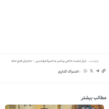
برچسب:
ابراز محبت خاص پیامبر به امیرالمؤمنین
|
ماجرای فتح مکه
: اشتراک گذاری
مطالب بیشتر