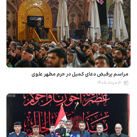
مراسم پرفیض دعای کمیل در حرم مطهر علوی
۱۶ مرداد ۱۴۰۵