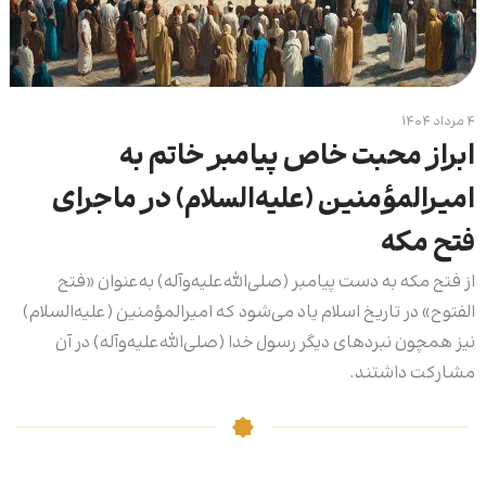
۴ مرداد ۱۴۰۴
ابراز محبت خاص پیامبر خاتم به
امیرالمؤمنین (علیه‌السلام) در ماجرای
فتح مکه
از فتح مکه به دست پیامبر (صلی‌الله‌علیه‌وآله) به‌عنوان «فتح
الفتوح» در تاریخ اسلام یاد می‌شود که امیرالمؤمنین (علیه‌السلام)
نیز همچون نبردهای دیگر رسول خدا (صلی‌الله‌علیه‌وآله) در آن
مشارکت داشتند.