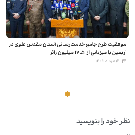
موفقیت طرح جامع خدمت‌رسانی آستان مقدس علوی در
اربعین با میزبانی از ۱۷.۵ میلیون زائر
۱۴ مرداد ۱۴۰۵
نظر خود را بنویسید