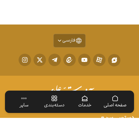
فارسی
صفحه اصلی
خدمات
دسته‌بندی
سایر
دسترسی سریع
ایوان طلا
زیارت نیابتی