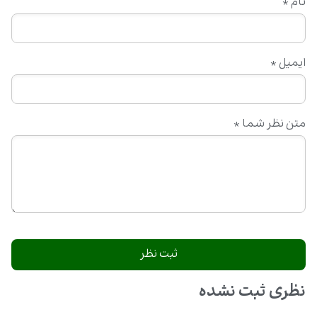
نام
*
ایمیل
*
متن نظر شما
*
نظری ثبت نشده