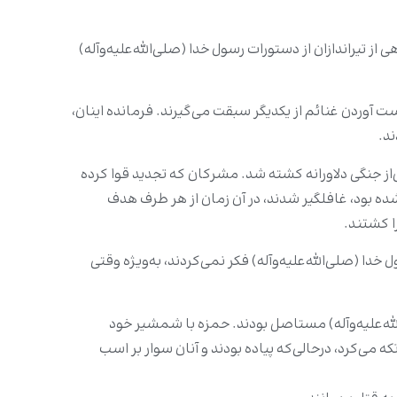
از تیراندازان از دستورات رسول خدا (صلی‌الله‌علیه‌وآله)
ت آوردن غنائم از یکدیگر سبقت می‌گیرند. فرمانده اینان،
ند.
یر مانده بودند. ابن‌جبیر پس‌از جنگی دلاورانه کشته شد. مشرکان که تجدید قوا کرده
ده بود، غافلگیر شدند، در آن زمان از هر طرف هدف
ا کشتند.
خدا (صلی‌الله‌علیه‌وآله) فکر نمی‌کردند، به‌ویژه وقتی
‌الله‌علیه‌وآله) مستاصل بودند. حمزه با شمشیر خود
 می‌‌کرد، درحالی‌که پیاده بودند و آنان سوار بر اسب