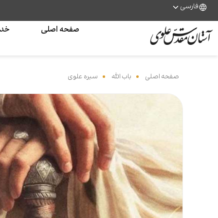
فارسی
صفحه اصلی
خدم
صفحه اصلی
‌
باب الله
‌
سیره علوی
‌