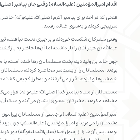
اقدام امیرالمؤمنین (علیه‌السلام) وقتی جان پیامبر (صلی‌الله
فتحی که در احد برای پیامبر اکرم (صلی‌الله‌علیه‌وآله) حاصل
سرپیچی کردند و به‌سوی غنائم رفتند.
وقتی مشرکان شکست خوردند و بر چیزی دست نیافتند، تیرانداز
عبدالله بن جبیر آنان را باز داشت، اما آن‌ها حاضر به بازگشت 
بودند، مسلمانان را از پشت‌سر محاصره کردند، مسلمانان آن
شمشیرها و نیزه‌ها قرار می‌گرفتند و به‌طرز فجیعی کشته م
مسلمانان از سپاه پیامبر خدا (صلی‌الله‌علیه‌وآله) فرار می‌
مشاهده کردند، مشرکان به‌سوی ایشان می‌آیند و هدف آن‌ه
امیرالمؤمنین (علیه‌السلام) و جمعی از مسلمانان پیرامون پیا
دشمنان را می‌درید و امیرالمؤمنین (علیه‌السلام) چون پرندۀ ش
بودند، پس آن‌ها را از رسول خدا (صلی‌الله‌علیه‌وآله) دور 