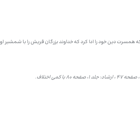
 که همسرت دین خود را ادا کرد که خداوند بزرگان قریش را با شمشیر او 