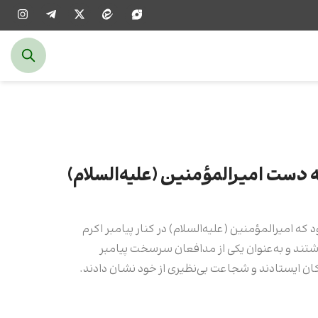
 دست امیرالمؤمنین (علیه‌السلام)
د که امیرالمؤمنین (علیه‌السلام) در کنار پیامبر اکرم
اشتند و به‌عنوان یکی از مدافعان سرسخت پیامبر
رکان ایستادند و شجاعت بی‌نظیری از خود نشان دادند.