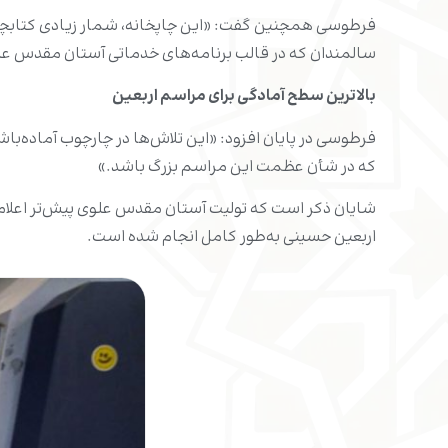
فرطوسی همچنین گفت: «این چاپخانه، شمار زیادی کتابچه، ب
سالمندان که در قالب برنامه‌های خدماتی آستان مقدس علو
بالاترین سطح آمادگی برای مراسم اربعین
فرطوسی در پایان افزود: «این تلاش‌ها در چارچوب آماده‌با
که در شأن عظمت این مراسم بزرگ باشد.»
شایان ذکر است که تولیت آستان مقدس علوی پیش‌تر اعلام کر
اربعین حسینی به‌طور کامل انجام شده است.