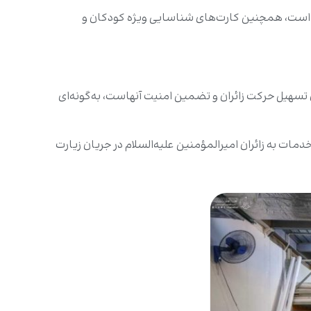
ده است، همچنین کارت‌های شناسایی ویژه کودکان و
 تسهیل حرکت زائران و تضمین امنیت‌ آنهاست، به‌گونه‌ای
ات به زائران امیرالمؤمنین علیه‌السلام در جریان زیارت