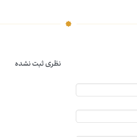
نظری ثبت نشده