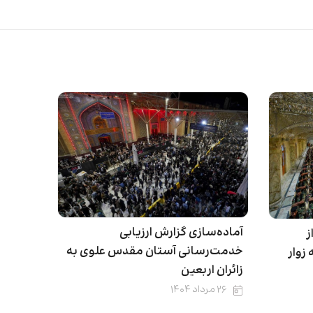
آماده‌سازی گزارش ارزیابی
ز
خدمت‌رسانی آستان مقدس علوی به
زوار
زائران اربعین
۲۶ مرداد ۱۴۰۴