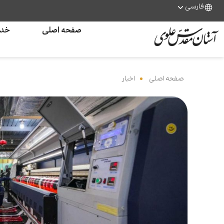
فارسی
صفحه اصلی
خدم
صفحه اصلی
‌
اخبار
‌