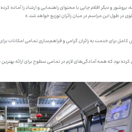
روشور و دیگر اقلام چاپی با محتوای راهنمایی و ارشاد را آماده کر
ی در طول این مراسم در میان زائران توزیع خواهد شد.»
ش کامل برای خدمت به زائران گرامی و فراهم‌سازی تمامی امکانات برای
ده بود که همه آمادگی‌های لازم در تمامی سطوح برای ارائه بهترین خدم