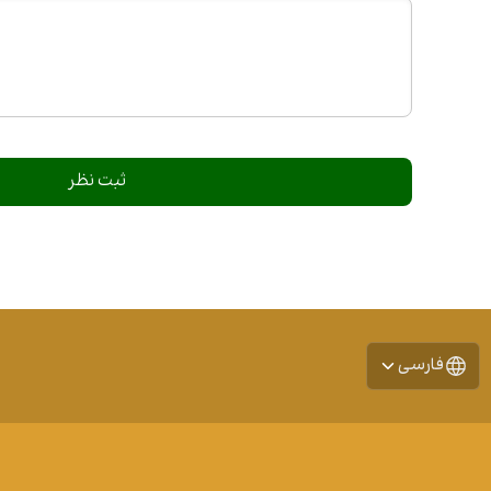
فارسی