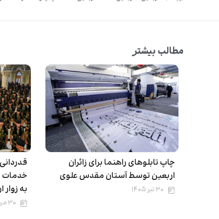
مطالب بیشتر
چاپ تابلوهای راهنما برای زائران
قدردانی
اربعین توسط آستان مقدس علوی
خدمات د
به زوار ا
۳۰ تیر ۱۴۰۵
۳۰ مرداد ۱۴۰۴