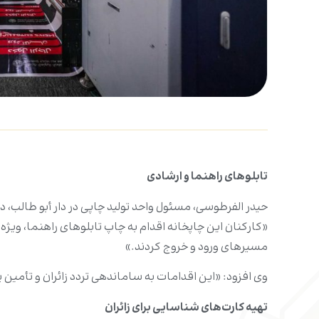
تابلوهای راهنما و ارشادی
حیدر الفرطوسی، مسئول واحد تولید چاپی در دار أبو طالب، در
«کارکنان این چاپخانه اقدام به چاپ تابلوهای راهنما، و
مسیرهای ورود و خروج کردند.»
وی افزود: «این اقدامات به ساماندهی تردد زائران و تأمین 
تهیه کارت‌های شناسایی برای زائران