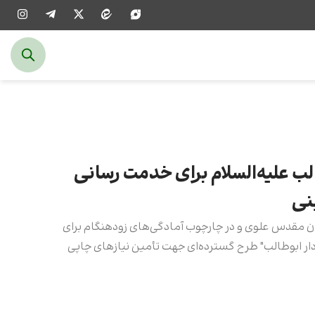
لب علیه‌السلام برای خدمت رسانی
نی
ن مقدس علوی و در چارچوب آمادگی‌های زودهنگام برای
 "دار ابوطالب" طرح گسترده‌ای جهت تأمین نیازهای چاپی