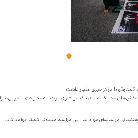
 گفت‌و‌گو با مرکز خبری اظهار داشت:
یژه بخش‌های مختلف آستان مقدس علوی، از جمله محل‌های پذیرایی، مر
پشتیبانی و رسانه‌ای مورد نیاز این مراسم میلیونی کمک خواهد کرد.»