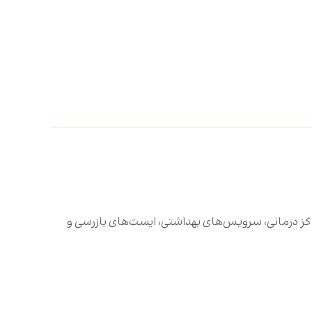
اکز درمانی، سرویس‌های بهداشتی، ایست‌های بازرسی و