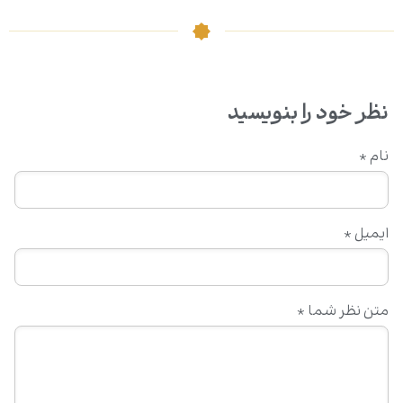
نظر خود را بنویسید
نام
*
ایمیل
*
متن نظر شما
*