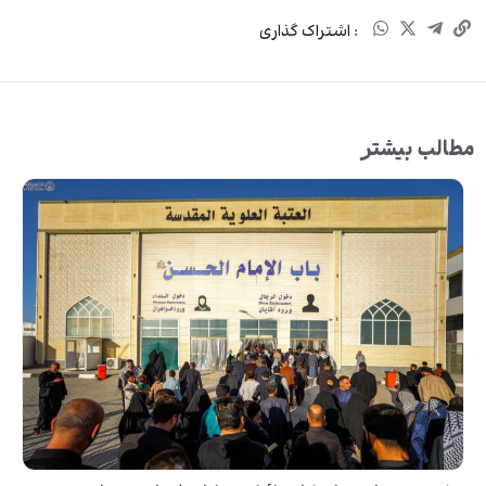
: اشتراک گذاری
مطالب بیشتر