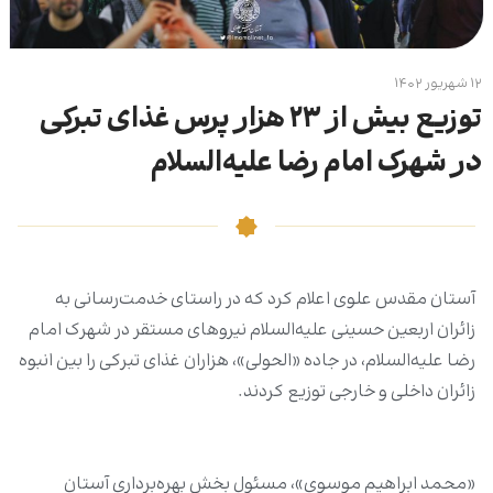
۱۲ شهریور ۱۴۰۲
توزیع بیش از ۲۳ هزار پرس غذای تبرکی
در شهرک امام رضا علیه‌السلام
آستان مقدس علوی اعلام کرد که در راستای خدمت‌رسانی به
زائران اربعین حسینی علیه‌السلام نیروهای مستقر در شهرک امام
رضا علیه‌السلام، در جاده «الحولی»، هزاران غذای تبرکی را بین انبوه
زائران داخلی و خارجی توزیع کردند.
«محمد ابراهیم موسوی»، مسئول بخش بهره‌برداری آستان