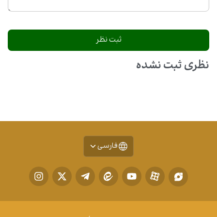
نظری ثبت نشده
فارسی