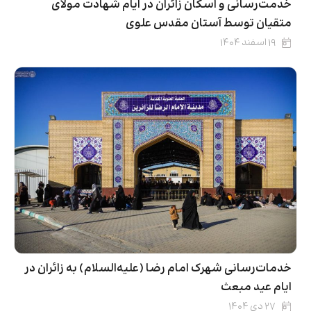
خدمت‌رسانی و اسکان زائران در ایام شهادت مولای
متقیان توسط آستان مقدس علوی
۱۹ اسفند ۱۴۰۴
خدمات‌رسانی شهرک امام رضا (علیه‌السلام) به زائران در
ایام عید مبعث
۲۷ دی ۱۴۰۴