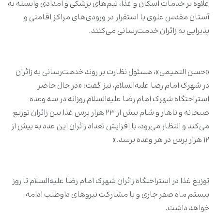
علاوه بر خدمات اسکان و غذا، تیم‌های پزشکی و امدادی وابسته به
آستان مقدس علوی با استقرار در ورودی‌های مراکز اقامتی و
پذیرایی به زائران خدمت‌رسانی می‌کنند.
«حسن التمیمی»، مسئول نظارت بر روند خدمت‌رسانی به زائران
در شهرک امام رضا علیه‌السلام، نیز گفت: «در حال حاضر
استراحتگاه‌ شهرک امام رضا علیه‌السلام روزانه در سه وعده
صبحانه و ناهار و شام بیش از ۲۳ هزار پرس غذا بین زائران توزیع
می‌کند و انتظار می‌رود، با افزایش تعداد زائران این عدد به بیش از
۱۲ هزار پرس در هر وعده برسد.»
توزیع غذا در استراحتگاه زائران شهرک امام رضا علیه‌السلام تا روز
بیستم ماه صفر جاری و با مشارکت نیروهای داوطلب ادامه
خواهد داشت.