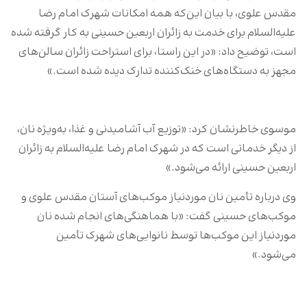
مقدس علوی، با بیان این‌که همه امکانات شهرک امام رضا
علیه‌السلام برای خدمت به زائران اربعین حسینی به کار گرفته شده
است، توضیح داد: «در این راستا، برای استراحت زائران سالن‌های
مجهز به دستگاه‌های خنک‌کننده تدارک دیده شده است.»
موسوی خاطرنشان کرد: «توزیع آب آشامیدنی و غذا، به‌ویژه نان،
از دیگر خدماتی است که در شهرک امام رضا علیه‌السلام به زائران
اربعین حسینی ارائه می‌شود.»
وی درباره تأمین نان موردنیاز موکب‌های آستان مقدس علوی و
موکب‌های حسینی گفت: «با هماهنگی‌های انجام شده نان
موردنیاز این موکب‌ها توسط نانوایی‌های شهرک تأمین
می‌شود.»