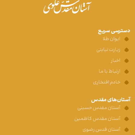
دسترسی سریع
ایوان طلا
زیارت نیابتی
اخبار
ارتباط با ما
خادم افتخاری
آستان‌های مقدس
آستان مقدس حسینی
آستان مقدس کاظمین
آستان قدس رضوی