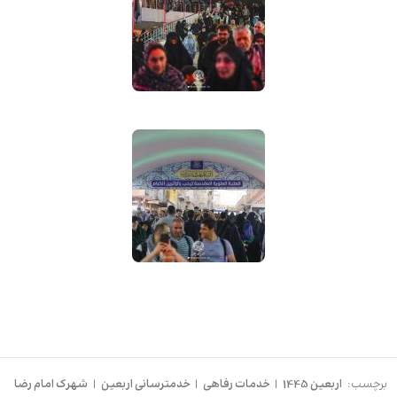
برچسب:
اربعین 1445
|
خدمات رفاهی
|
خدمترسانی اربعین
|
شهرک امام رضا