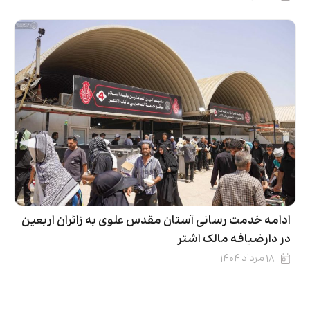
ادامه خدمت رسانی آستان مقدس علوی به زائران اربعین
در دارضیافه مالک اشتر
۱۸ مرداد ۱۴۰۴