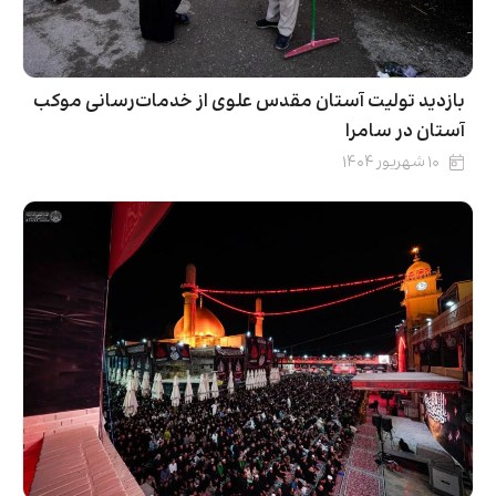
بازدید تولیت آستان مقدس علوی از خدمات‌رسانی موکب
آستان در سامرا
۱۰ شهریور ۱۴۰۴