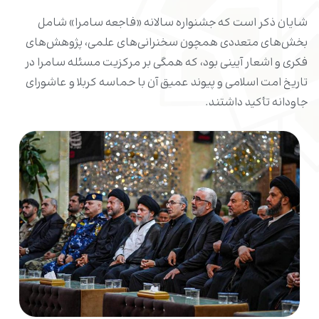
شایان ذکر است که جشنواره سالانه «فاجعه سامرا» شامل
بخش‌های متعددی همچون سخنرانی‌های علمی، پژوهش‌های
فکری و اشعار آیینی بود، که همگی بر مرکزیت مسئله سامرا در
تاریخ امت اسلامی و پیوند عمیق آن با حماسه کربلا و عاشورای
جاودانه تأکید داشتند.