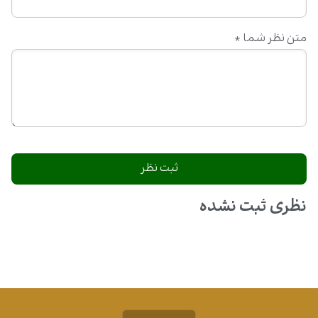
متن نظر شما
*
نظری ثبت نشده