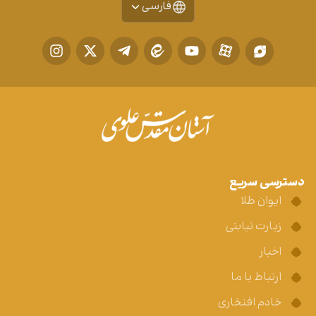
فارسی
دسترسی سریع
ایوان طلا
زیارت نیابتی
اخبار
ارتباط با ما
خادم افتخاری