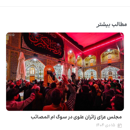
مطالب بیشتر
مجلس عزای زائران علوی در سوگ ام المصائب
۱۵ دی ۱۴۰۴