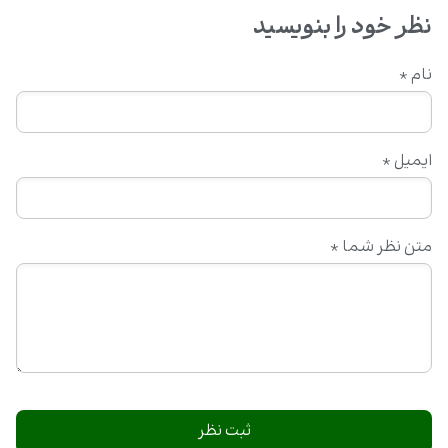
نظر خود را بنویسید
نام
*
ایمیل
*
متن نظر شما
*