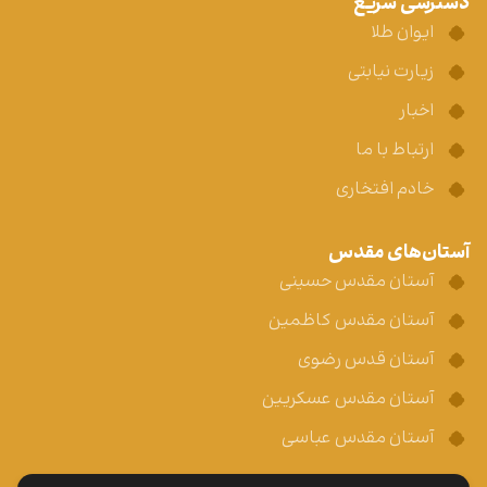
دسترسی سریع
ایوان طلا
زیارت نیابتی
اخبار
ارتباط با ما
خادم افتخاری
آستان‌های مقدس
آستان مقدس حسینی
آستان مقدس کاظمین
آستان قدس رضوی
آستان مقدس عسکریین
آستان مقدس عباسی