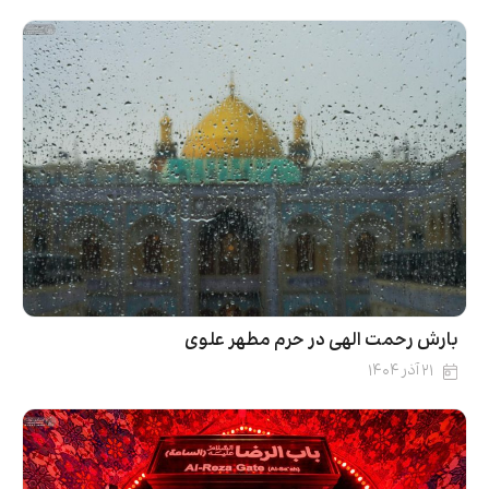
بارش رحمت الهی در حرم مطهر علوی
۲۱ آذر ۱۴۰۴