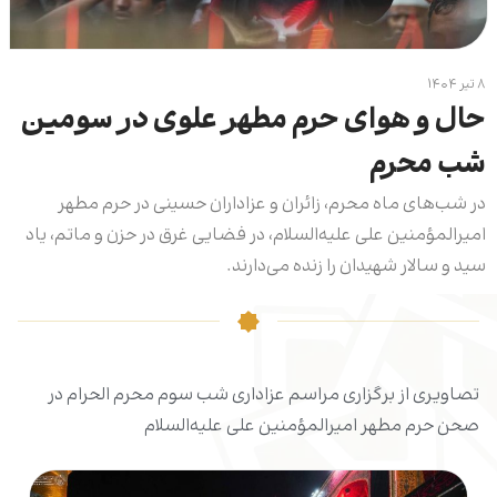
۸ تیر ۱۴۰۴
حال و هوای حرم مطهر علوی در سومین
شب محرم
در شب‌های ماه محرم، زائران و عزاداران حسینی در حرم مطهر
امیرالمؤمنین علی علیه‌السلام، در فضایی غرق در حزن و ماتم، یاد
سید و سالار شهیدان را زنده می‌دارند.
تصاویری از برگزاری مراسم عزاداری شب سوم محرم الحرام در
صحن حرم مطهر امیرالمؤمنین علی علیه‌السلام