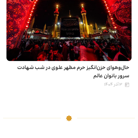
حال‌و‌هوای حزن‌انگیز حرم مطهر علوی در شب شهادت
سرور بانوان عالم
۳ آذر ۱۴۰۴