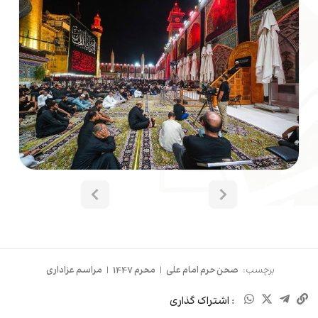
برچسب:
صحن حرم امام علی
|
محرم 1447
|
مراسم عزاداری
: اشتراک گذاری