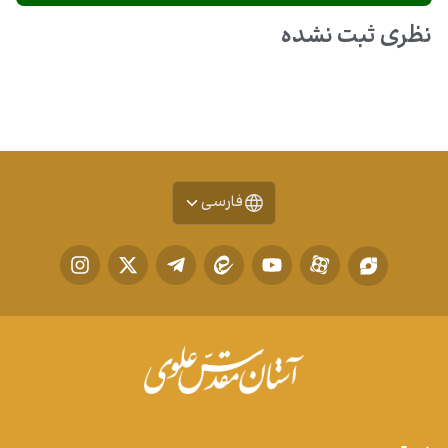
نظری ثبت نشده
فارسی