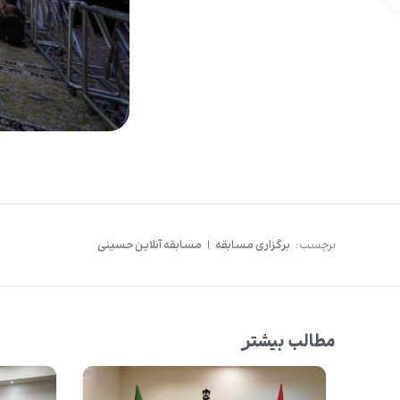
برچسب:
برگزاری مسابقه
|
مسابقه آنلاین حسینی
مطالب بیشتر