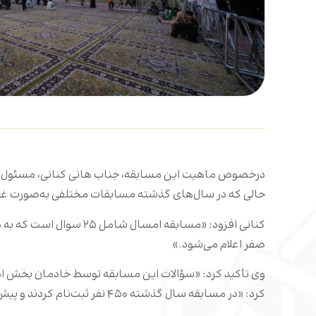
درخصوص ماهیت این مسابقه، جناب هانی کنانی، مسئول بخش 
حالی که در سال‌های گذشته مسابقات مختلفی به‌صورت غیر
صفر اعلام می‌شود.»
وی تأکید کرد: «سؤالات این مسابقه توسط خادمان بخش امو
کرد: «در مسابقه سال گذشته ۴۵۰ نفر ثبت‌نام کردند و پیش‌بینی می‌شود که امسال شاهد مشارکت گسترده‌تری باشیم.»