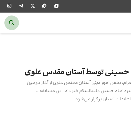
ین حسینی توسط آستان مقدس علوی
حرام، بخش امور دینی آستان مقدس علوی از آغاز دومین
ه امام حسین علیه‌السلام خبر داد. این مسابقه با
لاعات آستان برگزار می‌شود.