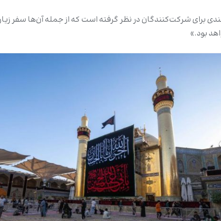
دی برای شرکت‌کنندگان در نظر گرفته است که از جمله آن‌ها سفر زیارت
اهد بود.»