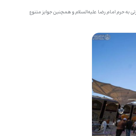
ی به حرم امام رضا علیه‌السلام و همچنین جوایز متنوع