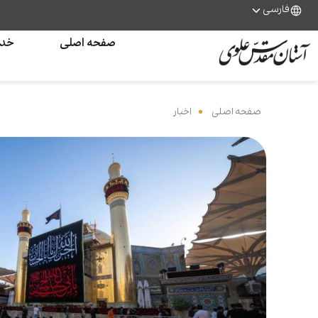
فارسی
صفحه اصلی
خدم
صفحه اصلی
‌
اخبار
‌