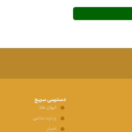
دسترسی سریع
ایوان طلا
زیارت نیابتی
اخبار