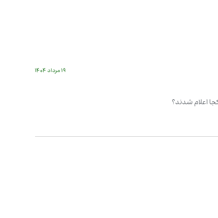
۱۹ مرداد ۱۴۰۴
جا اعلام شدند؟