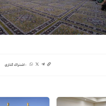
: اشتراک گذاری