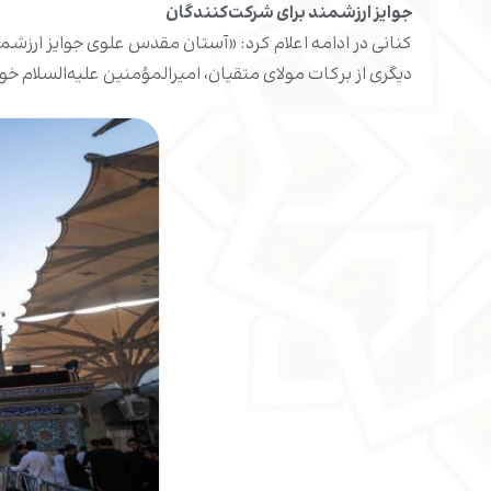
جوایز ارزشمند برای شرکت‌کنندگان
کنانی در ادامه اعلام کرد: «آستان مقدس علوی جوایز ارزشمن
دیگری از برکات مولای متقیان، امیرالمؤمنین علیه‌السلام خو