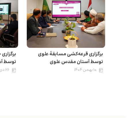
برگزاری قرعه‌کشی مسابقۀ علوی
برگزاری
توسط آستان مقدس علوی
توسط آس
۱۰ بهمن ۱۴۰۴
۲۶ دی ۱۴۰۴