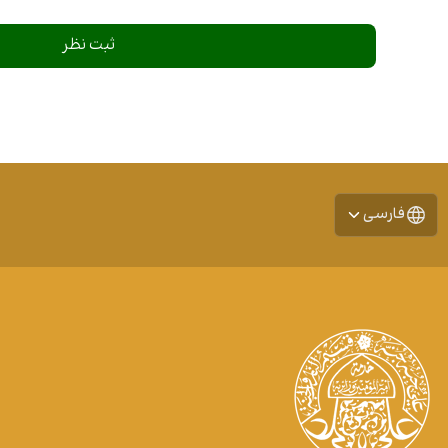
فارسی