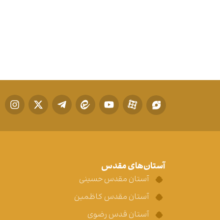
آستان‌های مقدس
آستان مقدس حسینی
آستان مقدس کاظمین
آستان قدس رضوی