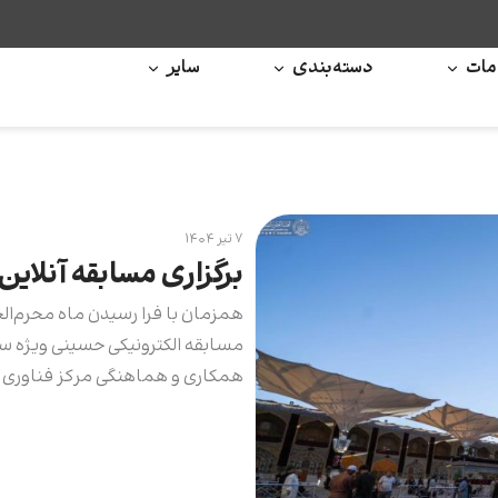
ات
دسته‌بندی
سایر
۷ تیر ۱۴۰۴
برگزاری مسابقه آنلا
همزمان با فرا رسیدن ماه محرم‌ال
مسابقه الکترونیکی حسینی ویژه سیر
همکاری و هماهنگی مرکز فناوری اط