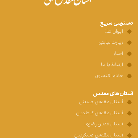
دسترسی سریع
ایوان طلا
زیارت نیابتی
اخبار
ارتباط با ما
خادم افتخاری
آستان‌های مقدس
آستان مقدس حسینی
آستان مقدس کاظمین
آستان قدس رضوی
آستان مقدس عسکریین