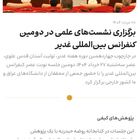
۲۸ خرداد ۱۴۰۴
برگزاری نشست‌های علمی در دومین
کنفرانس بین‌المللی غدیر
در چارچوب چهاردهمین دوره هفته غدیر، تولیت آستان قدس علوی،
عصر سه‌شنبه ۲۷ خرداد ۱۴۰۴، دومین جلسه نوبت عصر کنفرانس
بین‌المللی غدیر را با حضور جمعی از محققان از دانشگاه‌های عراق و
۱۰ کشور خارجی برگزار کرد.
پژوهش‌های کیفی
این جلسات در کتابخانه روضه حیدریه با یک پژوهش