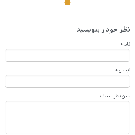
نظر خود را بنویسید
نام
*
ایمیل
*
متن نظر شما
*