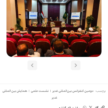
برچسب:
دومین کنفرانس بین‌المللی غدیر
|
نشست علمی
|
همایش بین المللی
غدیر