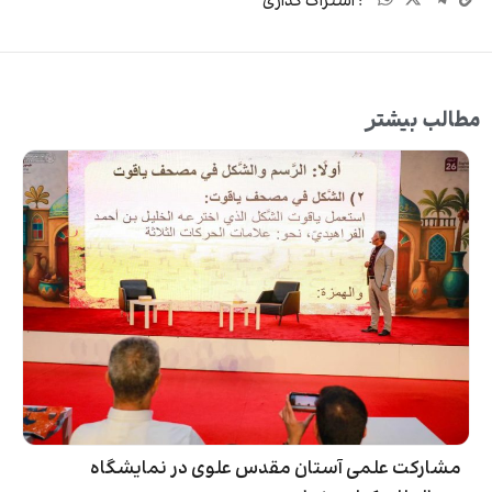
: اشتراک گذاری
مطالب بیشتر
مشارکت علمی آستان مقدس علوی در نمایشگاه