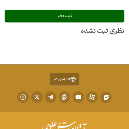
نظری ثبت نشده
فارسی