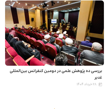
بررسی ده پژوهش علمی در دومین کنفرانس بین‌المللی
غدیر
۲۸ خرداد ۱۴۰۴