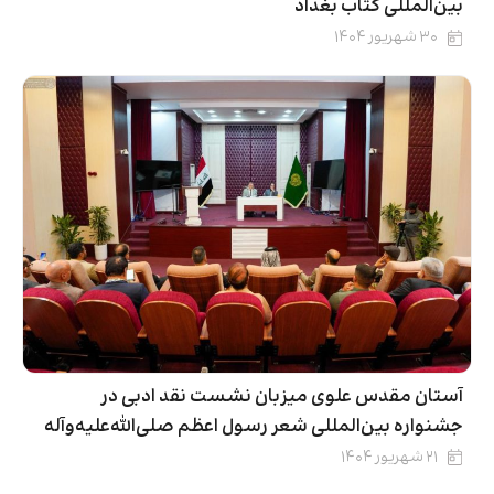
بین‌المللی کتاب بغداد
۳۰ شهریور ۱۴۰۴
آستان مقدس علوی میزبان نشست نقد ادبی در
جشنواره بین‌المللی شعر رسول اعظم صلی‌الله‌علیه‌وآله
۲۱ شهریور ۱۴۰۴