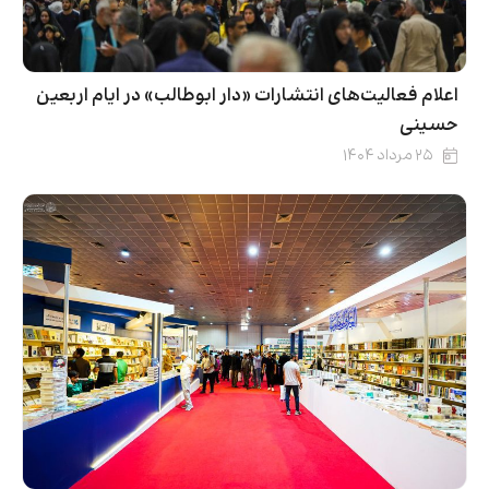
اعلام فعالیت‌های انتشارات «دار ابوطالب» در ایام اربعین
حسینی
۲۵ مرداد ۱۴۰۴