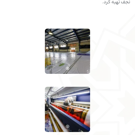
نجف تهیه کرد.