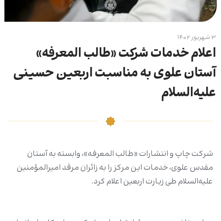
۳ شهریور ۱۴۰۲
اعلام خدمات شرکت «طالب المعرفه»
آستان علوی به‌ مناسبت اربعین حسینی
علیه‌السلام
شرکت چاپ و انتشارات «طالب المعرفه»، وابسته به آستان
مقدس علوی، خدمات این مرکز را به زائران مرقد امیرالمؤمنین
علیه‌السلام طی زیارت اربعین اعلام کرد.