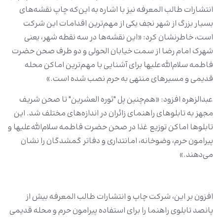
انتشارات طالب المعرفه نیز با اشاره به این‌که چاپ نقشه‌های
بسیار بزرگ از شهر نجف یکی از مهم‌ترین اقدامات این شرکت
است، خاطرنشان کرد: «این نقشه‌ها در سه نقطه شهر، یعنی
شهرک امام رضا از سمت خیابان الحولی و دو طرف صحن حضرت
فاطمه سلام‌الله‌علیها برای آشنایی با مهم‌ترین اماکن محله
قدیمی و مسیرهای منتهی به حرم نصب شده‌ است.»
عبدالزهره افزود: «هم‌چنین پل‌ "ثوره العشرین" تا صحن شریف
مجهز به تابلوهای راهنمای زائران در اندازه‌های مختلف شد. این
تابلوها اماکن توزیع غذا در صحن حضرت فاطمه سلام‌الله‌علیها و
پیرامون حرم، وضوخانه، امانتداری و دفاتر گمشدگان را نشان
می‌دهند.»
افزون بر این، شرکت چاپ و انتشارات طالب المعرفه بیش از
پانصد تابلوی راهنما را برای استفاده پیرامون حرم و محله قدیمی