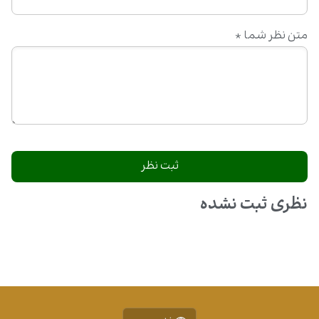
متن نظر شما
*
نظری ثبت نشده