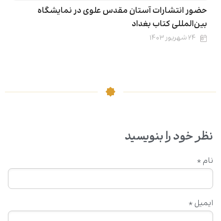
حضور انتشارات آستان مقدس علوی در نمایشگاه
بین‌المللی کتاب بغداد
۲۴ شهریور ۱۴۰۳
نظر خود را بنویسید
نام
*
ایمیل
*