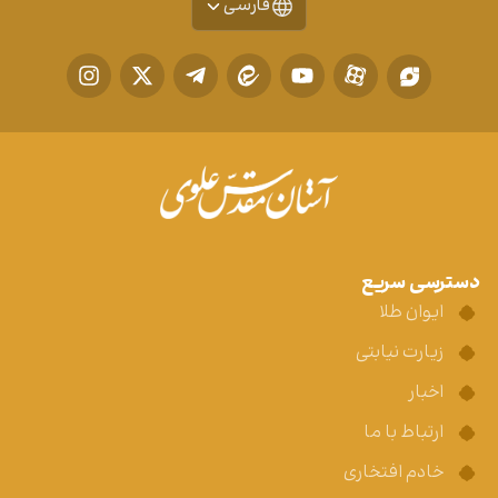
فارسی
دسترسی سریع
ایوان طلا
زیارت نیابتی
اخبار
ارتباط با ما
خادم افتخاری