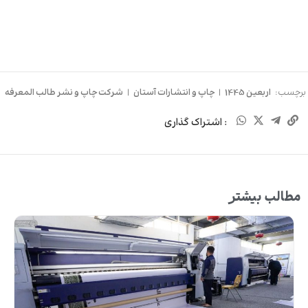
برچسب:
اربعین 1445
|
چاپ و انتشارات آستان
|
شرکت چاپ و نشر طالب المعرفه
: اشتراک گذاری
مطالب بیشتر