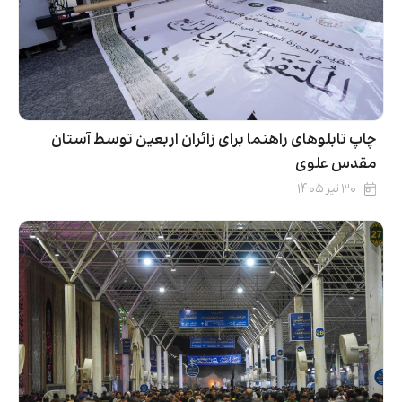
چاپ تابلوهای راهنما برای زائران اربعین توسط آستان
مقدس علوی
۳۰ تیر ۱۴۰۵