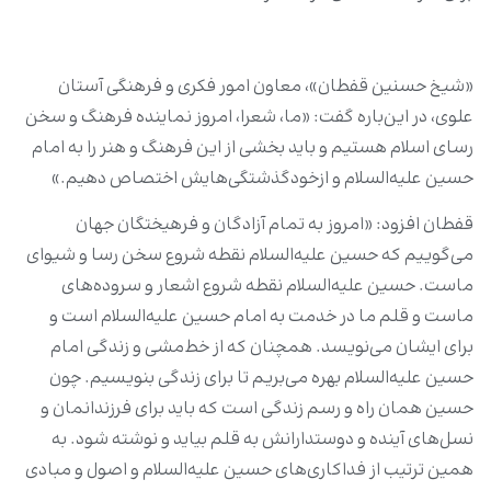
«شیخ حسنین قفطان»، معاون امور فکری و فرهنگی آستان
علوی، در این‌باره گفت: «ما، شعرا، امروز نماینده فرهنگ و سخن
رسای اسلام هستیم و باید بخشی از این فرهنگ و هنر را به امام
حسین علیه‌السلام و ازخودگذشتگی‌هایش اختصاص دهیم.»
قفطان افزود: «امروز به تمام آزادگان و فرهیختگان جهان
می‌گوییم که حسین علیه‌السلام نقطه شروع سخن رسا و شیوای
ماست. حسین علیه‌السلام نقطه شروع اشعار و سروده‌های
ماست و قلم ما در خدمت به امام حسین علیه‌السلام است و
برای ایشان می‌نویسد. همچنان که از خط‌مشی و زندگی امام
حسین علیه‌السلام بهره‌ می‌بریم تا برای زندگی بنویسیم. چون
حسین همان راه و رسم زندگی‌ است که باید برای فرزندانمان و
نسل‌های آینده و دوستدارانش به قلم بیاید و نوشته شود. به
همین‌ ترتیب از فداکاری‌های حسین علیه‌السلام و اصول و مبادی