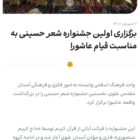
۲ شهریور ۱۴۰۲
برگزاری اولین جشنواره شعر حسینی به‌
مناسبت قیام عاشورا
واحد فرهنگ اسلامی وابسته به امور فکری و فرهنگی آستان
مقدس علوی، نخستین جشنواره شعر حسینی را در بزرگداشت
واقعه عاشورا برگزار کرد.
این جشنواره با قرائت آیاتی از قرآن کریم توسط «حاج کریم
منصوری»، قاری و مؤذن آستان علوی آغاز شد و در ادامه گروه