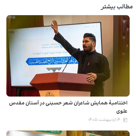
مطالب بیشتر
اختتامیۀ همایش شاعران شعر حسینی در آستان مقدس
علوی
۱۴ اردیبهشت ۱۴۰۵