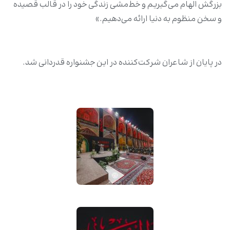
بزرگش الهام می‌گیریم و خط‌مشی زندگی خود را در قالب قصیده
و سخن منظوم به دنیا ارائه می‌دهیم.»
در پایان از شاعران شرکت‌کننده در این جشنواره قدردانی شد.