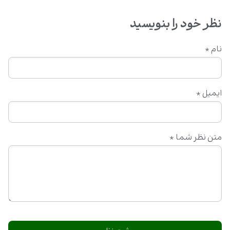
نظر خود را بنویسید
نام
*
ایمیل
*
متن نظر شما
*