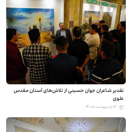
تقدیر شاعران جوان حسینی از تلاش‌های آستان مقدس
علوی
۱۳ اردیبهشت ۱۴۰۵