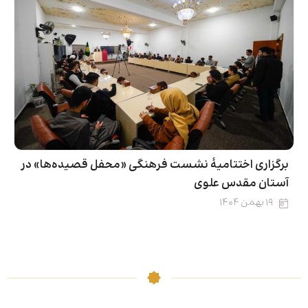
برگزاری اختتامیۀ نشست فرهنگی «محفل قصیده‌ها» در
آستان مقدس علوی
۱۹ بهمن ۱۴۰۴