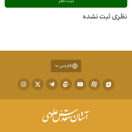
نظری ثبت نشده
فارسی