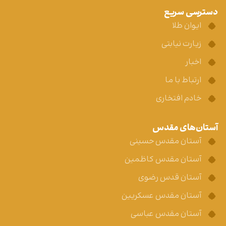
دسترسی سریع
ایوان طلا
زیارت نیابتی
اخبار
ارتباط با ما
خادم افتخاری
آستان‌های مقدس
آستان مقدس حسینی
آستان مقدس کاظمین
آستان قدس رضوی
آستان مقدس عسکریین
آستان مقدس عباسی