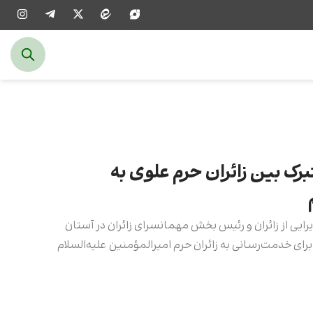
برک بین زائران حرم علوی به
رایی از زائران و رئیس بخش مهمانسرای زائران در آستان
رای خدمت‌رسانی به زائران حرم امیرالمؤمنین علیه‌السلام