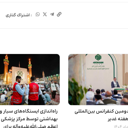
: اشتراک گذاری
دومین کنفرانس بین‌المللی
راه‌اندازی ایستگاه‌های سیار و
هفته غدیر
بهداشتی توسط مرکز پزشکی 
اعظم صلی‌الله‌علیه‌وآله برای