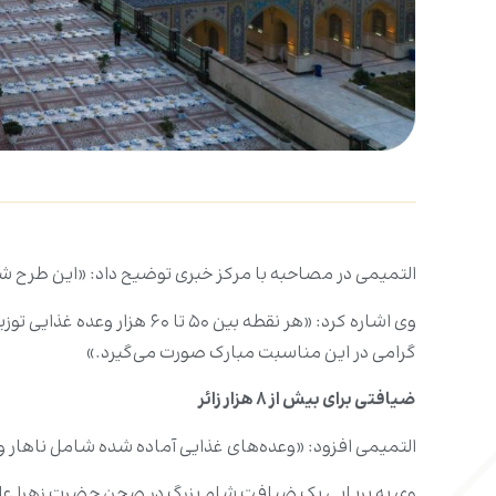
التمیمی در مصاحبه با مرکز خبری توضیح داد: «این طرح شامل آماده‌سازی و توزیع بیش از ۰
وی اشاره کرد: «هر نقطه بی
گرامی در این مناسبت مبارک صورت می‌گیرد.»
ضیافتی برای بیش از ۸ هزار زائر
التمیمی افزود: «وعده‌های غذایی آماده شده شامل ناهار 