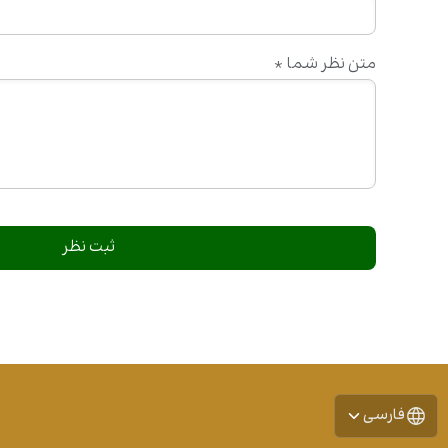
متن نظر شما
*
فارسی