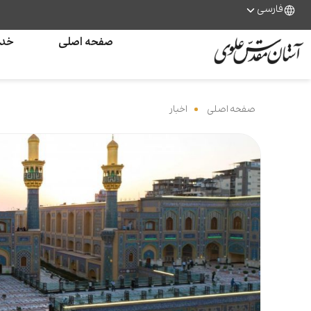
فارسی
صفحه اصلی
خدم
صفحه اصلی
‌
اخبار
‌