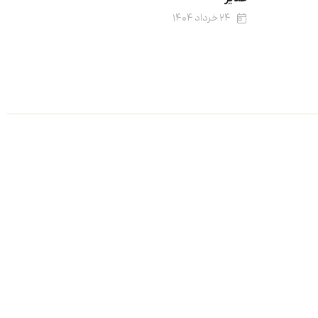
۲۴ خرداد ۱۴۰۴