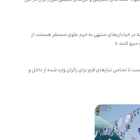
: «آستان مقدس علوی برای پشتیبانی از ۱۴ موکب خدماتی اجتماعی که در خیابان‌های منتهی به حرم علوی مستقر هستند، از
 سرو کنند.»
تمامی نیازهای لازم برای زائران وارد شده از داخل و