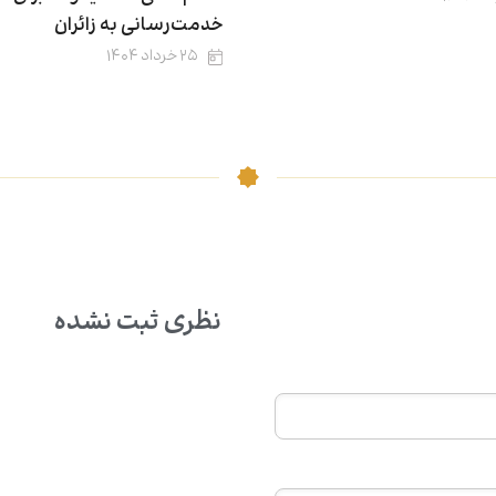
خدمت‌رسانی به زائران
۲۵ خرداد ۱۴۰۴
نظری ثبت نشده