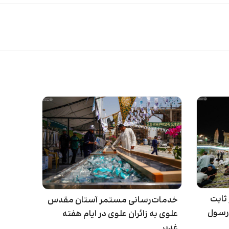
 ثابت
خدمات‌رسانی مستمر آستان مقدس
رسول
علوی به زائران علوی در ایام هفته
غدیر