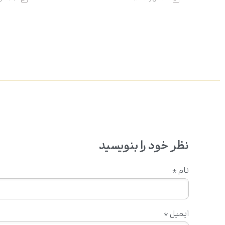
نظر خود را بنویسید
نام
*
ایمیل
*