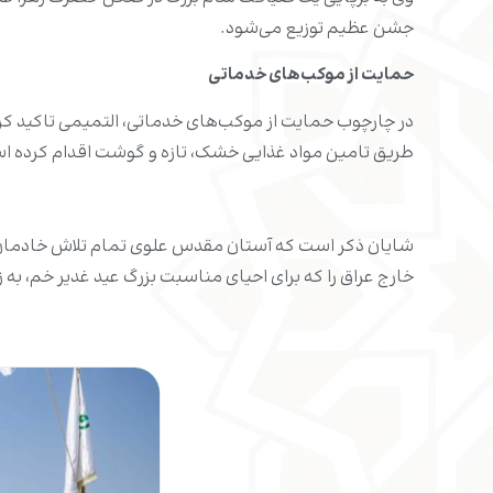
جشن عظیم توزیع می‌شود.
حمایت از موکب‌های خدماتی
طریق تامین مواد غذایی خشک، تازه و گوشت اقدام کرده است ت
شایان ذکر است که آستان مقدس علوی تمام تلاش خادمان خود
خارج عراق را که برای احیای مناسبت بزرگ عید غدیر خم، به ز