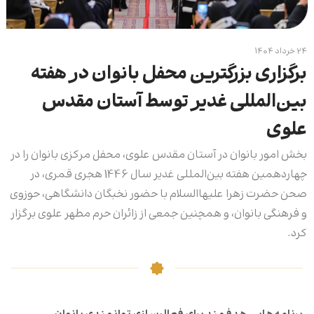
۲۴ خرداد ۱۴۰۴
برگزاری بزرگترین محفل بانوان در هفته
بین‌المللی غدیر توسط آستان مقدس
علوی
بخش امور بانوان در آستان مقدس علوی، محفل مرکزی بانوان را در
چهاردهمین هفته بین‌المللی غدیر سال 1446 هجری قمری، در
صحن حضرت زهرا علیها‌السلام با حضور نخبگان دانشگاهی، حوزوی
و فرهنگی بانوان، و همچنین جمعی از زائران حرم مطهر علوی برگزار
کرد.