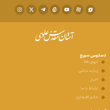
دسترسی سریع
ایوان طلا
زیارت نیابتی
اخبار
ارتباط با ما
خادم افتخاری