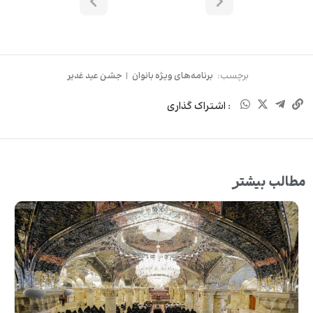
برچسب:
برنامه‌های ویژه بانوان
|
جشن عید غدیر
: اشتراک گذاری
مطالب بیشتر