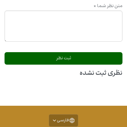
متن نظر شما
*
نظری ثبت نشده
فارسی