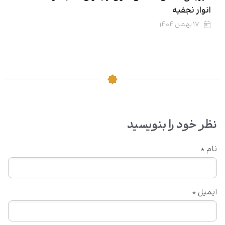
انوار نجفیه
۱۷ بهمن ۱۴۰۴
نظر خود را بنویسید
نام
*
ایمیل
*