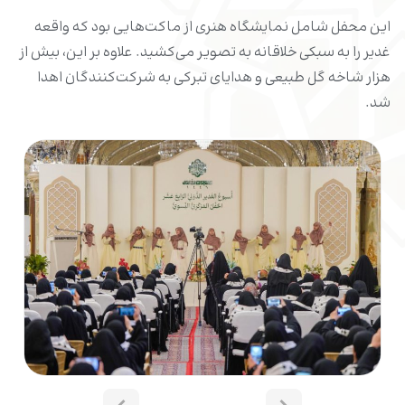
این محفل شامل نمایشگاه هنری از ماکت‌هایی بود که واقعه
غدیر را به سبکی خلاقانه به تصویر می‌کشید. علاوه بر این، بیش از
هزار شاخه گل طبیعی و هدایای تبرکی به شرکت‌کنندگان اهدا
شد.