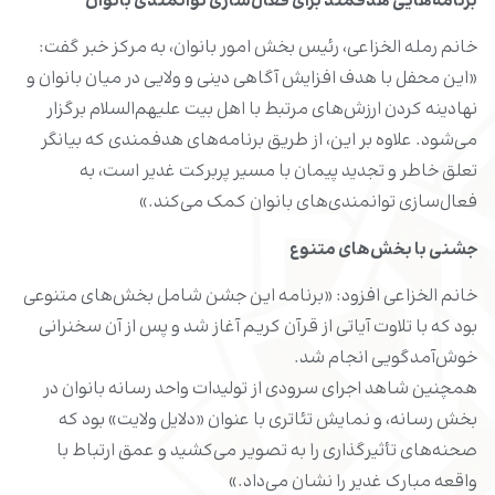
برنامه‌هایی هدفمند برای فعال‌سازی توانمندی‌ بانوان
خانم رمله الخزاعی، رئیس بخش امور بانوان، به مرکز خبر گفت:
«این محفل با هدف افزایش آگاهی دینی و ولایی در میان بانوان و
نهادینه کردن ارزش‌های مرتبط با اهل بیت علیهم‌السلام برگزار
می‌شود. علاوه بر این، از طریق برنامه‌های هدفمندی که بیانگر
تعلق خاطر و تجدید پیمان با مسیر پربرکت غدیر است، به
فعال‌سازی توانمندی‌های بانوان کمک می‌کند.»
جشنی با بخش‌های متنوع
خانم الخزاعی افزود: «برنامه این جشن شامل بخش‌های متنوعی
بود که با تلاوت آیاتی از قرآن کریم آغاز شد و پس از آن سخنرانی
خوش‌آمدگویی انجام شد.
همچنین شاهد اجرای سرودی از تولیدات واحد رسانه بانوان در
بخش رسانه، و نمایش تئاتری با عنوان «دلایل ولایت» بود که
صحنه‌های تأثیرگذاری را به تصویر می‌کشید و عمق ارتباط با
واقعه مبارک غدیر را نشان می‌داد.»