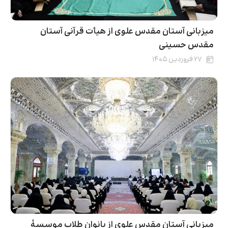
میزبانی آستان مقدس علوی از هیأت قرآنی آستان
مقدس حسینی
۲۷ فروردین ۱۴۰۵
میزبانی آستان مقدس علوی از بانوان طلاب موسسۀ