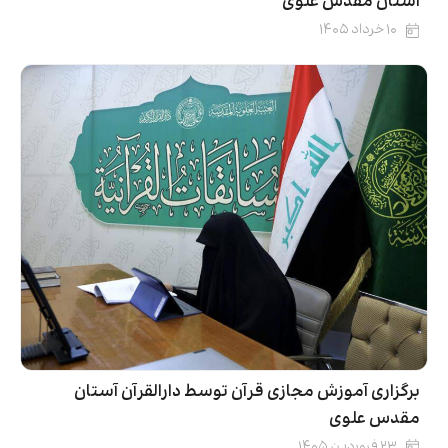
آستان مقدس علوی
۱۰ خرداد ۱۴۰۵
برگزاری آموزش مجازی قرآن توسط دارالقرآن آستان
مقدس علوی
۲۳ فروردین ۱۴۰۵