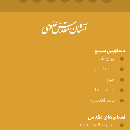
دسترسی سریع
ایوان طلا
زیارت نیابتی
اخبار
ارتباط با ما
خادم افتخاری
آستان‌های مقدس
آستان مقدس حسینی