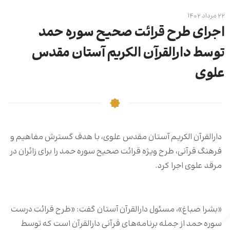
۲۲ مرداد ۱۴۰۲
اجرای طرح قرائت صحیح سوره حمد
توسط دارالقرآن الکریم آستان مقدس
علوی
دارالقرآن الکریم آستان مقدس علوی، با هدف گسترش مفاهیم و
فرهنگ قرآنی، طرح ویژه قرائت صحیح سوره حمد را برای زائران در
مرقد علوی اجرا کرد.
«بشرا صباغ»، مسئول دارالقرآن آستان گفت: «طرح قرائت درست
سوره حمد از جمله برنامه‌های قرآنی دارالقرآن است که توسط