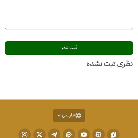
نظری ثبت نشده
فارسی