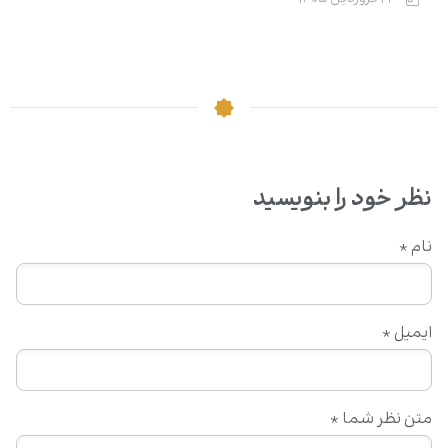
نظر خود را بنویسید
نام
*
ایمیل
*
متن نظر شما
*