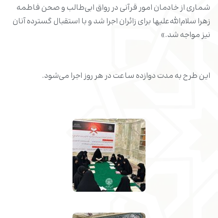
شماری از خادمان امور قرآنی در رواق ابی‌طالب و صحن فاطمه
زهرا سلام‌الله‌علیها برای زائران اجرا شد و با استقبال گسترده آنان
نیز مواجه شد.»
این طرح به مدت دوازده ساعت در هر روز اجرا می‌شود.