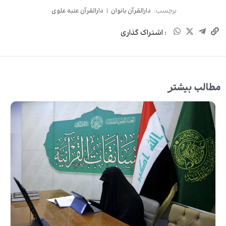
برچسب:
دارالقرآن بانوان
|
دارالقرآن عتبه علوی
: اشتراک گذاری
مطالب بیشتر