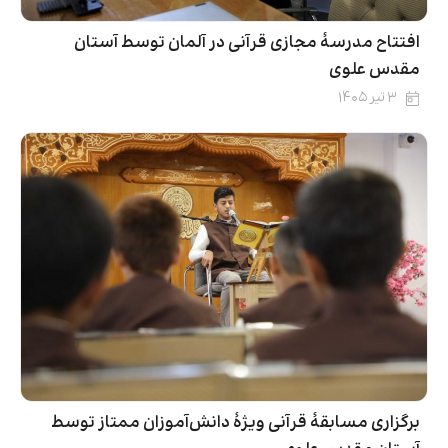
افتتاح مدرسۀ مجازی قرآنی در آلمان توسط آستان
مقدس علوی
۳ تیر ۱۴۰۵
برگزاری مسابقۀ قرآنی ویژۀ دانش‌آموزان ممتاز توسط