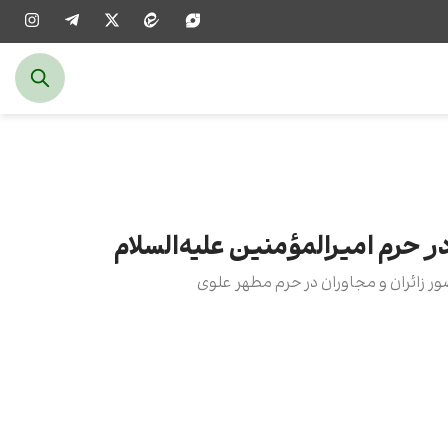
در حرم امیرالمؤمنین علیه‌السلام
ور زائران و مجاوران در حرم مطهر علوی