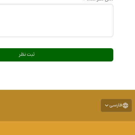
فارسی