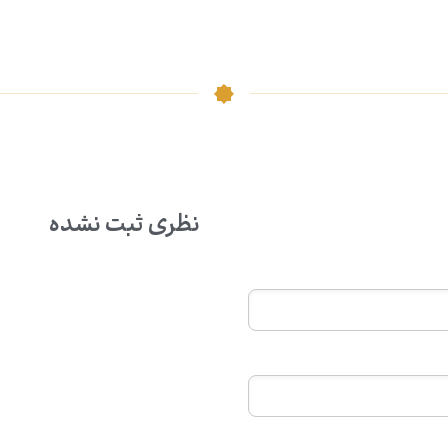
نظری ثبت نشده