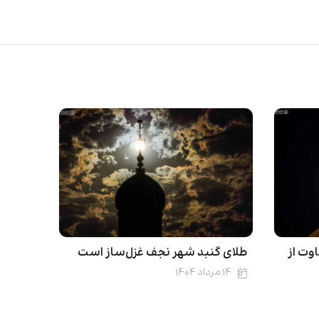
اوت از
طلای گنبد شهر نجف غزل‌ساز است
۱۴ مرداد ۱۴۰۴