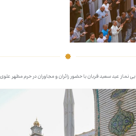
یی نماز عید سعید قربان با حضور زائران و مجاوران در حرم مطهر علوی