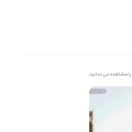
 را مشاهده می نمایید.