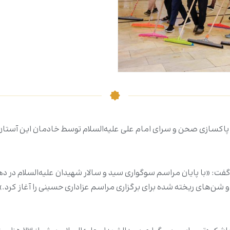
 پاکسازی صحن و سرای امام علی علیه‌السلام توسط خادمان این آستان 
 «با پایان مراسم سوگواری سید و سالار شهیدان علیه‌السلام در ده
 شن‌های ریخته شده برای برگزاری مراسم عزاداری حسینی را آغاز کرد.»