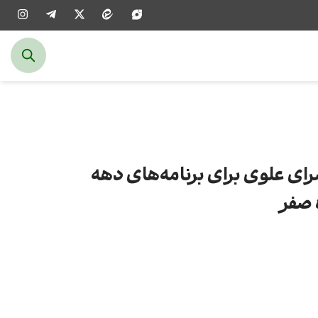
ای علوی برای برنامه‌های دهه
ه صفر