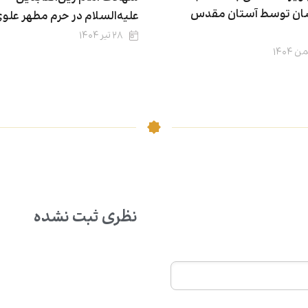
ان توسط آستان مقدس
علیه‌السلام در حرم مطهر علو
۲۸ تیر ۱۴۰۴
نظری ثبت نشده