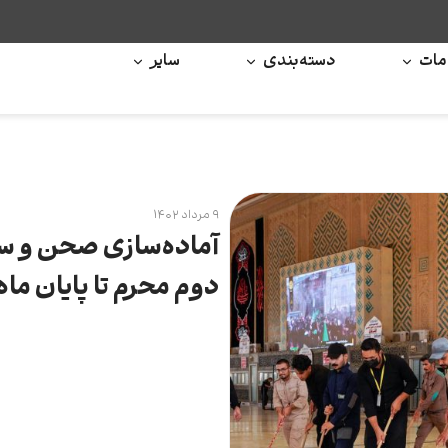
ات
دسته‌بندی
سایر
۹ مرداد ۱۴۰۲
آماده‌سازی صحن و سر
دوم محرم تا پایان ما