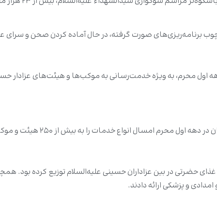
امور خدمات آستان مق
ب برنامه‌ریزی‌های صورت گرفته، در حال آماده کردن صحن و سرای عل
اول محرم، به ویژه خدمت‌رسانی به موکب‌ها و هیئت‌های عزادار حسینی
دمات را به بیش از ۲۵۰ هیئت و موکب عزادار حسینی علیه‌السلام تقدیم کردند.
ذای حضرتی در بین عزاداران حسینی علیه‌السلام توزیع کرده بود. همچ
دادی و پزشکی ارائه دادند.