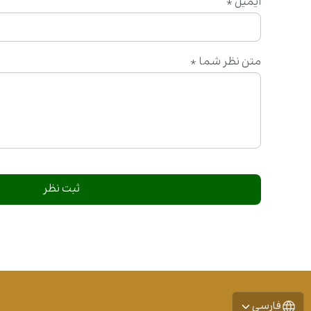
ایمیل
*
متن نظر شما
*
فارسی