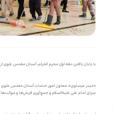
با پایان یافتن دهه اول محرم الحرام، آستان مقدس علوی از
«حیدر عیساوی»، معاون امور خدمات آستان مقدس علوی گفت:
سرای امام علی علیه‌السلام و جمع‌آوری فرش‌ها و موکت‌ها و