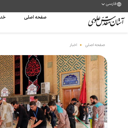
فارسی
صفحه اصلی
خدم
صفحه اصلی
‌
اخبار
‌