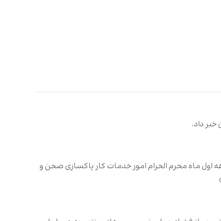
خبر داد.
ه اول ماه محرم الحرام امور خدمات کار پاکسازی صحن و