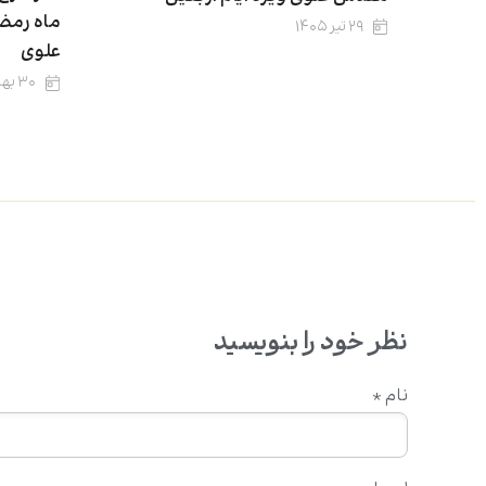
ماه رمض
۲۹ تیر ۱۴۰۵
علوی
۳۰ بهمن ۱۴۰۴
نظر خود را بنویسید
نام
*