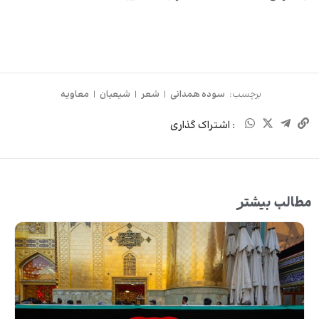
برچسب:
سوده همدانی
|
شعر
|
شیعیان
|
معاویه
: اشتراک گذاری
مطالب بیشتر