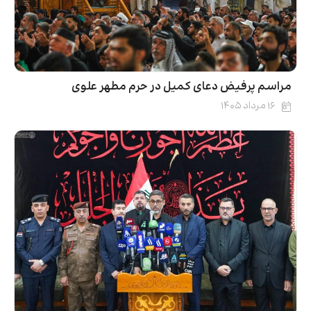
مراسم پرفیض دعای کمیل در حرم مطهر علوی
۱۶ مرداد ۱۴۰۵