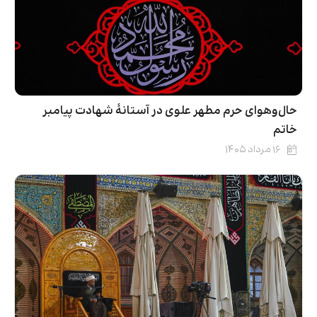
حال‌وهوای حرم مطهر علوی در آستانۀ شهادت پیامبر
خاتم
۱۶ مرداد ۱۴۰۵