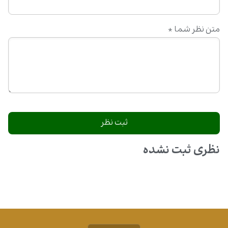
متن نظر شما
*
نظری ثبت نشده