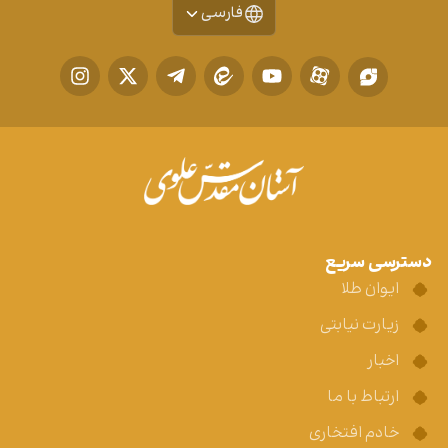
فارسی
دسترسی سریع
ایوان طلا
زیارت نیابتی
اخبار
ارتباط با ما
خادم افتخاری