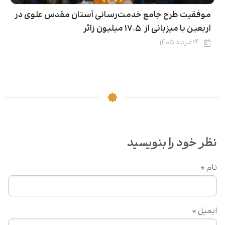
موفقیت طرح جامع خدمت‌رسانی آستان مقدس علوی در
اربعین با میزبانی از ۱۷.۵ میلیون زائر
۱۴ مرداد ۱۴۰۵
نظر خود را بنویسید
نام
*
ایمیل
*