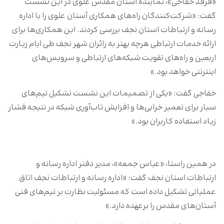
«فرقد خفاجی»، نماینده آستان مقدس علوی در این نشست
گفت: «شرکت‌کنندگان راه‌های همکاری آستان علوی را با اداره
رسانه و ارتباطات استان نجف بررسی کردند. این همکاری‌ها برای
ارائه خدمات ارتباطی هرچه بهتر به زائران شهر نجف طی ایام زیارت
اربعین و راه‌های تقویت شبکه‌های ارتباطی و سرویس‌های
اینترنتی خواهد بود.»
خفاجی گفت: «یکی از تصمیمات این نشست تشکیل تیم‌های
سیار برای تعمیر خرابی‌ها و افزایش تاب‌آوری شبکه در نتیجه فشار
زیاد استفاده کاربران بود.»
در همین راستا، «عباس جمعه»، مدیر دفتر اداره رسانه و
ارتباطات استان نجف گفت: «اداره رسانه و ارتباطات نجف اتاق
عملیاتی تشکیل داده است که مسئولیت نظارت بر تیم‌های فنی
آستان‌های مقدس را برعهده دارد.»