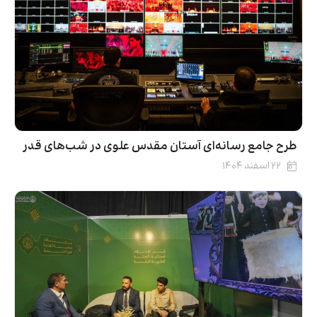
طرح جامع رسانه‌ای آستان مقدس علوی در شب‌های قدر
۲۲ اسفند ۱۴۰۴