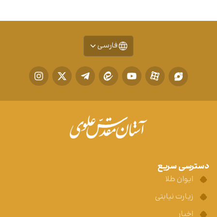
فارسی
دسترسی سریع
ایوان طلا
زیارت نیابتی
اخبار