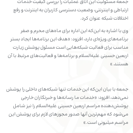
جمعه مسئولیت این اتاق عملیات را بررسی کیفیت خدمات
ارتباطی و اینترنتی، وضعیت دسترسی کاربران به اینترنت و رفع
اختلالات شبکه عنوان کرد.
وی با اشاره به این‌که این اداره برای ماه‌های محرم و صفر
برنامه‌های ویژه‌ای دارد، افزود: «هدف این برنامه‌ها ایجاد بستر
مناسب برای فعالیت شبکه‌هایی است مسئول پوشش زیارت
اربعین حسینی علیه‌السلام و برنامه‌ها و فعالیت‌های مرتبط با آن
هستند.»
جمعه با بیان این‌که این خدمات تنها شبکه‌های داخلی را پوشش
نمی‌دهد، افزود: «خدمات ما رسانه‌ها و خبرنگاران خارجی
پوشش‌دهنده مراسم اربعین حسینی علیه‌السلام را نیز شامل
می‌شود که مهم‌ترین آنها صدور مجوزهای لازم برای پوشش این
مراسم میلیونی است.»