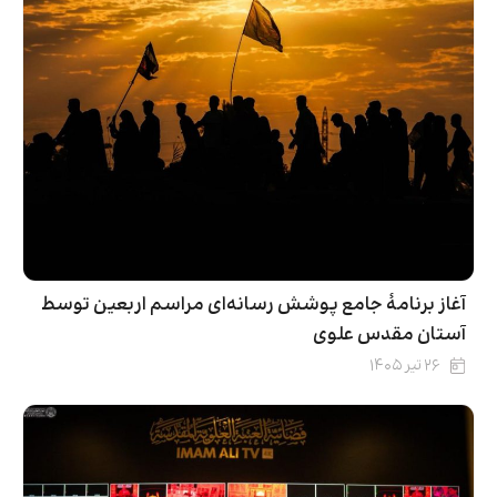
آغاز برنامۀ جامع پوشش رسانه‌ای مراسم اربعین توسط
آستان مقدس علوی
۲۶ تیر ۱۴۰۵