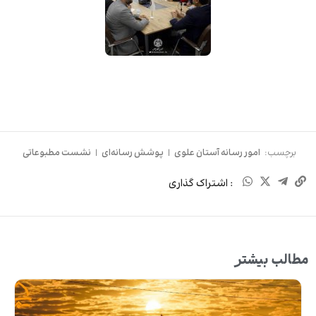
برچسب:
امور رسانه آستان علوی
|
پوشش رسانه‌ای
|
نشست مطبوعاتی
: اشتراک گذاری
مطالب بیشتر