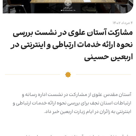
۴ مرداد ۱۴۰۲
مشارکت آستان علوی در نشست بررسی
نحوه ارائه خدمات ارتباطی و اینترنتی در
اربعین حسینی
آستان مقدس علوی از مشارکت در نشست اداره رسانه و
ارتباطات استان نجف برای بررسی نحوه ارائه خدمات ارتباطی و
اینترنتی به زائران در ایام زیارت اربعین خبر داد.