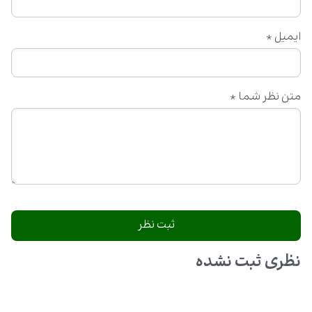
ایمیل
*
متن نظر شما
*
نظری ثبت نشده