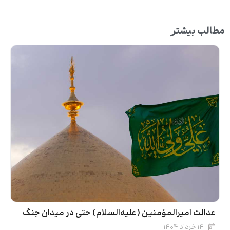
مطالب بیشتر
عدالت امیرالمؤمنین (علیه‌السلام) حتی در میدان جنگ
۱۴ خرداد ۱۴۰۴