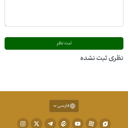
نظری ثبت نشده
فارسی