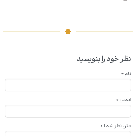
نظر خود را بنویسید
نام
*
ایمیل
*
متن نظر شما
*