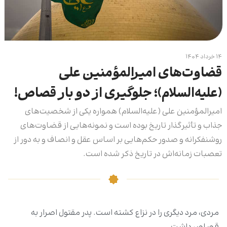
۱۴ خرداد ۱۴۰۴
قضاوت‌های امیرالمؤمنین علی
(علیه‌السلام)؛ جلوگیری از دو بار قصاص!
امیرالمؤمنین علی (علیه‌السلام) همواره یکی از شخصیت‌های
جذاب و تأثیرگذار تاریخ بوده است و نمونه‌هایی از قضاوت‌های
روشنفکرانه و صدور حکم‌هایی بر اساس عقل و انصاف و به دور از
تعصبات زمانه‌اش در تاریخ ذکر شده است.
مردی، مرد دیگری را در نزاع کشته است. پدر مقتول اصرار به