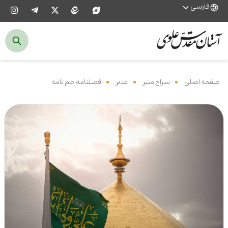
فارسی
صفحه اصلی
‌
سراج منیر
‌
غدیر
‌
فصلنامه خم نامه
‌