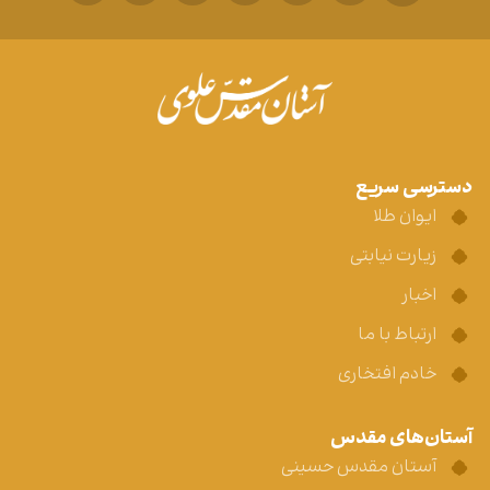
دسترسی سریع
ایوان طلا
زیارت نیابتی
اخبار
ارتباط با ما
خادم افتخاری
آستان‌های مقدس
آستان مقدس حسینی