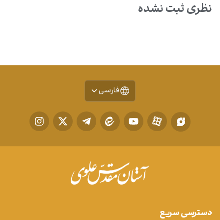
نظری ثبت نشده
فارسی
دسترسی سریع