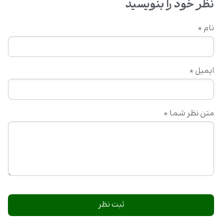
نظر خود را بنویسید
نام
*
ایمیل
*
متن نظر شما
*