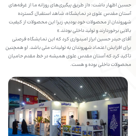
حسین اظهار داشت: «از طریق پیگیری‌های روزانه ما از غرفه‌های
آستان مقدس علوی در نمایشگاه، شاهد استقبال گسترده
شهروندان از محصولات خود بودیم، زیرا این محصولات از کیفیت
بالایی برخوردارند و تولید داخلی بودند.»
آقای حیدر حسین ابراز امیدواری کرد که این نمایشگاه فرصتی
برای افزایش اعتماد شهروندان به تولیدات ملی باشد. او همچنین
تأکید کرد که آستان مقدس علوی همیشه در خط مقدم حامیان
محصولات داخلی بوده و هست.