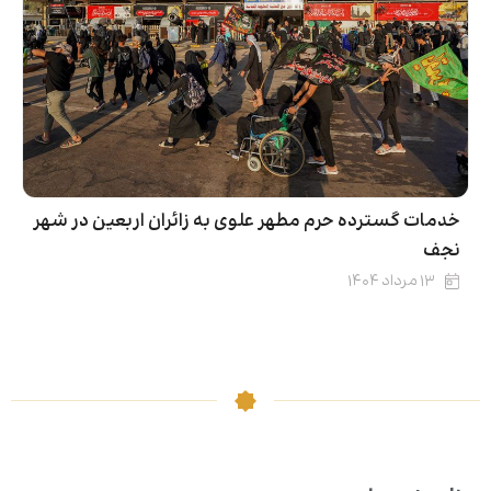
خدمات گسترده حرم مطهر علوی به زائران اربعین در شهر
نجف
۱۳ مرداد ۱۴۰۴