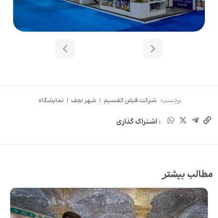
برچسب:
شرکت فیض القسیم
|
شهر نجف
|
نمایشگاه
: اشتراک گذاری
مطالب بیشتر