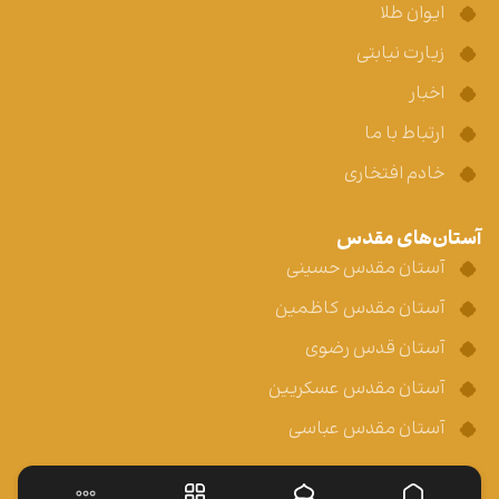
ایوان طلا
زیارت نیابتی
اخبار
ارتباط با ما
خادم افتخاری
آستان‌های مقدس
آستان مقدس حسینی
آستان مقدس کاظمین
آستان قدس رضوی
آستان مقدس عسکریین
آستان مقدس عباسی