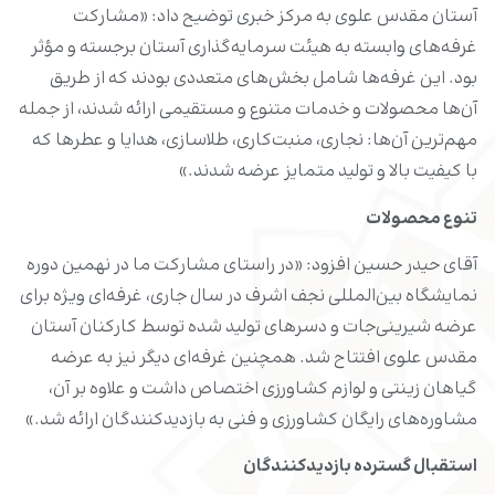
آستان مقدس علوی به مرکز خبری توضیح داد: «مشارکت
غرفه‌های وابسته به هیئت سرمایه‌گذاری آستان برجسته و مؤثر
بود. این غرفه‌ها شامل بخش‌های متعددی بودند که از طریق
آن‌ها محصولات و خدمات متنوع و مستقیمی ارائه شدند، از جمله
مهم‌ترین آن‌ها: نجاری، منبت‌کاری، طلاسازی، هدایا و عطرها که
با کیفیت بالا و تولید متمایز عرضه شدند.»
تنوع محصولات
آقای حیدر حسین افزود: «در راستای مشارکت ما در نهمین دوره
نمایشگاه بین‌المللی نجف اشرف در سال جاری، غرفه‌ای ویژه برای
عرضه شیرینی‌جات و دسرهای تولید شده توسط کارکنان آستان
مقدس علوی افتتاح شد. همچنین غرفه‌ای دیگر نیز به عرضه
گیاهان زینتی و لوازم کشاورزی اختصاص داشت و علاوه بر آن،
مشاوره‌های رایگان کشاورزی و فنی به بازدیدکنندگان ارائه شد.»
استقبال گسترده بازدیدکنندگان