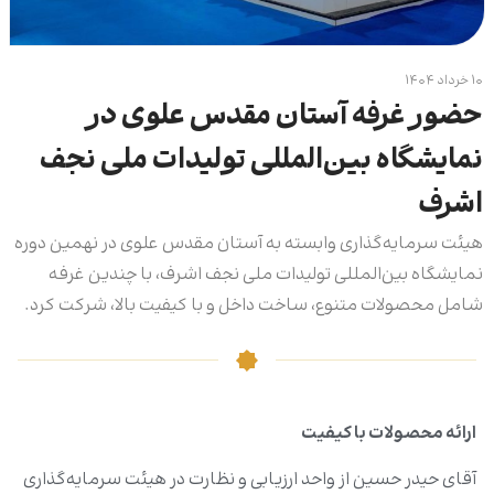
۱۰ خرداد ۱۴۰۴
حضور غرفه آستان مقدس علوی در
نمایشگاه بین‌المللی تولیدات ملی نجف
اشرف
هیئت سرمایه‌گذاری وابسته به آستان مقدس علوی در نهمین دوره
نمایشگاه بین‌المللی تولیدات ملی نجف اشرف، با چندین غرفه
شامل محصولات متنوع، ساخت داخل و با کیفیت بالا، شرکت کرد.
ارائه محصولات با کیفیت
آقای حیدر حسین از واحد ارزیابی و نظارت در هیئت سرمایه‌گذاری