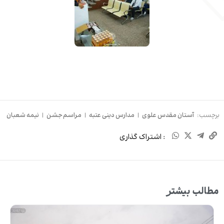
برچسب:
آستان مقدس علوی
|
مدارس دینی عتبه
|
مراسم جشن
|
نیمه شعبان
: اشتراک گذاری
مطالب بیشتر