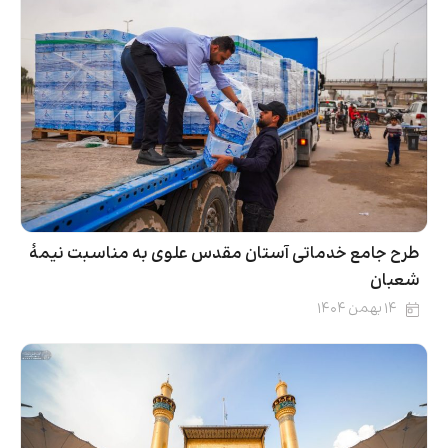
طرح جامع خدماتی آستان مقدس علوی به مناسبت نیمۀ
شعبان
۱۴ بهمن ۱۴۰۴