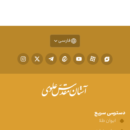
فارسی
دسترسی سریع
ایوان طلا