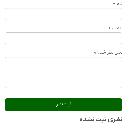
نام
*
ایمیل
*
متن نظر شما
*
نظری ثبت نشده