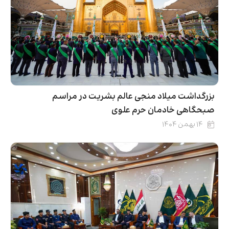
بزرگداشت میلاد منجی عالم بشریت در مراسم
صبحگاهی خادمان حرم علوی
۱۴ بهمن ۱۴۰۴