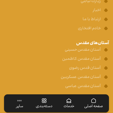
زیارت نیابتی
اخبار
ارتباط با ما
خادم افتخاری
آستان‌های مقدس
آستان مقدس حسینی
آستان مقدس کاظمین
آستان قدس رضوی
آستان مقدس عسکریین
آستان مقدس عباسی
صفحه اصلی
خدمات
دسته‌بندی
سایر