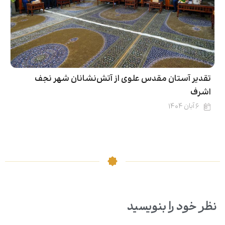
تقدیر آستان مقدس علوی از آتش‌نشانان شهر نجف
اشرف
۶ آبان ۱۴۰۴
نظر خود را بنویسید