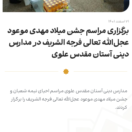
۲۱ اسفند ۱۴۰۱
برگزاری مراسم جشن میلاد مهدی موعود
عجل‌الله تعالی فرجه الشریف در مدارس
دینی آستان مقدس علوی
مدارس دینی آستان مقدس علوی مراسم احیای نیمه شعبان و
جشن میلاد مهدی موعود عجل‌الله تعالی فرجه الشریف را برگزار
کردند.