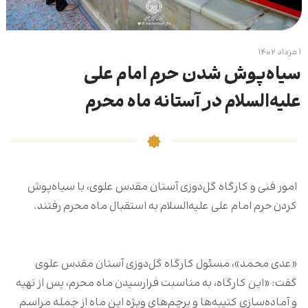
۱ مرداد ۱۴۰۲
سیاه‌پوش شدن حرم امام علی
علیه‌السلام در آستانه ماه محرم
امور فنی و کارگاه گل‌دوزی آستان مقدس علوی، با سیاه‌پوش
کردن حرم امام علی علیه‌السلام به استقبال ماه محرم رفتند.
«عدی محمد»، مسئول کارگاه گل‌دوزی آستان مقدس علوی
گفت: «این کارگاه، به مناسبت فرارسیدن ماه محرم، پس از تهیه
و آماده‌سازی کتیبه‌ها و پرچم‌های ویژه این ماه از جمله مراسم