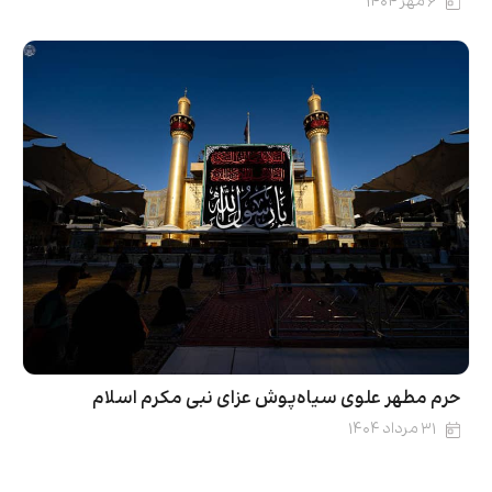
۶ مهر ۱۴۰۴
حرم مطهر علوی سیاه‌پوش عزای نبی مکرم اسلام
۳۱ مرداد ۱۴۰۴