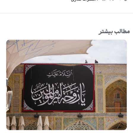
مطالب بیشتر