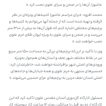
عاشورا، آن‌ها را در صحن و سرای علوی نصب کرد.»
محمد افزود: «برای مراسم عاشورا کتیبه‌های ویژه‌ای در نظر
گرفته و تهیه شده است که از جمله آنها می‌توانم به کتیبه‌ها و
پرچم‌های مختلفی اشاره کنم که طول آن‌ها به بیش از ۱۳۰۰ متر
می‌رسد و در صحن و سرای علوی به ویژه ایوان طلای حرم علوی
نصب خواهند شد.»
وی با تأکید بر این‌که پرچم‌های بزرگی به مساحت ۱۵۰ متر مربع
نیز در نقاط مختلف شهر نجف و استان‌های هم‌جوار به‌ویژه‌
ورودی‌های اصلی شهر برافراشته خواهند شد، خاطرنشان کرد:
«مسیرهای منتهی به حرم علوی و همه خیابان‌ها و جاده‌های
اصلی استان نجف مزین به پرچم‌های عزای حسینی می‌شوند.»
مسئول کارگاه گل‌دوزی آستان مقدس علوی تأکید کرد که این
کارگاه از ده روز قبل با میانگین روزی ۱۲ ساعت کار پیوسته، کار