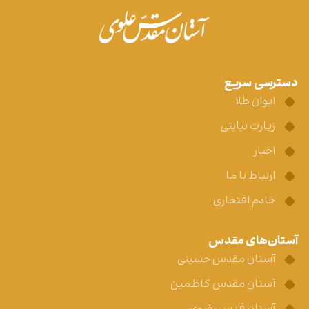
دسترسی سریع
ایوان طلا
زیارت نیابتی
اخبار
ارتباط با ما
خادم افتخاری
آستان‌های مقدس
آستان مقدس حسینی
آستان مقدس کاظمین