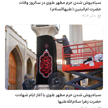
سیاه‌پوش شدن حرم مطهر علوی در سالروز وفات
حضرت ام‌البنین (علیهاالسلام)
۱۱ آذر ۱۴۰۴
سیاه‌پوش شدن حرم مطهر علوی با آغاز ایام شهادت
حضرت زهرا سلام‌الله‌علیها