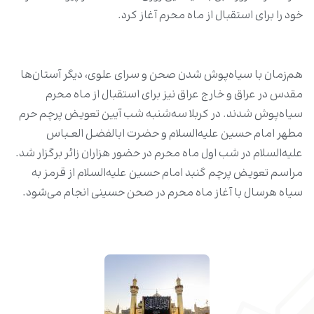
خود را برای استقبال از ماه محرم آغاز کرد.
هم‌زمان با سیاه‌پوش شدن صحن و سرای علوی، دیگر آستان‌ها
مقدس در عراق و خارج عراق نیز برای استقبال از ماه محرم
سیاه‌پوش شدند. در کربلا سه‌شنبه شب آیین تعویض پرچم حرم
مطهر امام حسین علیه‌السلام و حضرت ابالفضـل العــباس
علیه‌السلام در شب اول ماه محرم در حضور هزاران زائر برگزار شد.
مراسم تعویض پرچم گنبد امام حسین علیه‌السلام از قرمز به
سیاه هرسال با آغاز ماه محرم در صحن حسینی انجام می‌شود.