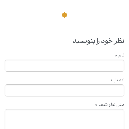
نظر خود را بنویسید
نام
*
ایمیل
*
متن نظر شما
*