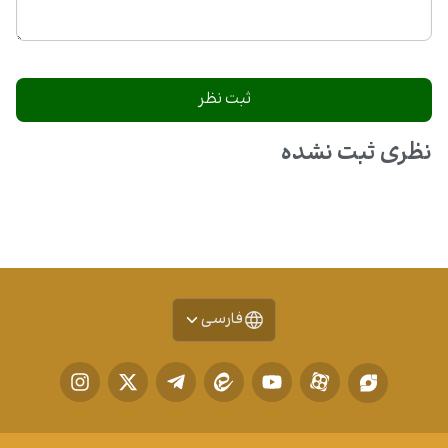
نظری ثبت نشده
فارسی