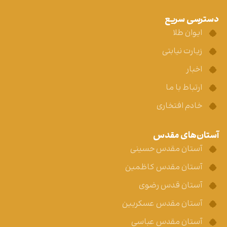
دسترسی سریع
ایوان طلا
زیارت نیابتی
اخبار
ارتباط با ما
خادم افتخاری
آستان‌های مقدس
آستان مقدس حسینی
آستان مقدس کاظمین
آستان قدس رضوی
آستان مقدس عسکریین
آستان مقدس عباسی