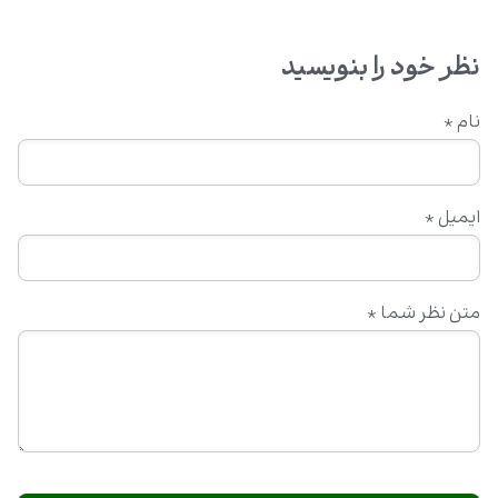
نظر خود را بنویسید
نام
*
ایمیل
*
متن نظر شما
*