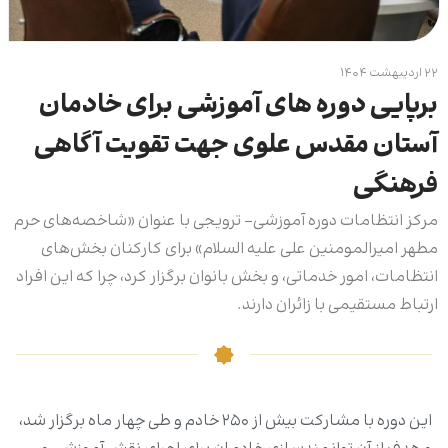
۲۲ اردیبهشت ۱۴۰۴
برپایی دوره های آموزشی برای خادمان
آستان مقدس علوی جهت تقویت آگاهی
فرهنگی
مرکز انتظامات دوره آموزشی- ترویجی با عنوان «شاخصه‌های حرم
مطهر امیرالمومنین علی علیه السلام» برای کارکنان بخش‌های
انتظامات، امور خدماتی، و بخش بانوان برگزار کرد، چرا که این افراد
ارتباط مستقیمی با زائران دارند.
این دوره با مشارکت بیش از ۲۵۰ خادم و طی چهار ماه برگزار شد،