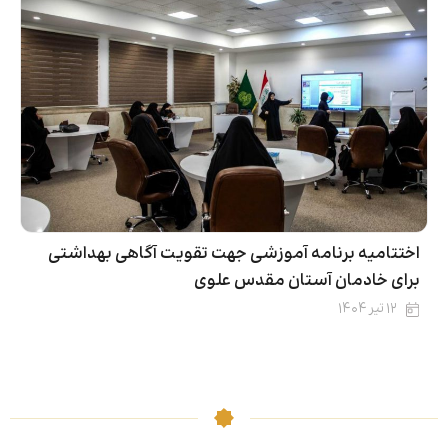
اختتامیه برنامه آموزشی جهت تقویت آگاهی بهداشتی
برای خادمان آستان مقدس علوی
۱۲ تیر ۱۴۰۴