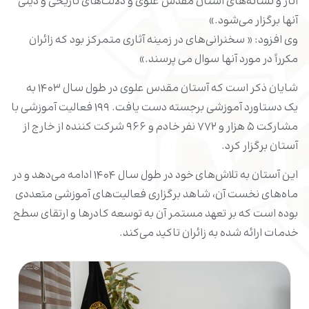
آثار و نشانه‌های آستان مقدس علوی و دلالت‌های تاریخی و دینی
آنها برگزار می‌شود.»
وی افزود: « سخنرانی‌های در زمینه آثاری متمرکز بود که زائران
مکرراً در مورد آنها سوال می پرسند.»
شایان ذکر است که آستان مقدس علوی در طول سال ۱۴۰۳ به
یک دستاورد آموزشی برجسته دست یافت. ۱۹۹ فعالیت آموزشی با
مشارکت ۵ هزار و ۷۷۲ نفر خادم و ۹۶۶ شرکت کننده از خارج از
آستان برگزار کرد.
این آستان به تلاش‌های خود در طول سال ۱۴۰۴ ادامه می‌دهد و در
ماه‌های نخست آن، شاهد برگزاری فعالیت‌های آموزشی متعددی
بوده است که بر تعهد مستمر آن به توسعه کادرها و ارتقای سطح
خدمات ارائه شده به زائران تاکید می‌کند.