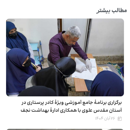
مطالب بیشتر
برگزاری برنامۀ جامع آموزشی ویژۀ کادر پرستاری در
آستان مقدس علوی با همکاری ادارۀ بهداشت نجف
۲۶ آبان ۱۴۰۴