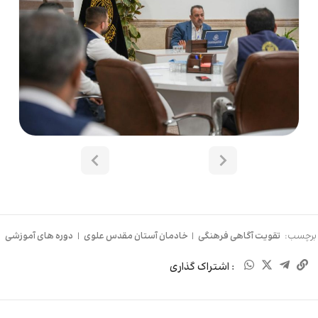
برچسب:
تقویت آگاهی فرهنگی
|
خادمان آستان مقدس علوی
|
دوره های آموزشی
: اشتراک گذاری