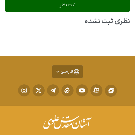
نظری ثبت نشده
فارسی