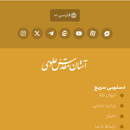
فارسی
دسترسی سریع
ایوان طلا
زیارت نیابتی
اخبار
ارتباط با ما