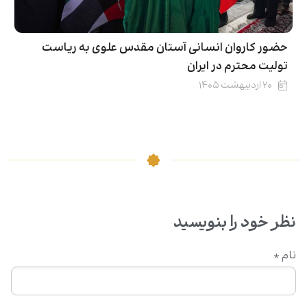
حضور کاروان انسانی آستان مقدس علوی به ریاست
تولیت محترم در ایران
۲۰ اردیبهشت ۱۴۰۵
نظر خود را بنویسید
نام
*