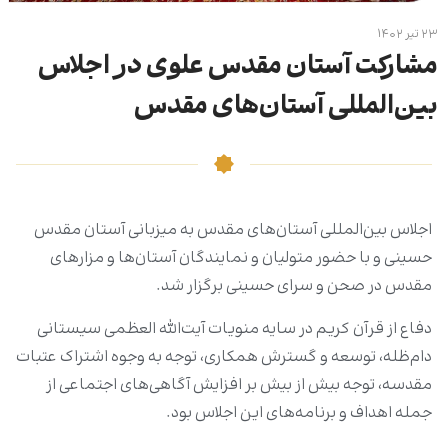
۲۳ تیر ۱۴۰۲
مشارکت آستان مقدس علوی در اجلاس
بین‌المللی آستان‌های مقدس
اجلاس بین‌المللی آستان‌های مقدس به میزبانی آستان مقدس
حسینی و با حضور متولیان و نمایندگان آستان‌ها و مزارهای
مقدس در صحن و سرای حسینی برگزار شد.
دفاع از قرآن کریم در سایه منویات آیت‌الله العظمی سیستانی
دام‌ظله، توسعه و گسترش همکاری، توجه به وجوه اشتراک عتبات
مقدسه، توجه بیش از بیش بر افزایش آگاهی‌های اجتماعی از
جمله اهداف و برنامه‌های این اجلاس بود.