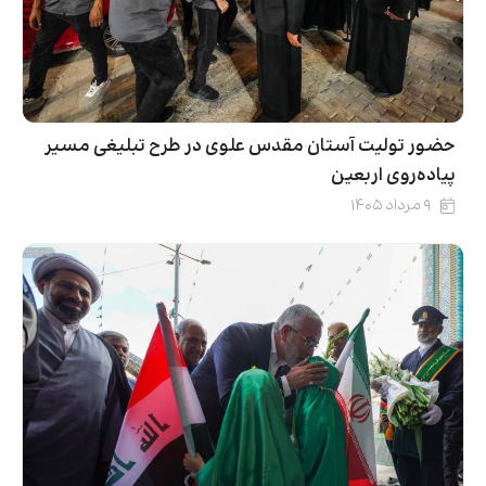
حضور تولیت آستان مقدس علوی در طرح تبلیغی مسیر
پیاده‌روی اربعین
۹ مرداد ۱۴۰۵