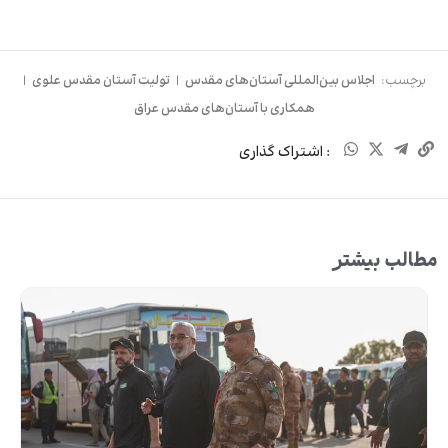
برچسب:
اجلاس بین‌المللی آستان‌های مقدس
|
تولیت آستان مقدس علوی
|
همکاری با آستان‌های مقدس عراق
: اشتراک گذاری
مطالب بیشتر