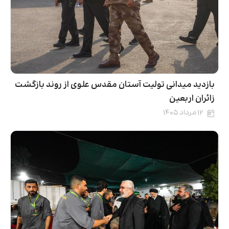
بازدید میدانی تولیت آستان مقدس علوی از روند بازگشت
زائران اربعین
۱۲ مرداد ۱۴۰۵