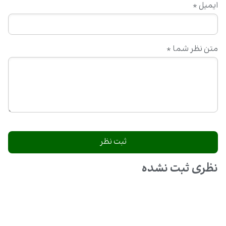
ایمیل
*
متن نظر شما
*
نظری ثبت نشده