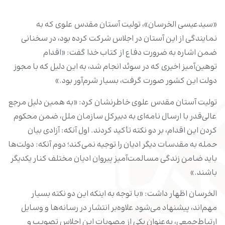
«سیدعیسی الخرسان»، تولیت آستان مقدس علوی که به
نمایندگی از این آستان در اجلاس شرکت کرده بود، در سخنانی
ضمن اشاره به ضرورت دفاع از کتاب خدا گفت: «اقدام
توهین‌آمیز اخیری که در سوئد انجام شد، به این دلیل که با مجوز
دولت این کشور صورت گرفت، بسیار شرم‌آور بود.»
تولیت آستان مقدس علوی خاطرنشان کرد: «به همین دلیل مرجع
عالی‌قدر با ارسال نامه‌ای به دبیرکل سازمان ملل، ضمن محکوم
کردن این اقدام، بر دو نکته تأکید کردند. اول آنکه: آزادی بیان
حمله به مقدسات دیگر ادیان را توجیه نمی‌کند؛ دوم آنکه: دولت‌ها
باید ضامن زندگی مسالمت‌آمیز پیروان ادیان مختلف کنار یکدیگر
باشند.»
الخرسان اظهار داشت: «با توجه به اینکه این دو نکته بسیار
مهم‌اند، پیشنهاد می‌شود علاوه‌بر انتشار در رسانه‌ها و وسایل
ارتباط‌جمعی، به‌عنوان یکی از مصوبات این اجلاس تصویب و