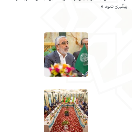
پیگیری شود.»