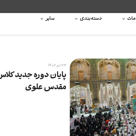
ات
دسته‌بندی
سایر
۲۳ تیر ۱۴۰۲
پایان دوره جدید کلاس
مقدس علوی