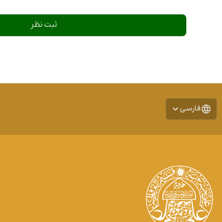
فارسی