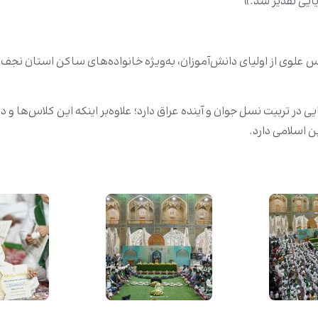
یایی تقدیر شد.»
 علوی از اولیای دانش‌آموزان، به‌ویژه خانواده‌های ساکن استان نجف
ر تربیت نسل جوان و آینده عراق دارد؛ علاوه‌بر اینکه این کلاس‌ها و د
 اسلامی دارد.