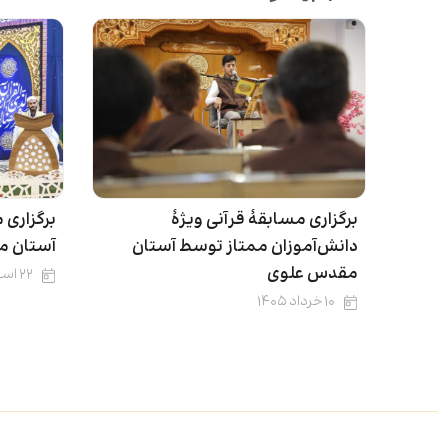
برگزاری مسابقۀ قرآنی ویژۀ
برگزاری
دانش‌آموزان ممتاز توسط آستان
آستان م
مقدس علوی
۲۲ اسفند ۱۴۰۴
۱۰ خرداد ۱۴۰۵