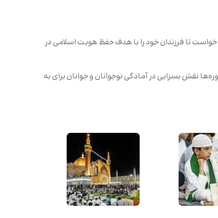
 خواست تا فرزندان خود را با هدف حفظ هویت اسلامی در
وره‌ها نقش بسزایی در آمادگی نوجوانان و جوانان برای به