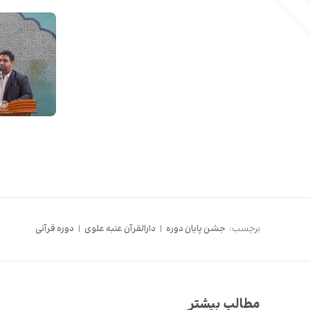
برچسب:
جشن پایان دوره
|
دارالقرآن عتبه علوی
|
دوره قرآنی
مطالب بیشتر