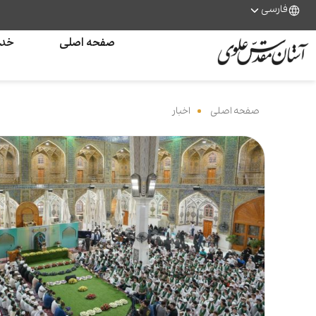
فارسی
صفحه اصلی
خدم
صفحه اصلی
‌
اخبار
‌