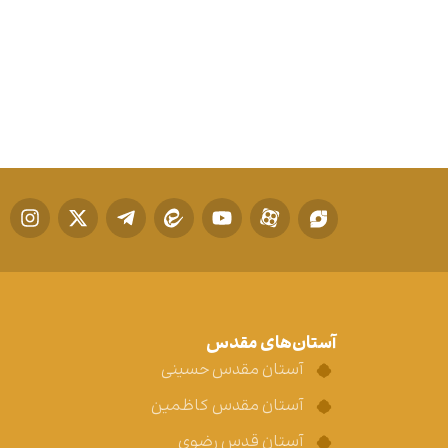
آستان‌های مقدس
آستان مقدس حسینی
آستان مقدس کاظمین
آستان قدس رضوی