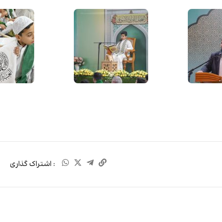
: اشتراک گذاری