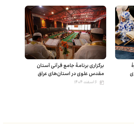
ۀ
برگزاری برنامۀ جامع قرآنی آستان
ی
مقدس علوی در استان‌های عراق
۶ اسفند ۱۴۰۴