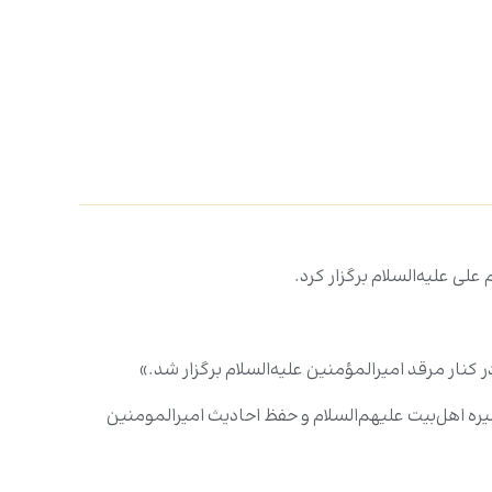
ی علیه‌السلام برگزار کرد.
ه اهل‌بیت علیهم‌السلام و حفظ احادیث امیرالمومنین