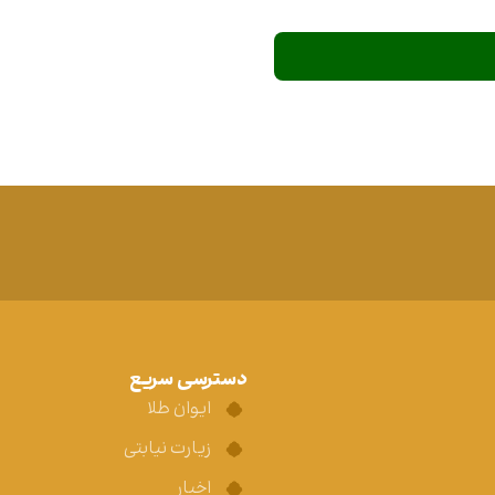
دسترسی سریع
ایوان طلا
زیارت نیابتی
اخبار