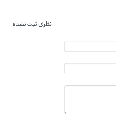
نظری ثبت نشده