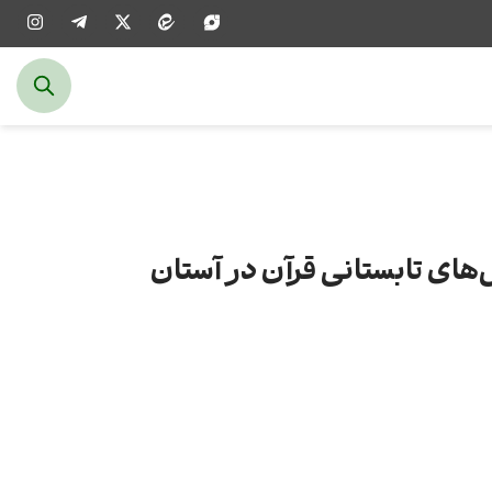
‌های تابستانی قرآن در آستان