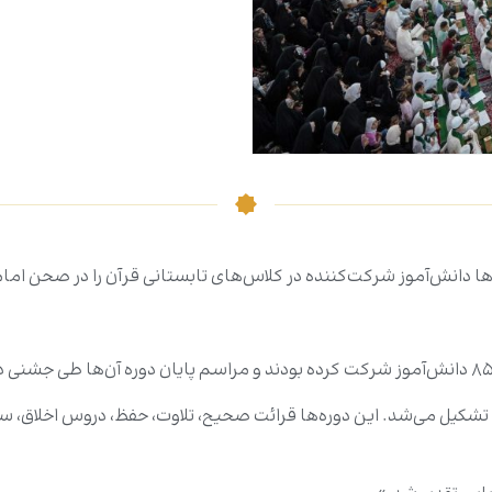
 دانش‌آموز شرکت‌کننده در کلاس‌های تابستانی قرآن را در صحن امام عل
شکیل می‌شد. این دوره‌ها قرائت صحیح، تلاوت، حفظ، دروس اخلاق، سیر