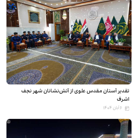
تقدیر آستان مقدس علوی از آتش‌نشانان شهر نجف
اشرف
۶ آبان ۱۴۰۴