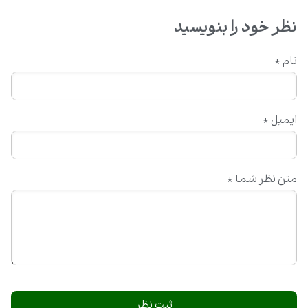
نظر خود را بنویسید
نام
*
ایمیل
*
متن نظر شما
*