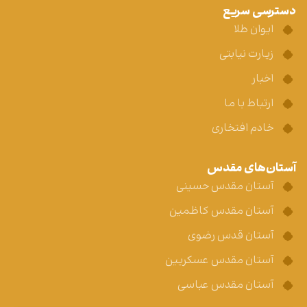
دسترسی سریع
ایوان طلا
زیارت نیابتی
اخبار
ارتباط با ما
خادم افتخاری
آستان‌های مقدس
آستان مقدس حسینی
آستان مقدس کاظمین
آستان قدس رضوی
آستان مقدس عسکریین
آستان مقدس عباسی