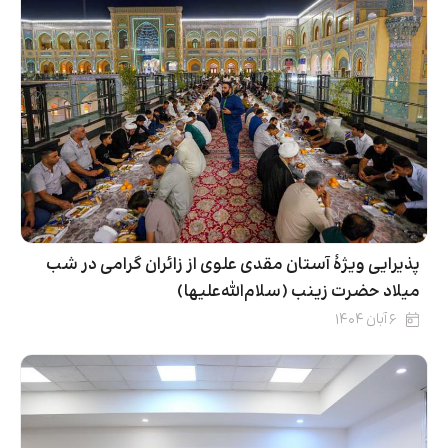
پذیرایی ویژۀ آستان مقدی علوی از زائران گرامی در شب
میلاد حضرت زینب (سلام‌الله‌علیها)
۶ آبان ۱۴۰۴