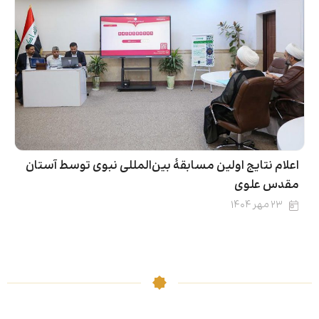
اعلام نتایج اولین مسابقۀ بین‌المللی نبوی توسط آستان
مقدس علوی
۲۳ مهر ۱۴۰۴