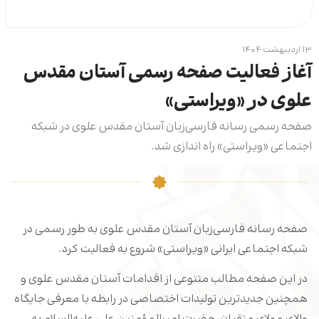
۱۳ اردیبهشت ۱۴۰۴
آغاز فعالیت صفحه رسمی آستان مقدس
علوی در «ویراستی»
صفحه رسمی رسانه فارسی‌زبان آستان مقدس علوی در شبکه
اجتماعی «ویراستی» راه اندازی شد.
صفحه رسانه فارسی‌زبان آستان مقدس علوی به طور رسمی در
شبکه اجتماعی ایرانی «ویراستی» شروع به فعالیت کرد.
در این صفحه مطالب متنوعی از اقدامات آستان مقدس علوی و
همچنین جدیدترین تولیدات اختصاصی در رابطه با معرفی جایگاه