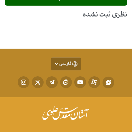
نظری ثبت نشده
فارسی