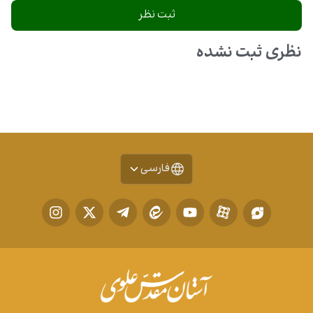
نظری ثبت نشده
فارسی