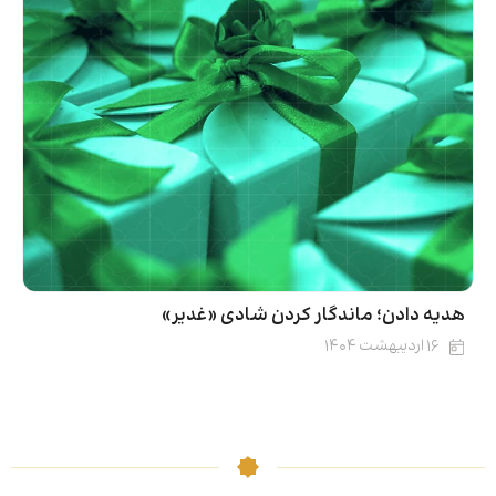
هدیه دادن؛ ماندگار کردن شادی «غدیر»
۱۶ اردیبهشت ۱۴۰۴