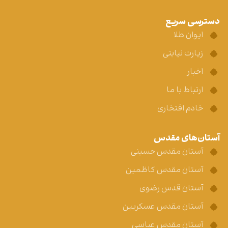
دسترسی سریع
ایوان طلا
زیارت نیابتی
اخبار
ارتباط با ما
خادم افتخاری
آستان‌های مقدس
آستان مقدس حسینی
آستان مقدس کاظمین
آستان قدس رضوی
آستان مقدس عسکریین
آستان مقدس عباسی