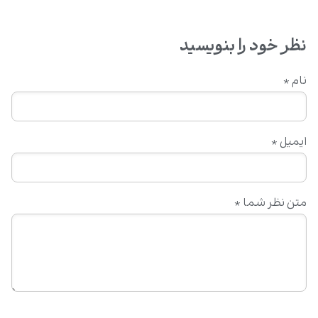
نظر خود را بنویسید
نام
*
ایمیل
*
متن نظر شما
*