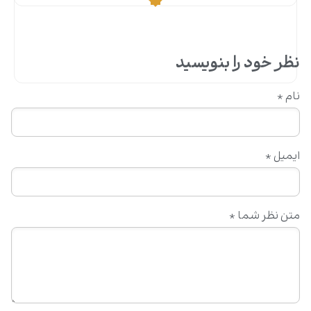
کاروان جشن غدیر
۲ خرداد ۱۴۰۴