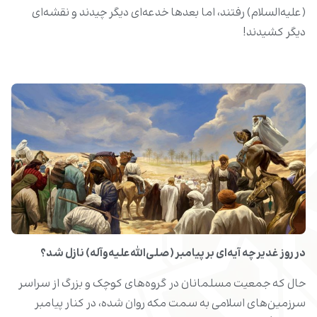
(علیه‌السلام) رفتند، اما بعدها خدعه‌ای دیگر چیدند و نقشه‌ای
دیگر کشیدند!
در روز غدیر چه آیه‌ای بر پیامبر (صلی‌الله‌علیه‌وآله) نازل شد؟
حال که جمعیت مسلمانان در گروه‌های کوچک و بزرگ از سراسر
سرزمین‌های اسلامی به سمت مکه روان شده، در کنار پیامبر