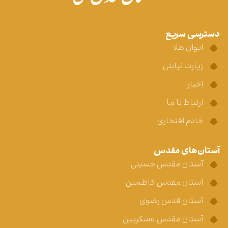
نظر خود را بنویسید
نام
*
ایمیل
*
متن نظر شما
*