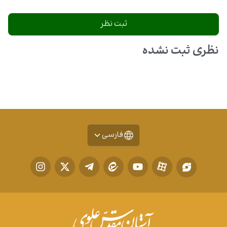
غدیر جشنی به وسعت تمام دنیاست!
۱۳ اردیبهشت ۱۴۰۴