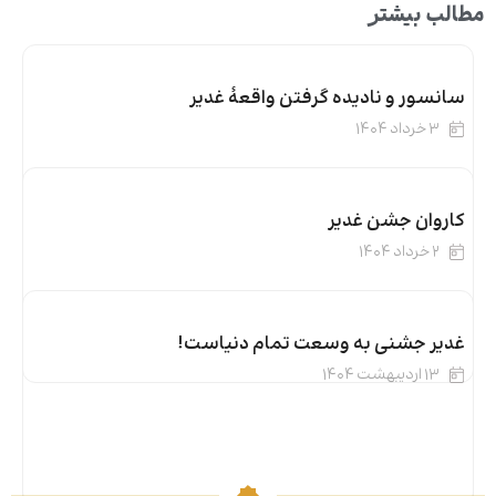
مطالب بیشتر
سانسور و نادیده گرفتن واقعۀ غدیر
۳ خرداد ۱۴۰۴