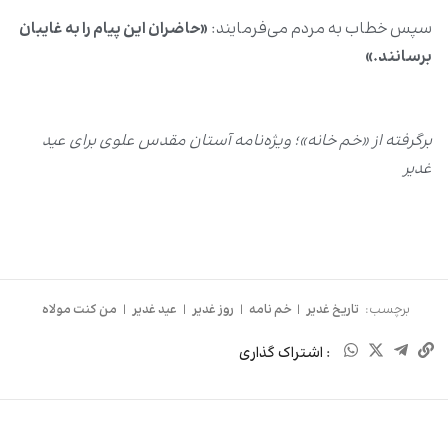
سپس خطاب به مردم می‌فرمایند:
«حاضران این پیام را به غایبان
برسانند.»
برگرفته از «خم خانه»؛ ویژه‌نامه آستان مقدس علوی برای عید
غدیر
برچسب:
تاریخ غدیر
|
خم نامه
|
روز غدیر
|
عید غدیر
|
من کنت مولاه
: اشتراک گذاری