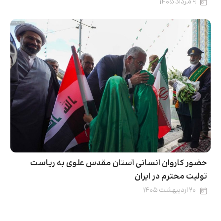
۹ مرداد ۱۴۰۵
حضور کاروان انسانی آستان مقدس علوی به ریاست
تولیت محترم در ایران
۲۰ اردیبهشت ۱۴۰۵