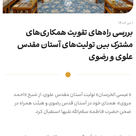
۱ تیر ۱۴۰۲
بررسی راه‌های تقویت همکاری‌های
مشترک بین تولیت‌های آستان مقدس
علوی و رضوی
«عیسی الخرسان» تولیت آستان مقدس علوی، از شیخ «احمد
مروی»، همتای خود در آستان قدس رضوی و هیئت همراه در
صحن حضرت فاطمه سلام‌الله‌علیها استقبال کرد.