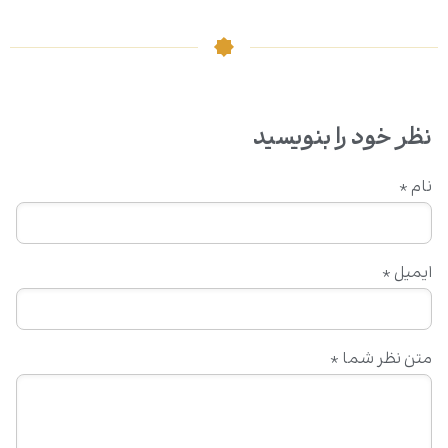
نظر خود را بنویسید
نام
*
ایمیل
*
متن نظر شما
*