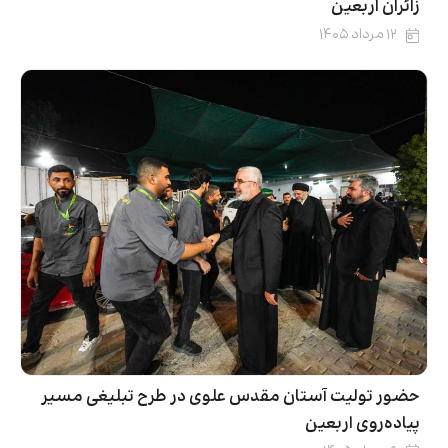
زائران اربعین
۱۲ مرداد ۱۴۰۵
حضور تولیت آستان مقدس علوی در طرح تبلیغی مسیر
پیاده‌روی اربعین