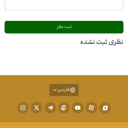
نظری ثبت نشده
فارسی