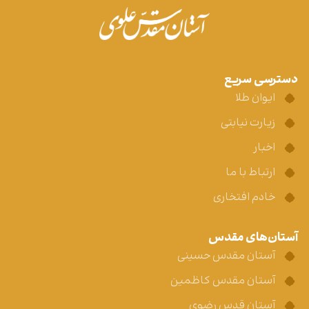
دسترسی سریع
ایوان طلا
زیارت نیابتی
اخبار
ارتباط با ما
خادم افتخاری
آستان‌های مقدس
آستان مقدس حسینی
آستان مقدس کاظمین
آستان قدس رضوی