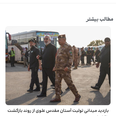
مطالب بیشتر
بازدید میدانی تولیت آستان مقدس علوی از روند بازگشت