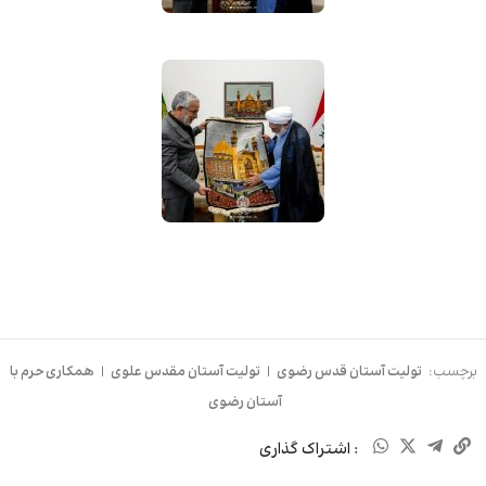
برچسب:
تولیت آستان قدس رضوی
|
تولیت آستان مقدس علوی
|
همکاری حرم با
آستان رضوی
: اشتراک گذاری