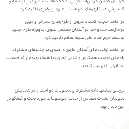
خرسان ضمن خوش‌آمدگویی به حجت‌الاسلام مروی بر توسعه و
گسترش همکاری‌های دو آستان علوی و رضوی تأکید کرد.
در ادامه حجت الاسلام مروی از طرح‌های عمرانی و دینی
درحال‌ساخت و اجرا در آستان مقدس علوی، به‌ویژه طرح جدید
توسعه حرم امام علی علیه‌السلام بازدید کرد.
در ادامه تولیت‌های آستان علوی و رضوی در جلسه‌ای مشترک،
راه‌های تقویت همکاری و تبادل تجارب با هدف بهبود ارائه خدمات
به زائران را بررسی کردند.
بررسی پیشنهادات مشترک و مصوبات دو آستان در همایش
متولیان عتبات مقدس از جمله موضوعات مورد بحث و گفتگو در
این دیدار بود.