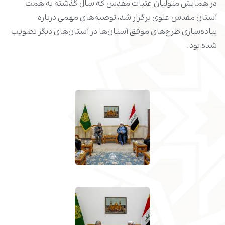
در همایش متولیان عتبات مقدس که سال گذشته به همت
آستان مقدس علوی برگزار شد، توصیه‌های مهمی درباره
پیاده‌سازی طرح‌های موفق آستان‌ها در آستان‌های دیگر تصویب
شده بود.